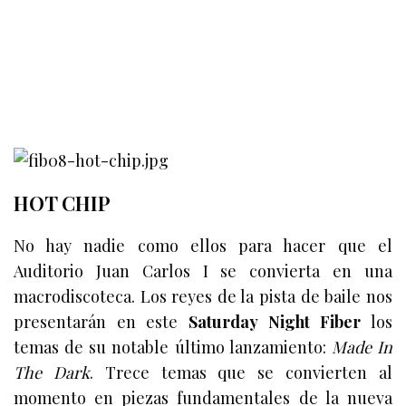
HOT CHIP
No hay nadie como ellos para hacer que el
Auditorio Juan Carlos I se convierta en una
macrodiscoteca. Los reyes de la pista de baile nos
presentarán en este
Saturday Night Fiber
los
temas de su notable último lanzamiento:
Made In
The Dark
. Trece temas que se convierten al
momento en piezas fundamentales de la nueva