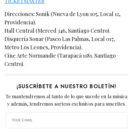
TICKETMASTER
Direcciones: Sonik (Nueva de Lyon 105, Local 12,
Providencia).
Hall Central (Merced 346, Santiago Centro).
Disquería Sonar (Paseo Las Palmas, Local 017,
Metro Los Leones, Providencia).
Cine Arte Normandie (Tarapacá 1181. Santiago
Centro).
¡SUSCRÍBETE A NUESTRO BOLETÍN!
Te mantendremos al tanto de lo que sucede en la música
y además, tendremos sorteos exclusivos para suscrites.