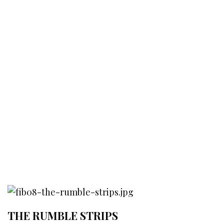
THE RUMBLE STRIPS