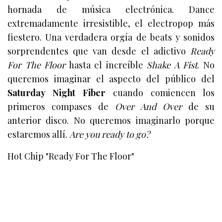
hornada de música electrónica. Dance
extremadamente irresistible, el electropop más
fiestero. Una verdadera orgía de beats y sonidos
sorprendentes que van desde el adictivo
Ready
For The Floor
hasta el increíble
Shake A Fist
. No
queremos imaginar el aspecto del público del
Saturday Night Fiber
cuando comiencen los
primeros compases de
Over And Over
de su
anterior disco. No queremos imaginarlo porque
estaremos allí.
Are you ready to go?
Hot Chip "Ready For The Floor"