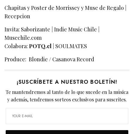
Chapitas y Poster de Morrissey y Muse de Regalo |
Recepcion
Invita: Saborizante | Indie Music Chile |
Musechile.com
Colabora:
POTQ.cl
| SOULMATES
Produce: Blondie / Casanova Record
¡SUSCRÍBETE A NUESTRO BOLETÍN!
Te mantendremos al tanto de lo que sucede en la música
y además, tendremos sorteos exclusivos para suscrites.