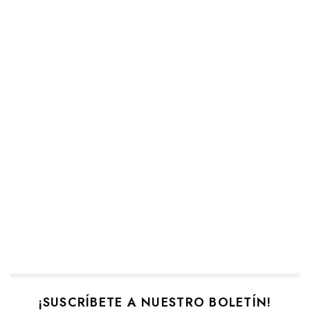
¡SUSCRÍBETE A NUESTRO BOLETÍN!