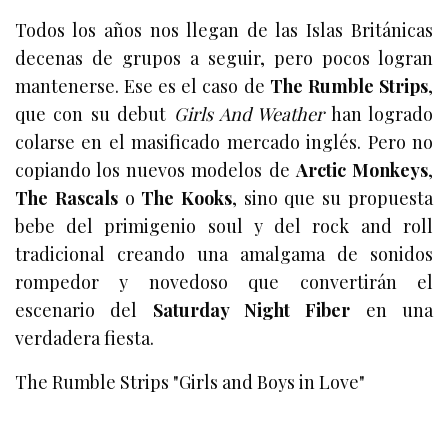
Todos los años nos llegan de las Islas Británicas
decenas de grupos a seguir, pero pocos logran
mantenerse. Ese es el caso de
The Rumble Strips
,
que con su debut
Girls And Weather
han logrado
colarse en el masificado mercado inglés. Pero no
copiando los nuevos modelos de
Arctic Monkeys
,
The Rascals
o
The Kooks
, sino que su propuesta
bebe del primigenio soul y del rock and roll
tradicional creando una amalgama de sonidos
rompedor y novedoso que convertirán el
escenario del
Saturday Night Fiber
en una
verdadera fiesta.
The Rumble Strips "Girls and Boys in Love"