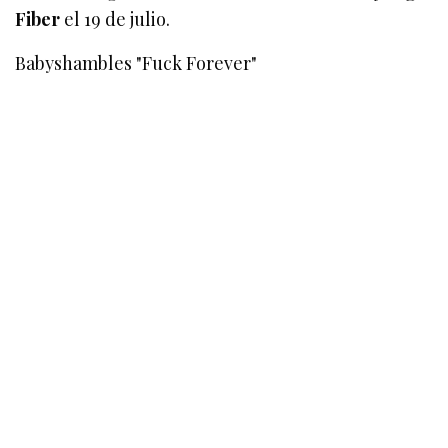
Fiber
el 19 de julio.
Babyshambles "Fuck Forever"