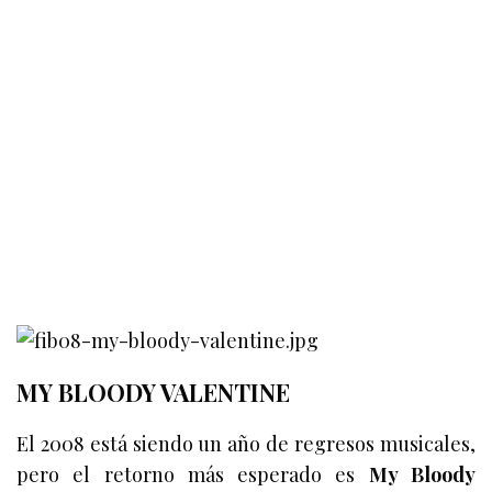
MY BLOODY VALENTINE
El 2008 está siendo un año de regresos musicales,
pero el retorno más esperado es
My Bloody