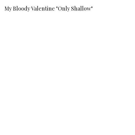
My Bloody Valentine "Only Shallow"