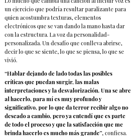
Lo mucho que cambia una canción al incluir voz es
un ejercicio que podría resultar paralizante para
quien acostumbra texturas, elementos
electrónicos que se van dando la mano hasta dar
con la estructura. La voz da personalidad-
personalizada. Un desafío que conlleva abrirse,
decir lo que se siente, lo que se piensa, lo que se
vivió.
“Hablar dejando de lado todas las posibles
críticas que puedan surgir, las malas
interpretaciones y la desvalorización. Una se abre
al hacerlo, para mí es muy profundo y
significativo, por lo que da terror recibir algo no
deseado a cambio, pero ya entendí que es parte
de todo el proceso y que la satisfacción que me
brinda hacerlo es mucho más grande”
, confiesa.