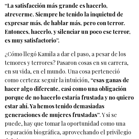
“La satisfacción más grande es hacerlo,
atreverme. Siempre he tenido la inquietud de
expresar más, de hablar más, pero con terror.
Entonces, hacerlo, y silenciar un poco ese terror,
es muy satisfactorio”.
¿Cómo llegó Kamila a dar el paso, a pesar de los
temores y terrores? Pasaron cosas en su carrera,
en su vida, en el mundo. Una cosa perteneció
como certeza: seguir la intuición,
“esas ganas de
hacer algo diferente, casi como una obligación
porque de no hacerlo estaría frustada y no quiero
estar ahí. Ya hemos tenido demasiadas
generaciones de mujeres frustadas”
. Y si se
puede, hay que tomar la oportunidad como una
reparación biográfica, aprovechando el privilegio