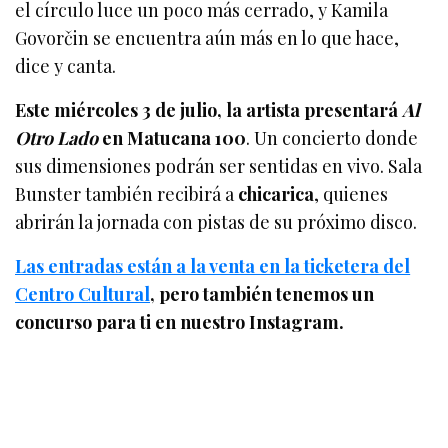
el círculo luce un poco más cerrado, y Kamila
Govorčin se encuentra aún más en lo que hace,
dice y canta.
Este miércoles 3 de julio, la artista presentará
Al
Otro Lado
en Matucana 100
. Un concierto donde
sus dimensiones podrán ser sentidas en vivo. Sala
Bunster también recibirá a
chicarica
, quienes
abrirán la jornada con pistas de su próximo disco.
Las entradas están a la venta en la ticketera del
Centro Cultural
, pero también tenemos un
concurso para ti en nuestro Instagram.