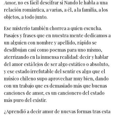
Amor
, no es fácil descifrar si Nando le habla a una
relación romántica, a varias, a él, a la familia, a los
objetos, a todo junto.
Ese misterio también chorrea a quien escucha.
Pasajes y frases que en nuestra mente dedicamos a
un alguien con nombre y apellido, rápido se
desdibujan casi como poemas para uno mismo,
aterrizando en la inmensa realidad: decir y hablar
del amor está lejos de ser algo estático o absoluto,
y ese estado irrefutable del sentir es algo que el
músico chileno supo aprovechar muy bien, dando
con un trabajo que es demasiado más que buenas
canciones de amor, es un cancionero del estado
más puro del existir.
¿Aprendió a decir amor de nuevas formas tras esta