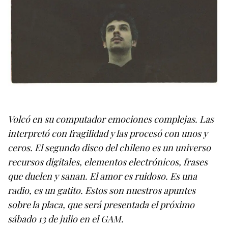
Volcó en su computador emociones complejas. Las
interpretó con fragilidad y las procesó con unos y
ceros. El segundo disco del chileno es un universo
recursos digitales, elementos electrónicos, frases
que duelen y sanan. El amor es ruidoso. Es una
radio, es un gatito. Estos son nuestros apuntes
sobre la placa, que será presentada el próximo
sábado 13 de julio en el GAM.