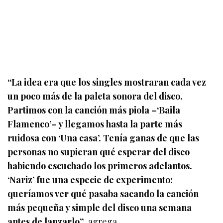
“La idea era que los singles mostraran cada vez
un poco más de la paleta sonora del disco.
Partimos con la canción más piola –‘Baila
Flamenco’– y llegamos hasta la parte más
ruidosa con ‘Una casa’. Tenía ganas de que las
personas no supieran qué esperar del disco
habiendo escuchado los primeros adelantos.
‘Nariz’ fue una especie de experimento:
queríamos ver qué pasaba sacando la canción
más pequeña y simple del disco una semana
antes de lanzarlo”
, agrega.