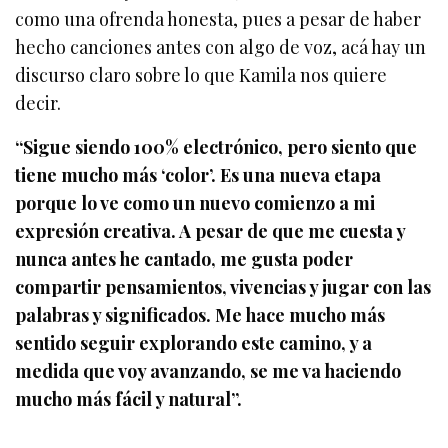
como una ofrenda honesta, pues a pesar de haber
hecho canciones antes con algo de voz, acá hay un
discurso claro sobre lo que Kamila nos quiere
decir.
“Sigue siendo 100% electrónico, pero siento que
tiene mucho más ‘color’. Es una nueva etapa
porque lo ve como un nuevo comienzo a mi
expresión creativa. A pesar de que me cuesta y
nunca antes he cantado, me gusta poder
compartir pensamientos, vivencias y jugar con las
palabras y significados. Me hace mucho más
sentido seguir explorando este camino, y a
medida que voy avanzando, se me va haciendo
mucho más fácil y natural”.