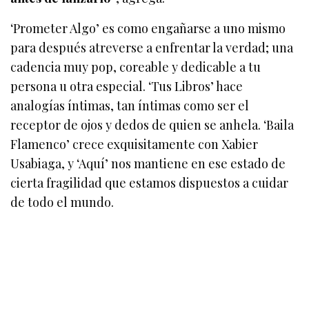
‘Prometer Algo’ es como engañarse a uno mismo
para después atreverse a enfrentar la verdad; una
cadencia muy pop, coreable y dedicable a tu
persona u otra especial. ‘Tus Libros’ hace
analogías íntimas, tan íntimas como ser el
receptor de ojos y dedos de quien se anhela. ‘Baila
Flamenco’ crece exquisitamente con Xabier
Usabiaga, y ‘Aquí’ nos mantiene en ese estado de
cierta fragilidad que estamos dispuestos a cuidar
de todo el mundo.