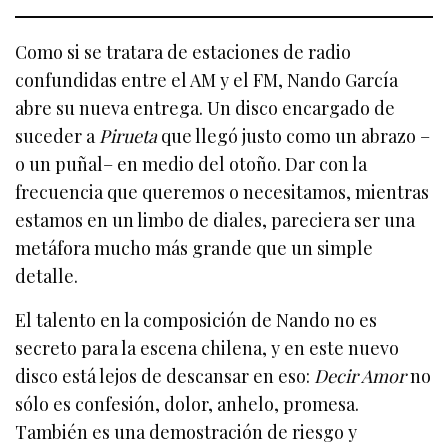
Como si se tratara de estaciones de radio
confundidas entre el AM y el FM, Nando García
abre su nueva entrega. Un disco encargado de
suceder a
Pirueta
que llegó justo como un abrazo –
o un puñal– en medio del otoño. Dar con la
frecuencia que queremos o necesitamos, mientras
estamos en un limbo de diales, pareciera ser una
metáfora mucho más grande que un simple
detalle.
El talento en la composición de Nando no es
secreto para la escena chilena, y en este nuevo
disco está lejos de descansar en eso:
Decir Amor
no
sólo es confesión, dolor, anhelo, promesa.
También es una demostración de riesgo y