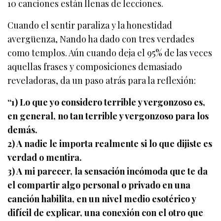
10 canciones están llenas de lecciones.
Cuando el sentir paraliza y la honestidad
avergüenza, Nando ha dado con tres verdades
como templos. Aún cuando deja el 95% de las veces
aquellas frases y composiciones demasiado
reveladoras, da un paso atrás para la reflexión:
“1) Lo que yo considero terrible y vergonzoso es,
en general, no tan terrible y vergonzoso para los
demás.
2) A nadie le importa realmente si lo que dijiste es
verdad o mentira.
3) A mi parecer, la sensación incómoda que te da
el compartir algo personal o privado en una
canción habilita, en un nivel medio esotérico y
difícil de explicar, una conexión con el otro que