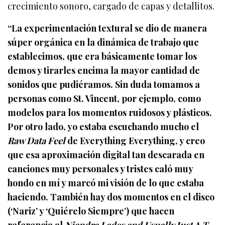
crecimiento sonoro, cargado de capas y detallitos.
“La experimentación textural se dio de manera
súper orgánica en la dinámica de trabajo que
establecimos, que era básicamente tomar los
demos y tirarles encima la mayor cantidad de
sonidos que pudiéramos. Sin duda tomamos a
personas como St. Vincent, por ejemplo, como
modelos para los momentos ruidosos y plásticos.
Por otro lado, yo estaba escuchando mucho el
Raw Data Feel
de Everything Everything, y creo
que esa aproximación digital tan descarada en
canciones muy personales y tristes caló muy
hondo en mí y marcó mi visión de lo que estaba
haciendo. También hay dos momentos en el disco
(‘Nariz’ y ‘Quiérelo Siempre’) que hacen