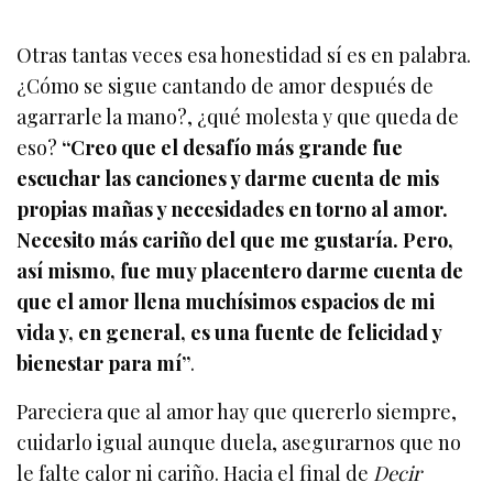
Otras tantas veces esa honestidad sí es en palabra.
¿Cómo se sigue cantando de amor después de
agarrarle la mano?, ¿qué molesta y que queda de
eso?
“Creo que el desafío más grande fue
escuchar las canciones y darme cuenta de mis
propias mañas y necesidades en torno al amor.
Necesito más cariño del que me gustaría. Pero,
así mismo, fue muy placentero darme cuenta de
que el amor llena muchísimos espacios de mi
vida y, en general, es una fuente de felicidad y
bienestar para mí”
.
Pareciera que al amor hay que quererlo siempre,
cuidarlo igual aunque duela, asegurarnos que no
le falte calor ni cariño. Hacia el final de
Decir