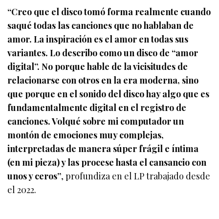
“Creo que el disco tomó forma realmente cuando
saqué todas las canciones que no hablaban de
amor. La inspiración es el amor en todas sus
variantes. Lo describo como un disco de “amor
digital”. No porque hable de la vicisitudes de
relacionarse con otros en la era moderna, sino
que porque en el sonido del disco hay algo que es
fundamentalmente digital en el registro de
canciones. Volqué sobre mi computador un
montón de emociones muy complejas,
interpretadas de manera súper frágil e íntima
(en mi pieza) y las procese hasta el cansancio con
unos y ceros”
, profundiza en el LP trabajado desde
el 2022.