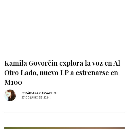
Kamila Govorčin explora la voz en Al
Otro Lado, nuevo LP a estrenarse en
M100
BY
BÁRBARA CARVACHO
27 DE JUNIO DE 2024