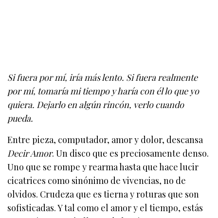
Si fuera por mí, iría más lento. Si fuera realmente
por mí, tomaría mi tiempo y haría con él lo que yo
quiera. Dejarlo en algún rincón, verlo cuando
pueda.
Entre pieza, computador, amor y dolor, descansa
Decir Amor
. Un disco que es preciosamente denso.
Uno que se rompe y rearma hasta que hace lucir
cicatrices como sinónimo de vivencias, no de
olvidos. Crudeza que es tierna y roturas que son
sofisticadas. Y tal como el amor y el tiempo, estás