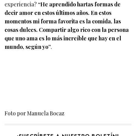
experiencia?
“He aprendido hartas formas de
decir amor en estos últimos años. En estos
momentos mi forma favorita es la comida, las
cosas dulces. Compartir algo rico con la persona
que uno ama es lo más increíble que hay en el
mundo, según yo”
.
Foto por Manuela Bocaz