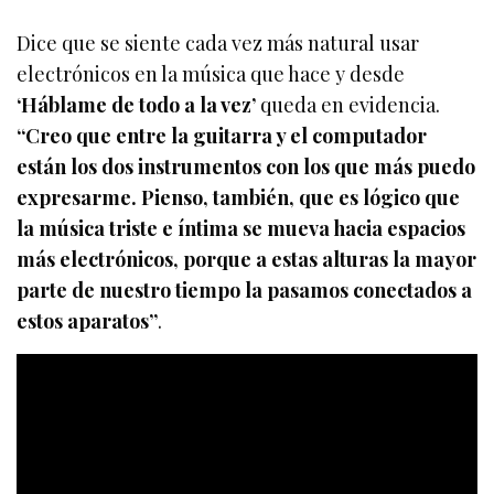
Dice que se siente cada vez más natural usar
electrónicos en la música que hace y desde
‘Háblame de todo a la vez’
queda en evidencia.
“Creo que entre la guitarra y el computador
están los dos instrumentos con los que más puedo
expresarme. Pienso, también, que es lógico que
la música triste e íntima se mueva hacia espacios
más electrónicos, porque a estas alturas la mayor
parte de nuestro tiempo la pasamos conectados a
estos aparatos”
.