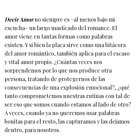
Decir Amor
no siempre es –al menos bajo mi
escucha– un largo masticado del romance. El
amor viene en tantas formas como palabras
existen. Y si bien la placa sirve como una bitácora
del amor romántico, también aplica para el escaso
y vital amor propio. ¿Cuántas veces nos
sorprendemos por lo que nos produce otra
persona, tratando de protegernos de las
consecuencias de una explosión emocional?, ¿qué
tanto comprometemos nuestras rutinas con tal de
ser eso que somos cuando estamos al lado de otro?
A veces, cuando ya no queremos usar palabras
bonitas para el resto, las capturamos y las dejamos
dentro, para nosotros.