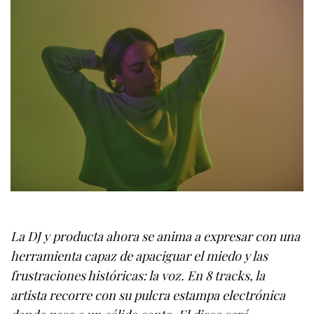
La DJ y producta ahora se anima a expresar con una
herramienta capaz de apaciguar el miedo y las
frustraciones históricas: la voz. En 8 tracks, la
artista recorre con su pulcra estampa electrónica