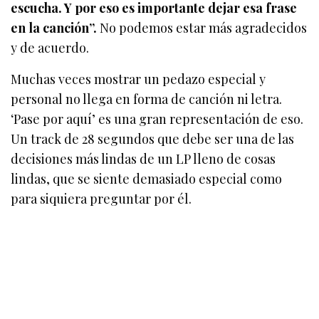
escucha. Y por eso es importante dejar esa frase
en la canción”.
No podemos estar más agradecidos
y de acuerdo.
Muchas veces mostrar un pedazo especial y
personal no llega en forma de canción ni letra.
‘Pase por aquí’ es una gran representación de eso.
Un track de 28 segundos que debe ser una de las
decisiones más lindas de un LP lleno de cosas
lindas, que se siente demasiado especial como
para siquiera preguntar por él.