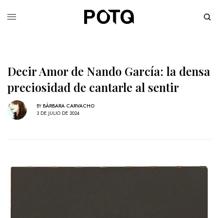
Decir Amor de Nando García: la densa
preciosidad de cantarle al sentir
BY
BÁRBARA CARVACHO
3 DE JULIO DE 2024