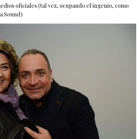
edios oficiales (tal vez, ocupando el ingenio, como
ra Sound)