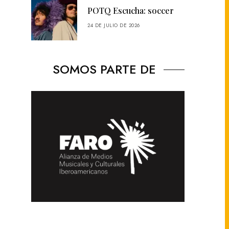
POTQ Escucha: soccer
24 DE JULIO DE 2026
SOMOS PARTE DE