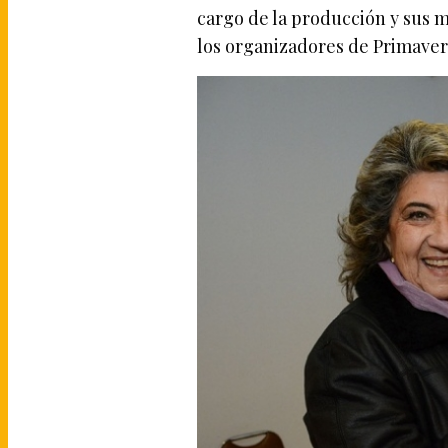
cargo de la producción y sus m
los organizadores de Primave