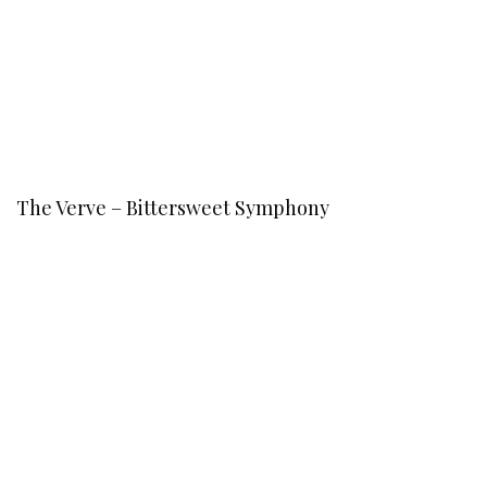
The Verve – Bittersweet Symphony