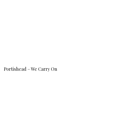
Portishead – We Carry On