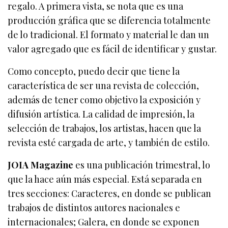
regalo. A primera vista, se nota que es una
producción gráfica que se diferencia totalmente
de lo tradicional. El formato y material le dan un
valor agregado que es fácil de identificar y gustar.
Como concepto, puedo decir que tiene la
característica de ser una revista de colección,
además de tener como objetivo la exposición y
difusión artística. La calidad de impresión, la
selección de trabajos, los artistas, hacen que la
revista esté cargada de arte, y también de estilo.
JOIA Magazine
es una publicación trimestral, lo
que la hace aún más especial. Está separada en
tres secciones: Caracteres, en donde se publican
trabajos de distintos autores nacionales e
internacionales; Galera, en donde se exponen