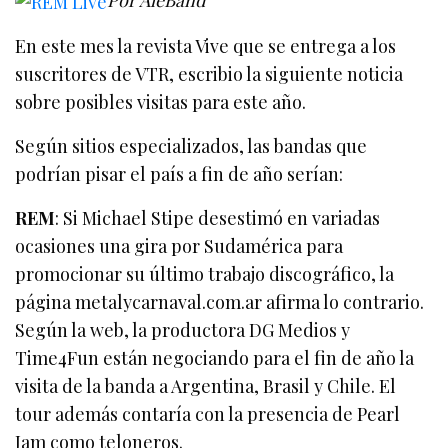
En este mes la revista Vive que se entrega a los
suscritores de VTR, escribio la siguiente noticia
sobre posibles visitas para este año.
Según sitios especializados, las bandas que
podrían pisar el país a fin de año serían:
REM
: Si Michael Stipe desestimó en variadas
ocasiones una gira por Sudamérica para
promocionar su último trabajo discográfico, la
página metalycarnaval.com.ar afirma lo contrario.
Según la web, la productora DG Medios y
Time4Fun están negociando para el fin de año la
visita de la banda a Argentina, Brasil y Chile. El
tour además contaría con la presencia de Pearl
Jam como teloneros.