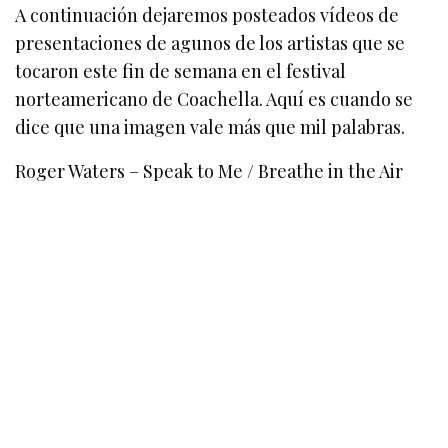
A continuación dejaremos posteados vídeos de
presentaciones de agunos de los artistas que se
tocaron este fin de semana en el festival
norteamericano de Coachella. Aquí es cuando se
dice que una imagen vale más que mil palabras.
Roger Waters – Speak to Me / Breathe in the Air