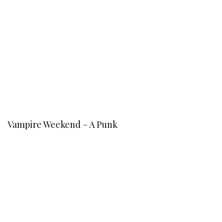
Vampire Weekend – A Punk