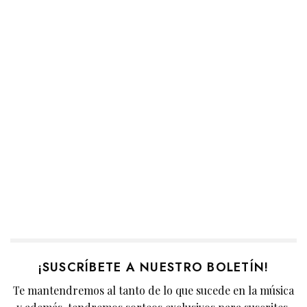
¡SUSCRÍBETE A NUESTRO BOLETÍN!
Te mantendremos al tanto de lo que sucede en la música