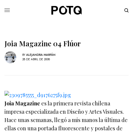
Joia Magazine 04 Flúor
BY
ALEJANDRA MARFÁN
28 DE ABRIL DE 2008
Joia Magazine
es la primera revista chilena
impresa especializada en Diseño y Artes Visuales.
Hace unas semanas, llegó a mis manos la última de
ellas con una portada fluorescente y postales de