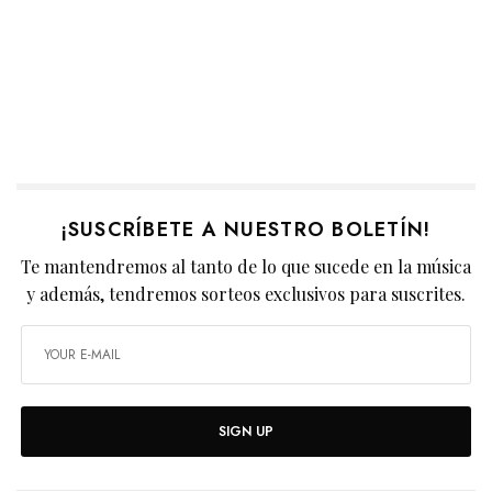
¡SUSCRÍBETE A NUESTRO BOLETÍN!
Te mantendremos al tanto de lo que sucede en la música
y además, tendremos sorteos exclusivos para suscrites.
SIGN UP