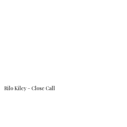
Rilo Kiley – Close Call