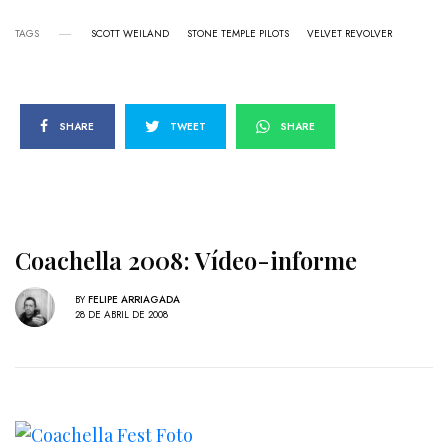
TAGS
SCOTT WEILAND
STONE TEMPLE PILOTS
VELVET REVOLVER
SHARE
TWEET
SHARE
Coachella 2008: Vídeo-informe
BY
FELIPE ARRIAGADA
28 DE ABRIL DE 2008