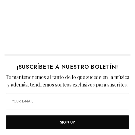
¡SUSCRÍBETE A NUESTRO BOLETÍN!
Te mantendremos al tanto de lo que sucede en la música
y además, tendremos sorteos exclusivos para suscrites.
SIGN UP