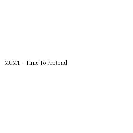
MGMT – Time To Pretend