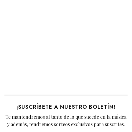
¡SUSCRÍBETE A NUESTRO BOLETÍN!
Te mantendremos al tanto de lo que sucede en la música
y además, tendremos sorteos exclusivos para suscrites.