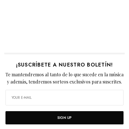
¡SUSCRÍBETE A NUESTRO BOLETÍN!
Te mantendremos al tanto de lo que sucede en la música
y además, tendremos sorteos exclusivos para suscrites.
SIGN UP