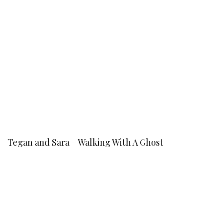
Tegan and Sara – Walking With A Ghost