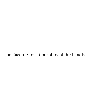
The Raconteurs – Consolers of the Lonely