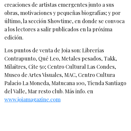
creaciones de artistas emergentes junto a sus
obras, motivaciones y pequeñas biografías; y por
último, la sección Showtime, en donde se convoca
a los lectores a salir publicados en la próxima
edición.
Los puntos de venta de Joia son: Librerías
Contrapunto, Qué Leo, Metales pesados, Takk,
Milaitres, Cite 50; Centro Cultural Las Condes,
Museo de Artes Visuales, MAC, Centro Cultura
Palacio La Moneda, Matucana 100, Tienda Santiago
del Valle, Mar resto club. Más info. en
www.joiamagazine.com