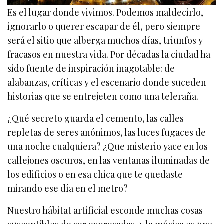
Es el lugar donde vivimos. Podemos maldecirlo,
ignorarlo o querer escapar de él, pero siempre
será el sitio que alberga muchos días, triunfos y
fracasos en nuestra vida. Por décadas la ciudad ha
sido fuente de inspiración inagotable: de
alabanzas, críticas y el escenario donde suceden
historias que se entrejeten como una teleraña.
¿Qué secreto guarda el cemento, las calles
repletas de seres anónimos, las luces fugaces de
una noche cualquiera? ¿Que misterio yace en los
callejones oscuros, en las ventanas iluminadas de
los edificios o en esa chica que te quedaste
mirando ese día en el metro?
Nuestro hábitat artificial esconde muchas cosas