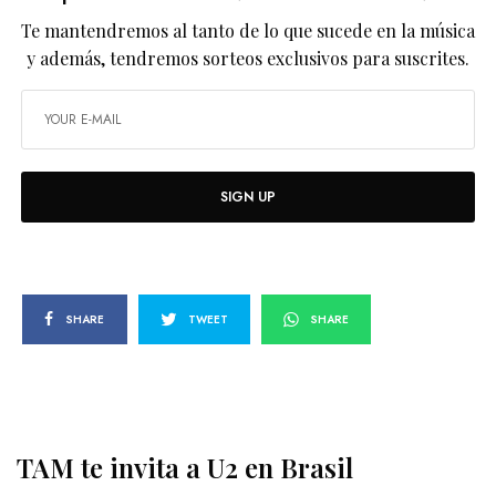
Te mantendremos al tanto de lo que sucede en la música
y además, tendremos sorteos exclusivos para suscrites.
SIGN UP
SHARE
TWEET
SHARE
TAM te invita a U2 en Brasil