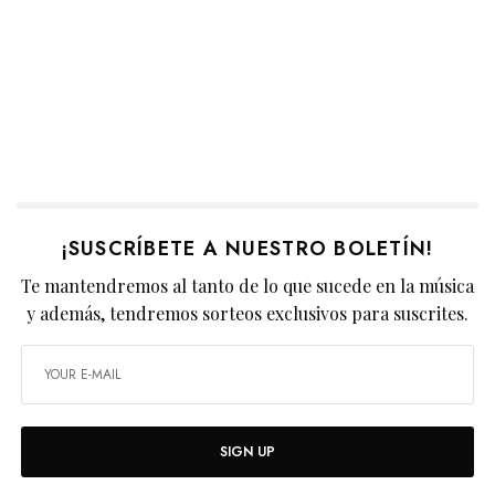
¡SUSCRÍBETE A NUESTRO BOLETÍN!
Te mantendremos al tanto de lo que sucede en la música
y además, tendremos sorteos exclusivos para suscrites.
SIGN UP