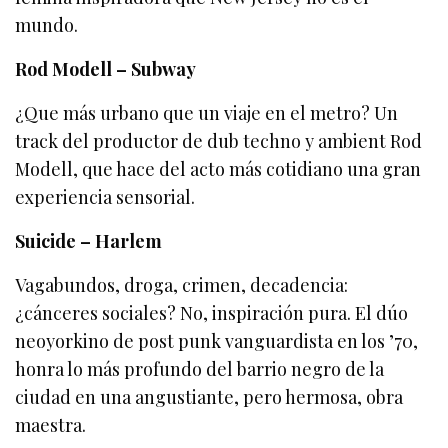
mundo.
Rod Modell – Subway
¿Que más urbano que un viaje en el metro? Un
track del productor de dub techno y ambient Rod
Modell, que hace del acto más cotidiano una gran
experiencia sensorial.
Suicide – Harlem
Vagabundos, droga, crimen, decadencia:
¿cánceres sociales? No, inspiración pura. El dúo
neoyorkino de post punk vanguardista en los ’70,
honra lo más profundo del barrio negro de la
ciudad en una angustiante, pero hermosa, obra
maestra.