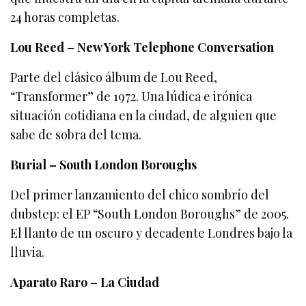
24 horas completas.
Lou Reed – New York Telephone Conversation
Parte del clásico álbum de Lou Reed,
“Transformer” de 1972. Una lúdica e irónica
situación cotidiana en la ciudad, de alguien que
sabe de sobra del tema.
Burial – South London Boroughs
Del primer lanzamiento del chico sombrío del
dubstep: el EP “South London Boroughs” de 2005.
El llanto de un oscuro y decadente Londres bajo la
lluvia.
Aparato Raro – La Ciudad