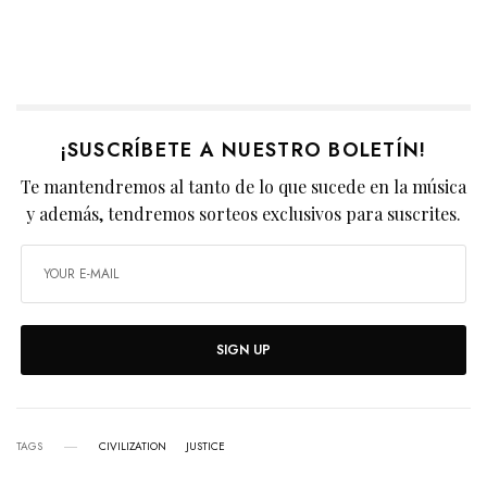
¡SUSCRÍBETE A NUESTRO BOLETÍN!
Te mantendremos al tanto de lo que sucede en la música
y además, tendremos sorteos exclusivos para suscrites.
SIGN UP
TAGS
CIVILIZATION
JUSTICE