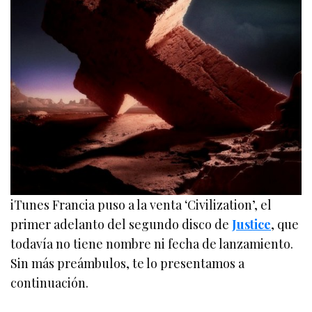
iTunes Francia puso a la venta ‘Civilization’, el
primer adelanto del segundo disco de
Justice
, que
todavía no tiene nombre ni fecha de lanzamiento.
Sin más preámbulos, te lo presentamos a
continuación.