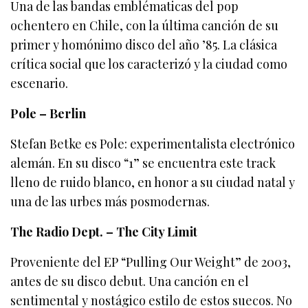
Una de las bandas emblématicas del pop
ochentero en Chile, con la última canción de su
primer y homónimo disco del año ’85. La clásica
crítica social que los caracterizó y la ciudad como
escenario.
Pole – Berlin
Stefan Betke es Pole: experimentalista electrónico
alemán. En su disco “1” se encuentra este track
lleno de ruido blanco, en honor a su ciudad natal y
una de las urbes más posmodernas.
The Radio Dept. – The City Limit
Proveniente del EP “Pulling Our Weight” de 2003,
antes de su disco debut. Una canción en el
sentimental y nostágico estilo de estos suecos. No