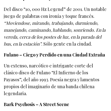
Del disco “10, 000 Hz Legend” de 2001. Un notable
juego de palabras con ironía y toque francés.
“Moviendose, mirando, trabajando, durmiendo,
manejando, caminando, hablando, sonriendo. En la
vereda, cerca de los postes de luz, en la parada del
bus, en la estación”
. Sólo gente en la ciudad.
Fulano – Ciego y Perdido en una Ciudad Extraña
Un extenso, narcótico e intrigante corte del
clásico disco de Fulano “El Infierno de los
Payasos”, del año 1993. Poesía negra y lamentos
propios del imaginario de una banda chilena
legendaria.
Bark Psychosis – A Street Scene