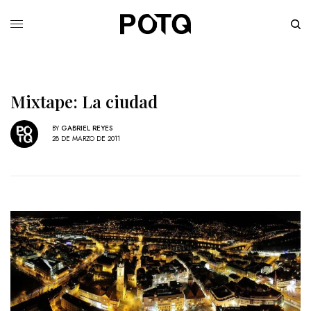
Mixtape: La ciudad
BY
GABRIEL REYES
28 DE MARZO DE 2011