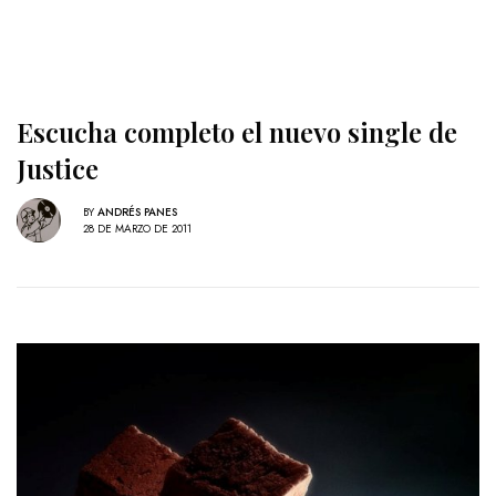
Escucha completo el nuevo single de
Justice
BY
ANDRÉS PANES
28 DE MARZO DE 2011