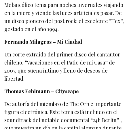
Melancólico tema para noches invernales viajando
en la micro y viendo las luces artificiales pasar. De
un disco pionero del post rock: el excelente “Hex”,
gestado en el año 1994.
Fernando Milagros – Mi Ciudad
Un corte extraído del primer disco del cantautor
chileno, “Vacaciones en el Patio de mi Casa” de
2007, que suena íntimo y lleno de deseos de
libertad.
Thomas Fehlmann – Cityscape
De autoría del miembro de The Orb e importante
figura electrónica. Este tema está incluido en el
soundtrack del notable documental “24h Berlin” ,
que muestra un día en la capital alemana durante