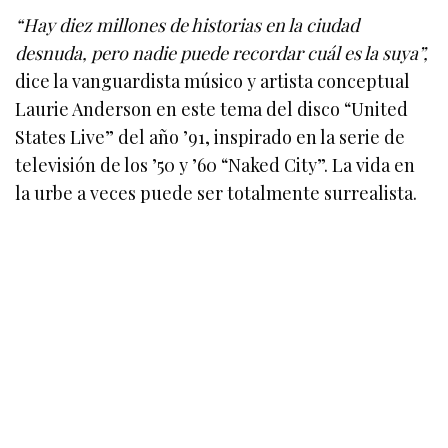
“Hay diez millones de historias en la ciudad
desnuda, pero nadie puede recordar cuál es la suya”,
dice la vanguardista músico y artista conceptual
Laurie Anderson en este tema del disco “United
States Live” del año ’91, inspirado en la serie de
televisión de los ’50 y ’60 “Naked City”. La vida en
la urbe a veces puede ser totalmente surrealista.