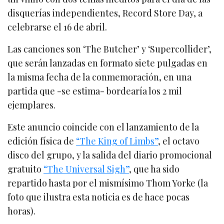
disquerías independientes, Record Store Day, a
celebrarse el 16 de abril.
Las canciones son ‘The Butcher’ y ‘Supercollider’,
que serán lanzadas en formato siete pulgadas en
la misma fecha de la conmemoración, en una
partida que -se estima- bordearía los 2 mil
ejemplares.
Este anuncio coincide con el lanzamiento de la
edición física de
“The King of Limbs”
, el octavo
disco del grupo, y la salida del diario promocional
gratuito
“The Universal Sigh”
, que ha sido
repartido hasta por el mismísimo Thom Yorke (la
foto que ilustra esta noticia es de hace pocas
horas).