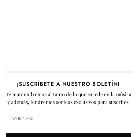
¡SUSCRÍBETE A NUESTRO BOLETÍN!
Te mantendremos al tanto de lo que sucede en la música
y además, tendremos sorteos exclusivos para suscrites.