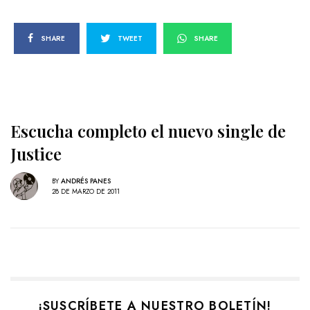
SHARE
TWEET
SHARE
Escucha completo el nuevo single de
Justice
BY
ANDRÉS PANES
28 DE MARZO DE 2011
¡SUSCRÍBETE A NUESTRO BOLETÍN!