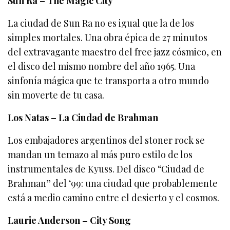
Sun Ra – The Magic City
La ciudad de Sun Ra no es igual que la de los
simples mortales. Una obra épica de 27 minutos
del extravagante maestro del free jazz cósmico, en
el disco del mismo nombre del año 1965. Una
sinfonía mágica que te transporta a otro mundo
sin moverte de tu casa.
Los Natas – La Ciudad de Brahman
Los embajadores argentinos del stoner rock se
mandan un temazo al más puro estilo de los
instrumentales de Kyuss. Del disco “Ciudad de
Brahman” del ‘99: una ciudad que probablemente
está a medio camino entre el desierto y el cosmos.
Laurie Anderson – City Song