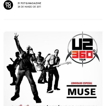
BY
POTQ MAGAZINE
28 DE MARZO DE 2011