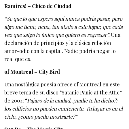
Ramíres! – Chico de Ciudad
“Se que lo que espero aquí nunca podría pasar, pero
algo me tiene, nena, tan atado a este lugar, que cada
vez que salgo lo único que quiero es regresar”.
Una
declaración de principios y la clásica relación
amor-odio con la capital. Nadie podría negar lo
real que es.
of Montreal – City Bird
Una nostálgica poesía ofrece of Montreal en este
breve tema de su disco “Satanic Panic at the Attic”
de 2004: “
Pajaro de la ciudad, ¿nadie te ha dicho?:
los edificios no pueden contenerte. Tu lugar es en el
cielo, ¿como puedo mostrarte?”