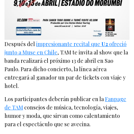
Después del
impresionante recital que
U2
ofreció
junto a Muse en Chile
, TAM te invita al show que la
banda realizará el próximo 13 de abril en Sao
Paulo. Para dicho concierto, la línea aérea
entregará al ganador un par de tickets con viaje y
hotel.
Los participantes deberán publicar en la
Fanpage
de TAM
consejos de música, tecnología, viajes,
humor y moda, que sirvan como calentamiento
para el espectáculo que se avecina.