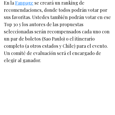
En la
Fanpage
se creará un ranking de
recomendaciones, donde todos podrán votar por
sus favoritas. Ustedes también podrán votar en ese
Top 30 y los autores de las propuestas
seleccionadas serán recompensados cada uno con
un par de boletos (Sao Paulo) o el itinerario
completo (a otros estados y Chile) para el evento.
Un comité de evaluación será el encargado de
elegir al ganador.