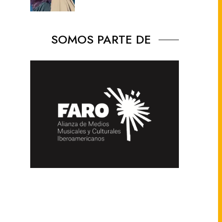
SOMOS PARTE DE