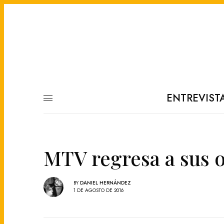
ENTREVIST
MTV regresa a sus 
BY
DANIEL HERNÁNDEZ
1 DE AGOSTO DE 2016