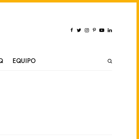
Q
EQUIPO