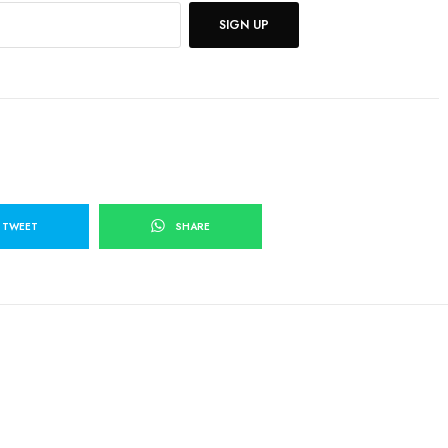
SIGN UP
TWEET
SHARE