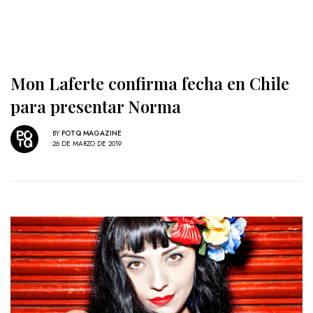
Mon Laferte confirma fecha en Chile
para presentar Norma
BY
POTQ MAGAZINE
26 DE MARZO DE 2019