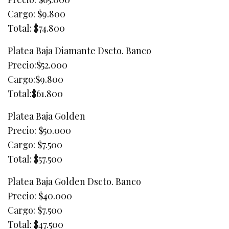
Cargo: $9.800
Total: $74.800
Platea Baja Diamante Dscto. Banco
Precio:$52.000
Cargo:$9.800
Total:$61.800
Platea Baja Golden
Precio: $50.000
Cargo: $7.500
Total: $57.500
Platea Baja Golden Dscto. Banco
Precio: $40.000
Cargo: $7.500
Total: $47.500