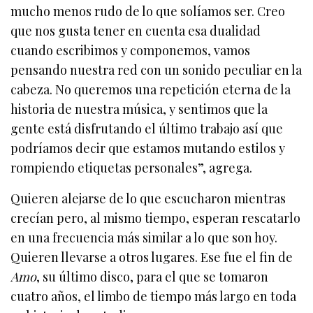
mucho menos rudo de lo que solíamos ser. Creo
que nos gusta tener en cuenta esa dualidad
cuando escribimos y componemos, vamos
pensando nuestra red con un sonido peculiar en la
cabeza. No queremos una repetición eterna de la
historia de nuestra música, y sentimos que la
gente está disfrutando el último trabajo así que
podríamos decir que estamos mutando estilos y
rompiendo etiquetas personales”, agrega.
Quieren alejarse de lo que escucharon mientras
crecían pero, al mismo tiempo, esperan rescatarlo
en una frecuencia más similar a lo que son hoy.
Quieren llevarse a otros lugares. Ese fue el fin de
Amo
, su último disco, para el que se tomaron
cuatro años, el limbo de tiempo más largo en toda