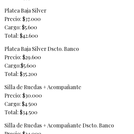
Platea Baja Silver
Precio: $37.000
Cargo: $5.600
Total: $42.600
Platea Baja Silver Dscto. Banco
Precio: $29.600
Cargo:$5.600
Total: $35.200
Silla de Ruedas + Acompañante
Precio: $30.000
Cargo: $4.500
Total: $34.500
Silla de Ruedas + Acompañante Dscto. Banco
Precio: $24.000