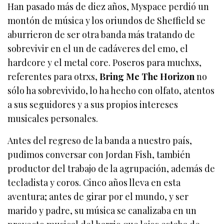
Han pasado más de diez años, Myspace perdió un
montón de música y los oriundos de Sheffield se
aburrieron de ser otra banda más tratando de
sobrevivir en el un de cadáveres del emo, el
hardcore y el metal core. Poseros para muchxs,
referentes para otrxs,
Bring Me The Horizon
no
sólo ha sobrevivido, lo ha hecho con olfato, atentos
a sus seguidores y a sus propios intereses
musicales personales.
Antes del regreso de la banda a nuestro país,
pudimos conversar con Jordan Fish, también
productor del trabajo de la agrupación, además de
tecladista y coros. Cinco años lleva en esta
aventura; antes de girar por el mundo, y ser
marido y padre, su música se canalizaba en un