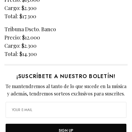
Cargo: $2.300
Total: $17.300
Tribuna Dscto. Banco
Precio: $12.000
Cargo: $2.300
Total: $14.300
¡SUSCRÍBETE A NUESTRO BOLETÍN!
Te mantendremos al tanto de lo que sucede en la música
y además, tendremos sorteos exclusivos para suscrites.
SIGN UP