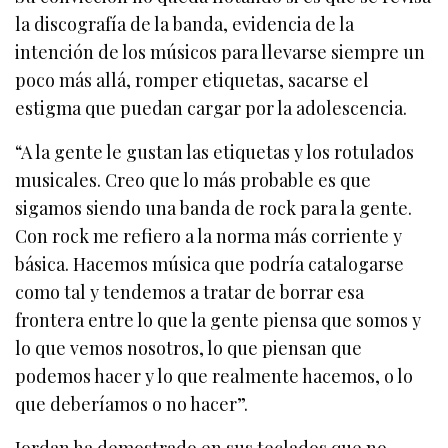
la discografía de la banda, evidencia de la
intención de los músicos para llevarse siempre un
poco más allá, romper etiquetas, sacarse el
estigma que puedan cargar por la adolescencia.
“A la gente le gustan las etiquetas y los rotulados
musicales. Creo que lo más probable es que
sigamos siendo una banda de rock para la gente.
Con rock me refiero a la norma más corriente y
básica. Hacemos música que podría catalogarse
como tal y tendemos a tratar de borrar esa
frontera entre lo que la gente piensa que somos y
lo que vemos nosotros, lo que piensan que
podemos hacer y lo que realmente hacemos, o lo
que deberíamos o no hacer”.