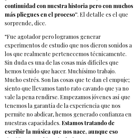
continuidad con nuestra historia pero con muchos
más pliegues en el proceso”
. El detalle es el que
sorprende, dice.
“Fue agotador pero logramos generar
experimentos de estudio que nos dieron sonidos a
los que realmente pertenecemos técnicamente.
Sin duda es una de las cosas más difíciles que
hemos tenido que hacer. Muchísimo trabajo.
Mucho estrés. Son las cosas que te dan el empuje;
siento que llevamos tanto rato cavando que ya no
vale la pena rendirse. Empezamos jóvenes así que
tenemos la garantía de la experiencia que nos
permite no abdicar, hemos generado confianza en
nuestras capacidades.
Estamos tratando de
escribir la música que nos nace, aunque eso