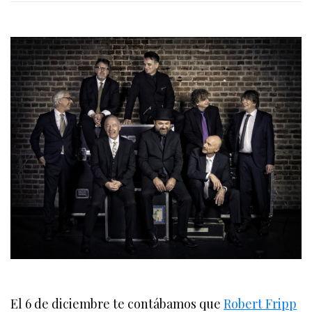
El 6 de diciembre te contábamos que
Robert Fripp