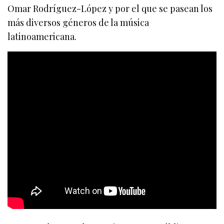
Omar Rodríguez-López y por el que se pasean los
más diversos géneros de la música
latinoamericana.