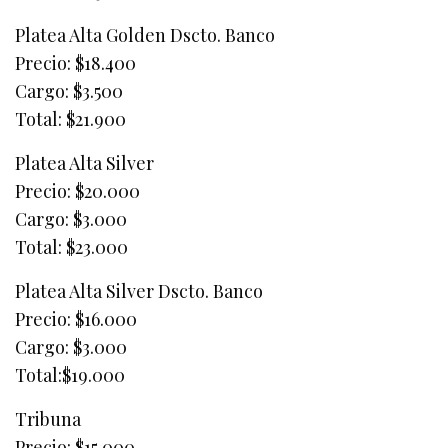
Platea Alta Golden Dscto. Banco
Precio: $18.400
Cargo: $3.500
Total: $21.900
Platea Alta Silver
Precio: $20.000
Cargo: $3.000
Total: $23.000
Platea Alta Silver Dscto. Banco
Precio: $16.000
Cargo: $3.000
Total:$19.000
Tribuna
Precio: $15.000