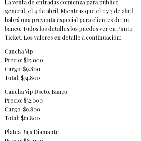
La venta de entradas comienza para público
general, el 4 de abril. Mientras que el 2 y 3 de abril
habrá una preventa especial para clientes de un
banco. Todos los detalles los puedes ver en Punto
Ticket. Los valores en detalle a continuación:
Cancha Vip
Precio: $65.000
Cargo: $9.800
Total: $74.800
Cancha Vip Dscto. Banco
Precio: $52.000
Cargo: $9.800
Total: $61.800
Platea Baja Diamante
Precio: $65.000