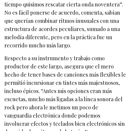
tiempo quisimos rescatar cierta onda noventera”.
No es fácil ponerse de acuerdo, comenta, sabían
que querían combinar ritmos inusuales con una
estructura de acordes peculiares, sumado a una
melodía diferente, pero en la práctica fue un
recorrido mucho más largo.
Respecto a su instrumento y trabajo como
productor de este largo, asegura que el mero
hecho de tener bases de canciones más flexibles le
permitió incursionar en tintes más majestuosos,
incluso épicos. “Antes mis opciones eran más
escuetas, mucho más ligadas a la línea sonora del
rock pero ahora le metimos un poco de
vanguardia electrónica donde podemos
involucrar efectos y teclados bien electrónicos sin