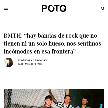
BMTH: “hay bandas de rock que no
tienen ni un solo hueso, nos sentimos
incómodos en esa frontera”
BY
BÁRBARA CARVACHO
26 DE MARZO DE 2019