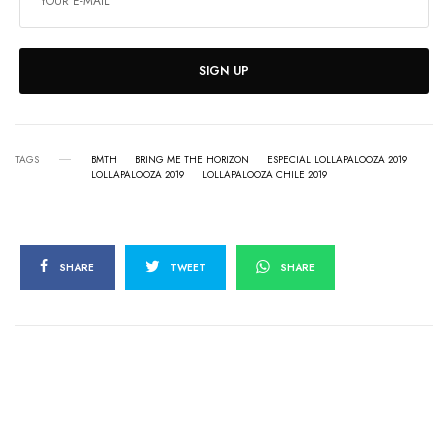
SIGN UP
TAGS
BMTH
BRING ME THE HORIZON
ESPECIAL LOLLAPALOOZA 2019
LOLLAPALOOZA 2019
LOLLAPALOOZA CHILE 2019
SHARE
TWEET
SHARE