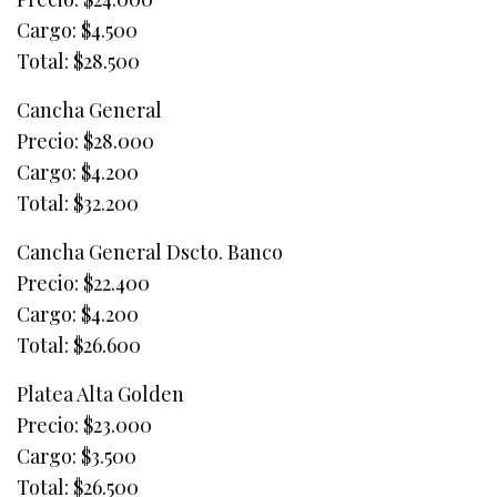
Cargo: $4.500
Total: $28.500
Cancha General
Precio: $28.000
Cargo: $4.200
Total: $32.200
Cancha General Dscto. Banco
Precio: $22.400
Cargo: $4.200
Total: $26.600
Platea Alta Golden
Precio: $23.000
Cargo: $3.500
Total: $26.500