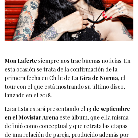
Mon Laferte
siempre nos trae buenas noticias. En
esta ocasión se trata de la confirmación de la
primera fecha en Chile de
La Gira de Norma
, el
tour con el que está mostrando su último disco,
lanzado en el 2018.
La artista estará presentando el
13 de septiembre
en el Movistar Arena
este álbum, que ella misma
definió como conceptual y que retrata las etapas
de una relación de pareja, producido además por