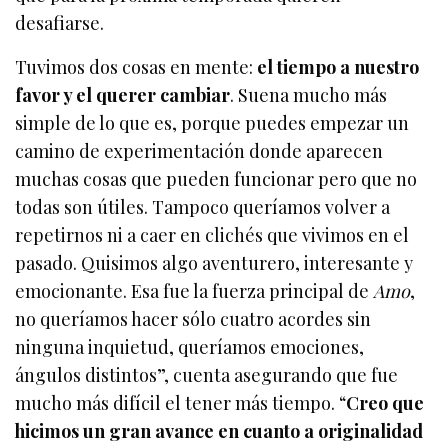
desafiarse.
Tuvimos dos cosas en mente:
el tiempo a nuestro
favor y el querer cambiar
. Suena mucho más
simple de lo que es, porque puedes empezar un
camino de experimentación donde aparecen
muchas cosas que pueden funcionar pero que no
todas son útiles. Tampoco queríamos volver a
repetirnos ni a caer en clichés que vivimos en el
pasado. Quisimos algo aventurero, interesante y
emocionante. Esa fue la fuerza principal de
Amo
,
no queríamos hacer sólo cuatro acordes sin
ninguna inquietud, queríamos emociones,
ángulos distintos”, cuenta asegurando que fue
mucho más difícil el tener más tiempo. “
Creo que
hicimos un gran avance en cuanto a originalidad