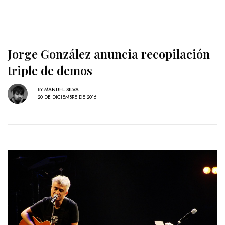
Jorge González anuncia recopilación
triple de demos
BY
MANUEL SILVA
20 DE DICIEMBRE DE 2016