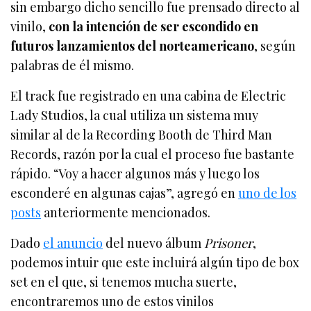
sin embargo dicho sencillo fue prensado directo al
vinilo,
con la intención de ser escondido en
futuros lanzamientos del norteamericano
, según
palabras de él mismo.
El track fue registrado en una cabina de Electric
Lady Studios, la cual utiliza un sistema muy
similar al de la Recording Booth de Third Man
Records, razón por la cual el proceso fue bastante
rápido. “Voy a hacer algunos más y luego los
esconderé en algunas cajas”, agregó en
uno de los
posts
anteriormente mencionados.
Dado
el anuncio
del nuevo álbum
Prisoner
,
podemos intuir que este incluirá algún tipo de box
set en el que, si tenemos mucha suerte,
encontraremos uno de estos vinilos