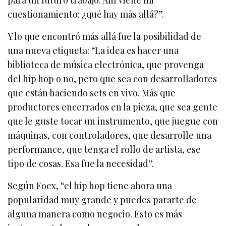
cuestionamiento: ¿qué hay más allá?”.
Y lo que encontró más allá fue la posibilidad de
una nueva etiqueta: “La idea es hacer una
biblioteca de música electrónica, que provenga
del hip hop o no, pero que sea con desarrolladores
que están haciendo sets en vivo. Más que
productores encerrados en la pieza, que sea gente
que le guste tocar un instrumento, que juegue con
máquinas, con controladores, que desarrolle una
performance, que tenga el rollo de artista, ese
tipo de cosas. Esa fue la necesidad”.
Según Foex, “el hip hop tiene ahora una
popularidad muy grande y puedes pararte de
alguna manera como negocio. Esto es más