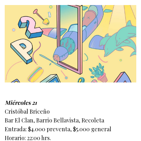
Miércoles 21
Cristóbal Briceño
Bar El Clan, Barrio Bellavista, Recoleta
Entrada: $4.000 preventa, $5.000 general
Horario: 22:00 hrs.