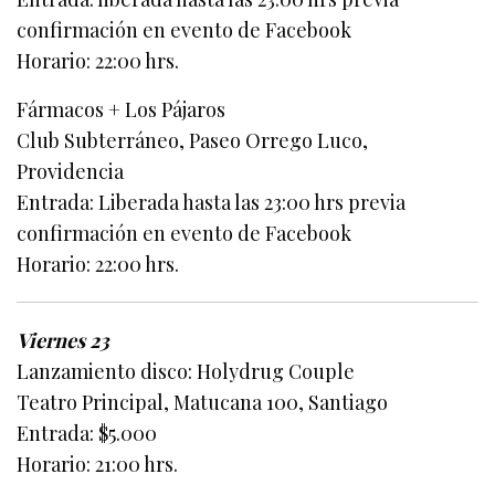
confirmación en evento de Facebook
Horario: 22:00 hrs.
Fármacos + Los Pájaros
Club Subterráneo, Paseo Orrego Luco,
Providencia
Entrada: Liberada hasta las 23:00 hrs previa
confirmación en evento de Facebook
Horario: 22:00 hrs.
Viernes 23
Lanzamiento disco: Holydrug Couple
Teatro Principal, Matucana 100, Santiago
Entrada: $5.000
Horario: 21:00 hrs.