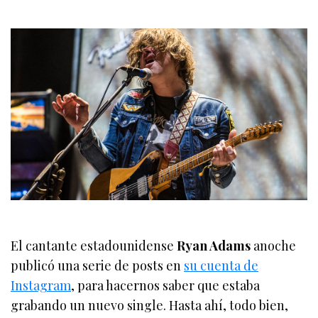
El cantante estadounidense
Ryan Adams
anoche
publicó una serie de posts en
su cuenta de
Instagram
, para hacernos saber que estaba
grabando un nuevo single. Hasta ahí, todo bien,