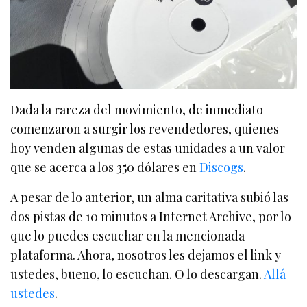
Dada la rareza del movimiento, de inmediato
comenzaron a surgir los revendedores, quienes
hoy venden algunas de estas unidades a un valor
que se acerca a los 350 dólares en
Discogs
.
A pesar de lo anterior, un alma caritativa subió las
dos pistas de 10 minutos a Internet Archive, por lo
que lo puedes escuchar en la mencionada
plataforma. Ahora, nosotros les dejamos el link y
ustedes, bueno, lo escuchan. O lo descargan.
Allá
ustedes
.