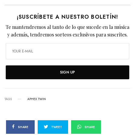
¡SUSCRÍBETE A NUESTRO BOLETÍN!
Te mantendremos al tanto de lo que sucede en la música
y además, tendremos sorteos exclusivos para suscrites.
SIGN UP
TAGS
APHEX TWIN
SHARE
TWEET
SHARE