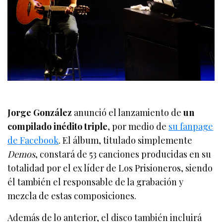
Jorge González
anunció el lanzamiento de
un
compilado inédito triple
, por medio de
su fanpage
de Facebook
. El álbum, titulado simplemente
Demos
, constará de 53 canciones producidas en su
totalidad por el ex líder de Los Prisioneros, siendo
él también el responsable de la grabación y
mezcla de estas composiciones.
Además de lo anterior, el disco también incluirá