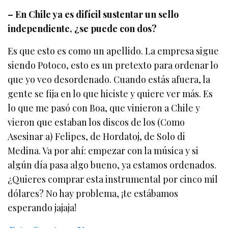
– En Chile ya es difícil sustentar un sello
independiente, ¿se puede con dos?
Es que esto es como un apellido. La empresa sigue
siendo Potoco, esto es un pretexto para ordenar lo
que yo veo desordenado. Cuando estás afuera, la
gente se fija en lo que hiciste y quiere ver más. Es
lo que me pasó con Boa, que vinieron a Chile y
vieron que estaban los discos de los (Como
Asesinar a) Felipes, de Hordatoj, de Solo di
Medina. Va por ahí: empezar con la música y si
algún día pasa algo bueno, ya estamos ordenados.
¿Quieres comprar esta instrumental por cinco mil
dólares? No hay problema, ¡te estábamos
esperando jajaja!