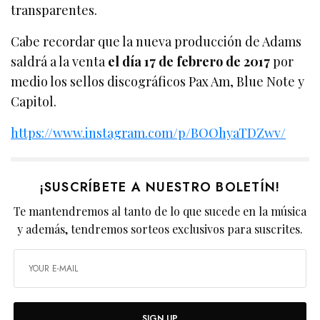
transparentes.
Cabe recordar que la nueva producción de Adams
saldrá a la venta
el día 17 de febrero de 2017
por
medio los sellos discográficos Pax Am, Blue Note y
Capitol.
https://www.instagram.com/p/BOOhyaTDZwv/
¡SUSCRÍBETE A NUESTRO BOLETÍN!
Te mantendremos al tanto de lo que sucede en la música
y además, tendremos sorteos exclusivos para suscrites.
SIGN UP