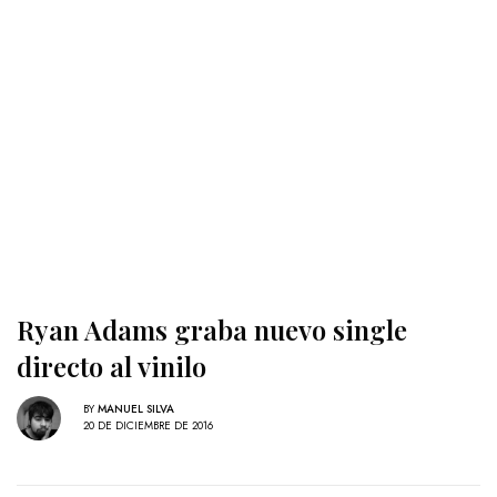
Ryan Adams graba nuevo single
directo al vinilo
BY
MANUEL SILVA
20 DE DICIEMBRE DE 2016