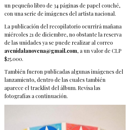
un pequeño libro de 34 páginas de papel couché,
con una serie de imágenes del artista nacional.
La publicación del recopilatorio ocurrirá mañana
miércoles 21 de diciembre, no obstante la reserva
de las unidades ya se puede realizar al correo
avenidalanovena@gmail.com
, a un valor de CLP
$25.000.
También fueron publicadas algunas imágenes del
lanzamiento, dentro de las cuales también
aparece el tracklist del álbum. Revisa las
fotografías a continuación.