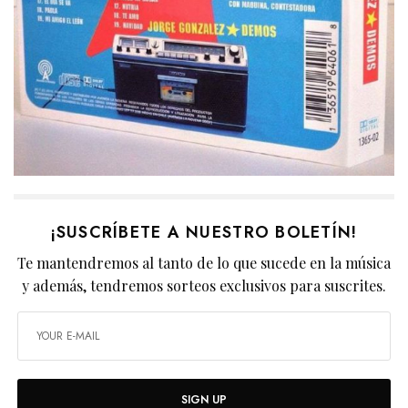
¡SUSCRÍBETE A NUESTRO BOLETÍN!
Te mantendremos al tanto de lo que sucede en la música
y además, tendremos sorteos exclusivos para suscrites.
SIGN UP