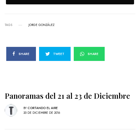
TAGS
JORGE GONZÁLEZ
SHARE
TWEET
SHARE
Panoramas del 21 al 23 de Diciembre
BY
CORTANDO EL AIRE
20 DE DICIEMBRE DE 2016