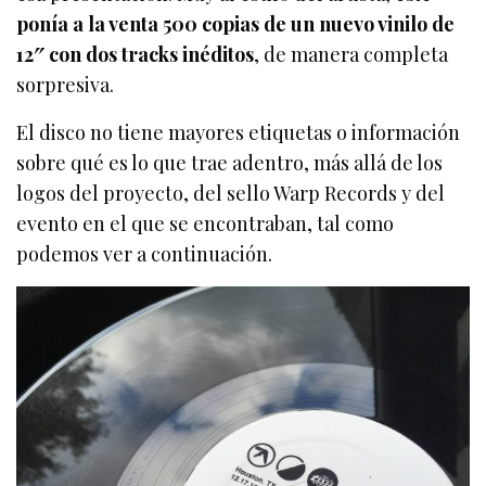
ponía a la venta 500 copias de un nuevo vinilo de
12″ con dos tracks inéditos
, de manera completa
sorpresiva.
El disco no tiene mayores etiquetas o información
sobre qué es lo que trae adentro, más allá de los
logos del proyecto, del sello Warp Records y del
evento en el que se encontraban, tal como
podemos ver a continuación.