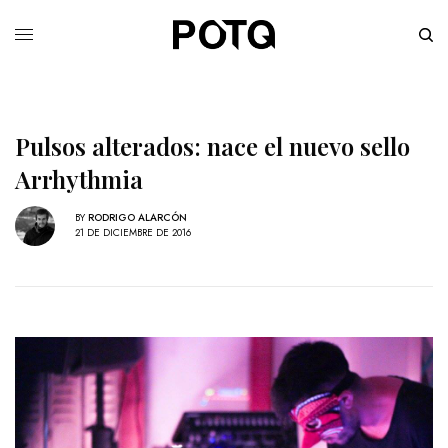
Pulsos alterados: nace el nuevo sello
Arrhythmia
BY
RODRIGO ALARCÓN
21 DE DICIEMBRE DE 2016