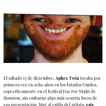
El sábado 17 de diciembre,
Aphex Twin
tocaba por
primera vez en ocho años en los Estados Unidos,
específicamente en el festival Day For Night de
Houston, sin embargo algo más ocurría fuera de
esa presentación. Muy al estilo del artista,
este