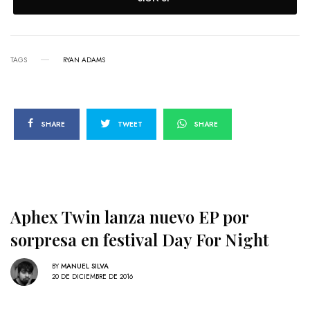
TAGS
RYAN ADAMS
SHARE
TWEET
SHARE
Aphex Twin lanza nuevo EP por
sorpresa en festival Day For Night
BY
MANUEL SILVA
20 DE DICIEMBRE DE 2016