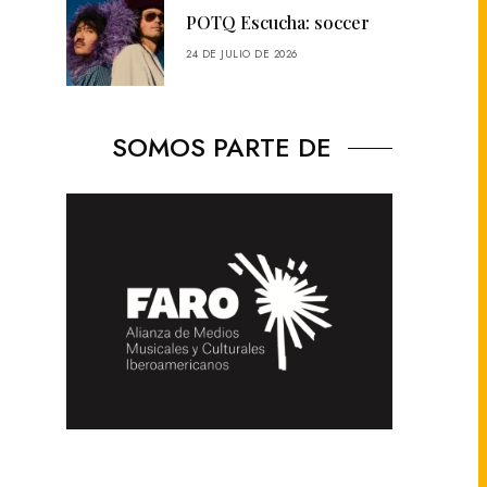
POTQ Escucha: soccer
24 DE JULIO DE 2026
SOMOS PARTE DE