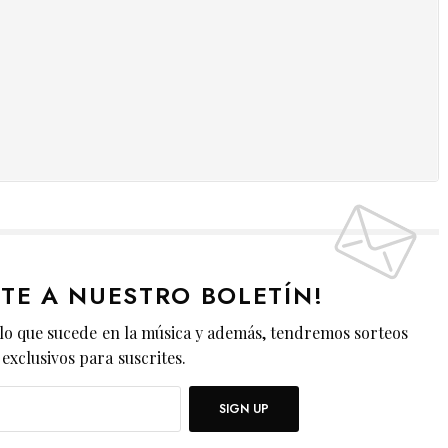
ETE A NUESTRO BOLETÍN!
lo que sucede en la música y además, tendremos sorteos
exclusivos para suscrites.
SIGN UP