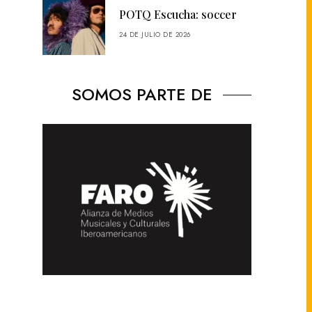
POTQ Escucha: soccer
24 DE JULIO DE 2026
SOMOS PARTE DE