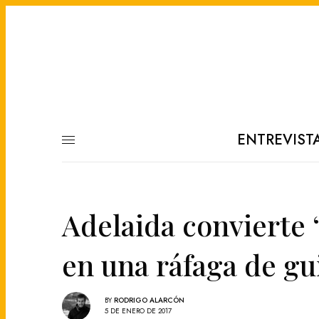
ENTREVIST
Adelaida convierte 
en una ráfaga de gu
BY
RODRIGO ALARCÓN
5 DE ENERO DE 2017