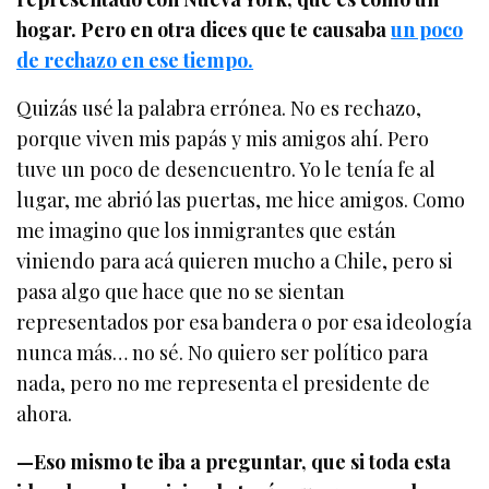
hogar. Pero en otra dices que te causaba
un poco
de rechazo en ese tiempo.
Quizás usé la palabra errónea. No es rechazo,
porque viven mis papás y mis amigos ahí. Pero
tuve un poco de desencuentro. Yo le tenía fe al
lugar, me abrió las puertas, me hice amigos. Como
me imagino que los inmigrantes que están
viniendo para acá quieren mucho a Chile, pero si
pasa algo que hace que no se sientan
representados por esa bandera o por esa ideología
nunca más… no sé. No quiero ser político para
nada, pero no me representa el presidente de
ahora.
—Eso mismo te iba a preguntar, que si toda esta