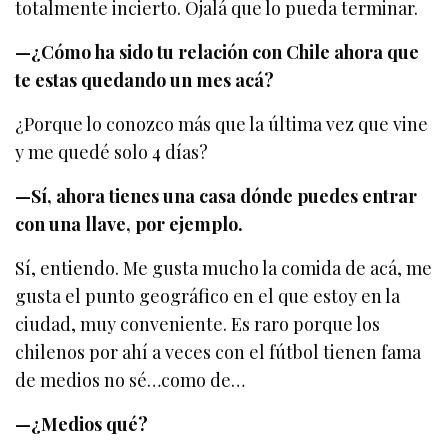
totalmente incierto. Ojalá que lo pueda terminar.
—¿Cómo ha sido tu relación con Chile ahora que
te estas quedando un mes acá?
¿Porque lo conozco más que la última vez que vine
y me quedé solo 4 días?
—Sí, ahora tienes una casa dónde puedes entrar
con una llave, por ejemplo.
Sí, entiendo. Me gusta mucho la comida de acá, me
gusta el punto geográfico en el que estoy en la
ciudad, muy conveniente. Es raro porque los
chilenos por ahí a veces con el fútbol tienen fama
de medios no sé…como de…
—¿Medios qué?