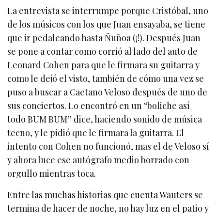
La entrevista se interrumpe porque Cristóbal, uno
de los músicos con los que Juan ensayaba, se tiene
que ir pedaleando hasta Ñuñoa (¡!). Después Juan
se pone a contar como corrió al lado del auto de
Leonard Cohen para que le firmara su guitarra y
como le dejó el visto, también de cómo una vez se
puso a buscar a Caetano Veloso después de uno de
sus conciertos. Lo encontró en un “boliche así
todo BUM BUM” dice, haciendo sonido de música
tecno, y le pidió que le firmara la guitarra. El
intento con Cohen no funcionó, mas el de Veloso sí
y ahora luce ese autógrafo medio borrado con
orgullo mientras toca.
Entre las muchas historias que cuenta Wauters se
termina de hacer de noche, no hay luz en el patio y