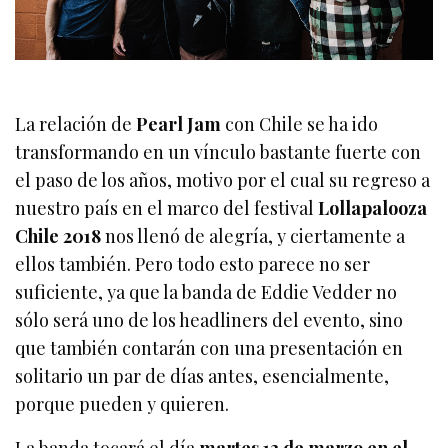
La relación de
Pearl Jam
con Chile se ha ido
transformando en un vínculo bastante fuerte con
el paso de los años, motivo por el cual su regreso a
nuestro país en el marco del festival
Lollapalooza
Chile 2018
nos llenó de alegría, y ciertamente a
ellos también. Pero todo esto parece no ser
suficiente, ya que la banda de Eddie Vedder no
sólo será uno de los headliners del evento, sino
que también contarán con una presentación en
solitario un par de días antes, esencialmente,
porque pueden y quieren.