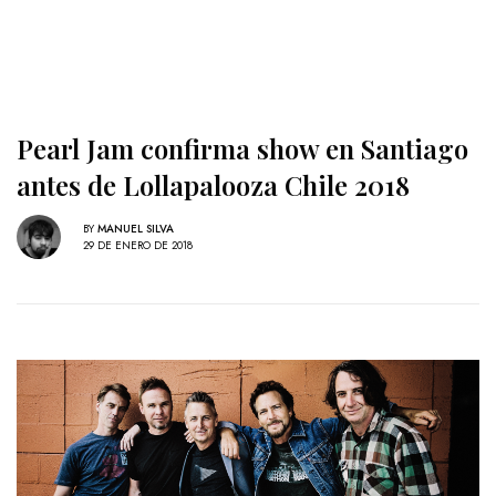
Pearl Jam confirma show en Santiago
antes de Lollapalooza Chile 2018
BY
MANUEL SILVA
29 DE ENERO DE 2018