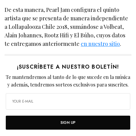
De esta manera, Pearl Jam configura el quinto
artista que se presenta de manera independiente
a Lollapalooza Chile 2018, sumándose a Volbeat,
Alain Johannes, Rootz Hifi y El Búho, cuyos datos
te entregamos anteriormente
en nuestro sitio
.
¡SUSCRÍBETE A NUESTRO BOLETÍN!
Te mantendremos al tanto de lo que sucede en la música
y además, tendremos sorteos exclusivos para suscrites.
SIGN UP