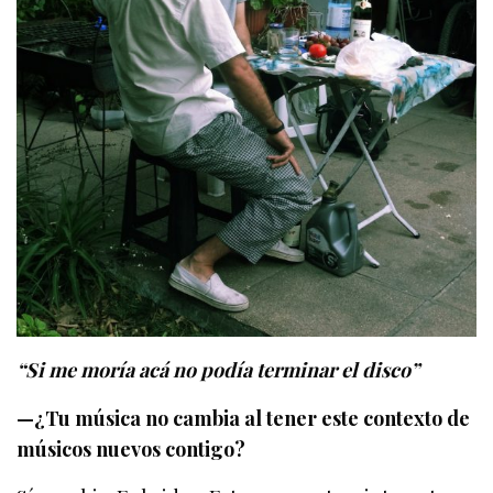
“Si me moría acá no podía terminar el disco”
—¿Tu música no cambia al tener este contexto de
músicos nuevos contigo?