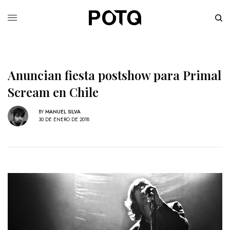
Anuncian fiesta postshow para Primal
Scream en Chile
BY
MANUEL SILVA
30 DE ENERO DE 2018