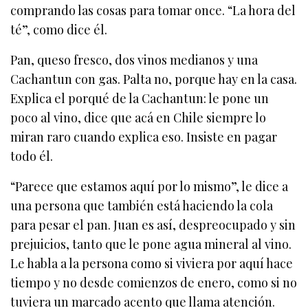
comprando las cosas para tomar once. “La hora del
té”, como dice él.
Pan, queso fresco, dos vinos medianos y una
Cachantun con gas. Palta no, porque hay en la casa.
Explica el porqué de la Cachantun: le pone un
poco al vino, dice que acá en Chile siempre lo
miran raro cuando explica eso. Insiste en pagar
todo él.
“Parece que estamos aquí por lo mismo”, le dice a
una persona que también está haciendo la cola
para pesar el pan. Juan es así, despreocupado y sin
prejuicios, tanto que le pone agua mineral al vino.
Le habla a la persona como si viviera por aquí hace
tiempo y no desde comienzos de enero, como si no
tuviera un marcado acento que llama atención.