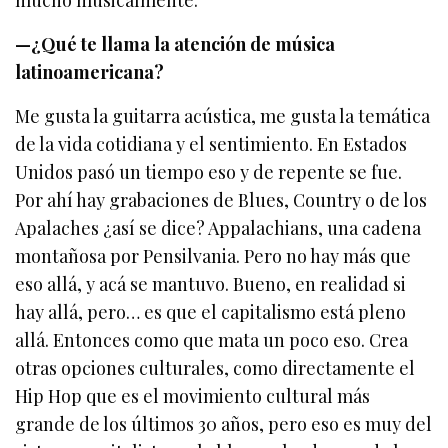
mucho musicalmente.
—¿Qué te llama la atención de música
latinoamericana?
Me gusta la guitarra acústica, me gusta la temática
de la vida cotidiana y el sentimiento. En Estados
Unidos pasó un tiempo eso y de repente se fue.
Por ahí hay grabaciones de Blues, Country o de los
Apalaches ¿así se dice? Appalachians, una cadena
montañosa por Pensilvania. Pero no hay más que
eso allá, y acá se mantuvo. Bueno, en realidad si
hay allá, pero… es que el capitalismo está pleno
allá. Entonces como que mata un poco eso. Crea
otras opciones culturales, como directamente el
Hip Hop que es el movimiento cultural más
grande de los últimos 30 años, pero eso es muy del