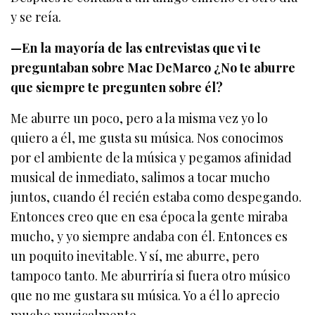
y se reía.
—En la mayoría de las entrevistas que vi te
preguntaban sobre Mac DeMarco ¿No te aburre
que siempre te pregunten sobre él?
Me aburre un poco, pero a la misma vez yo lo
quiero a él, me gusta su música. Nos conocimos
por el ambiente de la música y pegamos afinidad
musical de inmediato, salimos a tocar mucho
juntos, cuando él recién estaba como despegando.
Entonces creo que en esa época la gente miraba
mucho, y yo siempre andaba con él. Entonces es
un poquito inevitable. Y sí, me aburre, pero
tampoco tanto. Me aburriría si fuera otro músico
que no me gustara su música. Yo a él lo aprecio