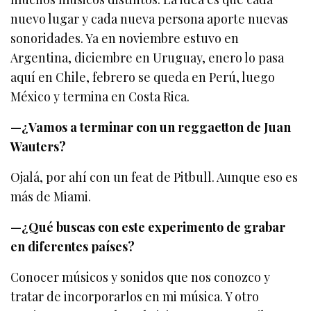
nuevo lugar y cada nueva persona aporte nuevas
sonoridades. Ya en noviembre estuvo en
Argentina, diciembre en Uruguay, enero lo pasa
aquí en Chile, febrero se queda en Perú, luego
México y termina en Costa Rica.
—¿Vamos a terminar con un reggaetton de Juan
Wauters?
Ojalá, por ahí con un feat de Pitbull. Aunque eso es
más de Miami.
—¿Qué buscas con este experimento de grabar
en diferentes países?
Conocer músicos y sonidos que nos conozco y
tratar de incorporarlos en mi música. Y otro