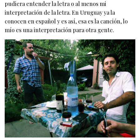
pudiera entender la letra o al menos mi
interpretación de la letra. En Uruguay ya la
conocen en español y es así, esa es la canción, lo
mío es una interpretación para otra gente.