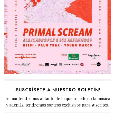
¡SUSCRÍBETE A NUESTRO BOLETÍN!
Te mantendremos al tanto de lo que sucede en la música
y además, tendremos sorteos exclusivos para suscrites.