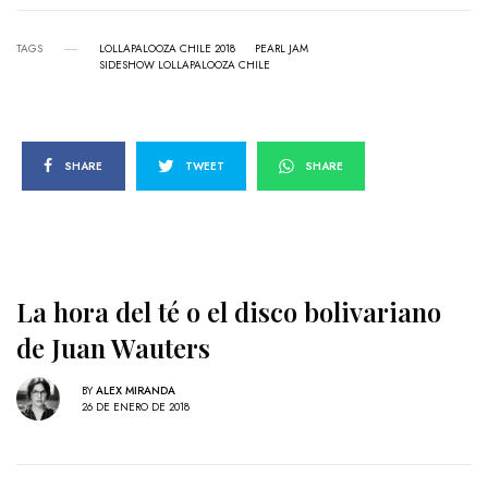
TAGS
LOLLAPALOOZA CHILE 2018
PEARL JAM
SIDESHOW LOLLAPALOOZA CHILE
SHARE
TWEET
SHARE
La hora del té o el disco bolivariano
de Juan Wauters
BY
ALEX MIRANDA
26 DE ENERO DE 2018