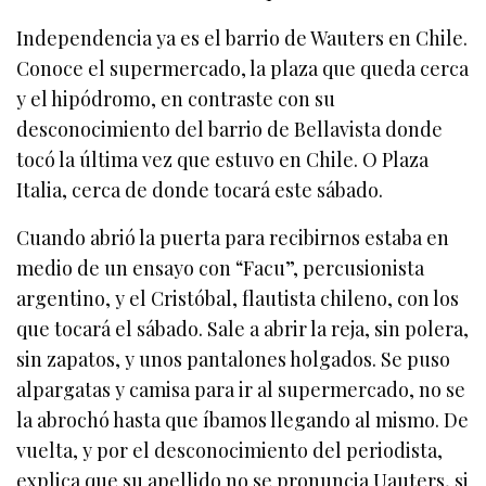
Independencia ya es el barrio de Wauters en Chile.
Conoce el supermercado, la plaza que queda cerca
y el hipódromo, en contraste con su
desconocimiento del barrio de Bellavista donde
tocó la última vez que estuvo en Chile. O Plaza
Italia, cerca de donde tocará este sábado.
Cuando abrió la puerta para recibirnos estaba en
medio de un ensayo con “Facu”, percusionista
argentino, y el Cristóbal, flautista chileno, con los
que tocará el sábado. Sale a abrir la reja, sin polera,
sin zapatos, y unos pantalones holgados. Se puso
alpargatas y camisa para ir al supermercado, no se
la abrochó hasta que íbamos llegando al mismo. De
vuelta, y por el desconocimiento del periodista,
explica que su apellido no se pronuncia Uauters, si