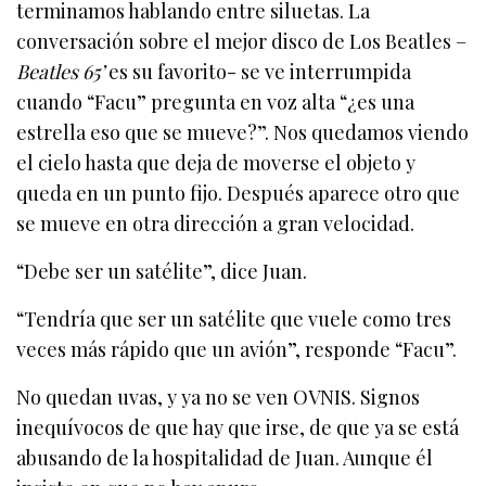
terminamos hablando entre siluetas. La
conversación sobre el mejor disco de Los Beatles –
Beatles 65’
es su favorito- se ve interrumpida
cuando “Facu” pregunta en voz alta “¿es una
estrella eso que se mueve?”. Nos quedamos viendo
el cielo hasta que deja de moverse el objeto y
queda en un punto fijo. Después aparece otro que
se mueve en otra dirección a gran velocidad.
“Debe ser un satélite”, dice Juan.
“Tendría que ser un satélite que vuele como tres
veces más rápido que un avión”, responde “Facu”.
No quedan uvas, y ya no se ven OVNIS. Signos
inequívocos de que hay que irse, de que ya se está
abusando de la hospitalidad de Juan. Aunque él