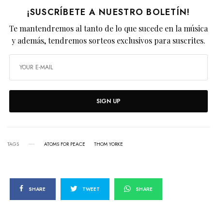
¡SUSCRÍBETE A NUESTRO BOLETÍN!
Te mantendremos al tanto de lo que sucede en la música
y además, tendremos sorteos exclusivos para suscrites.
SIGN UP
TAGS
ATOMS FOR PEACE
THOM YORKE
SHARE
TWEET
SHARE