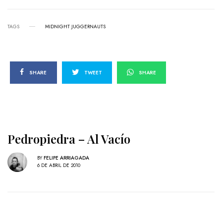
TAGS
MIDNIGHT JUGGERNAUTS
SHARE
TWEET
SHARE
Pedropiedra – Al Vacío
BY
FELIPE ARRIAGADA
6 DE ABRIL DE 2010