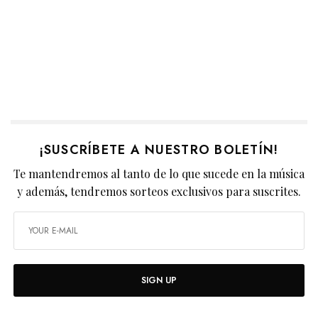
¡SUSCRÍBETE A NUESTRO BOLETÍN!
Te mantendremos al tanto de lo que sucede en la música
y además, tendremos sorteos exclusivos para suscrites.
SIGN UP