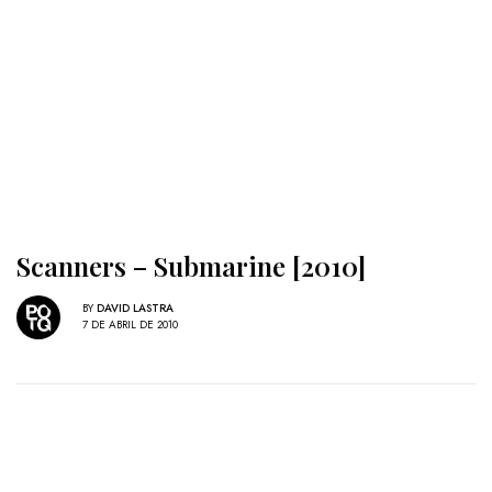
Scanners – Submarine [2010]
BY
DAVID LASTRA
7 DE ABRIL DE 2010