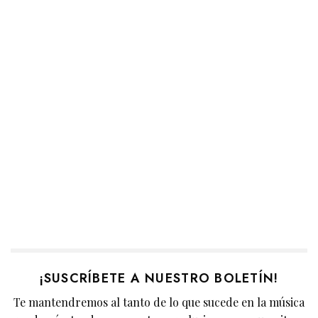
¡SUSCRÍBETE A NUESTRO BOLETÍN!
Te mantendremos al tanto de lo que sucede en la música