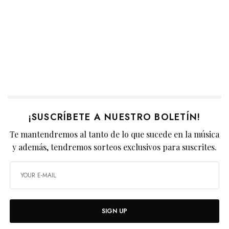
¡SUSCRÍBETE A NUESTRO BOLETÍN!
Te mantendremos al tanto de lo que sucede en la música
y además, tendremos sorteos exclusivos para suscrites.
SIGN UP