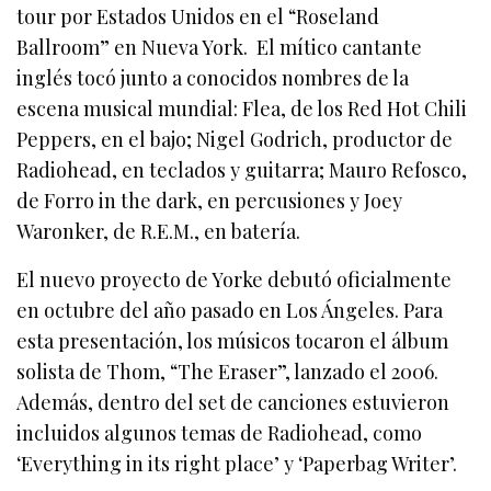
tour por Estados Unidos en el “Roseland
Ballroom” en Nueva York. El mítico cantante
inglés tocó junto a conocidos nombres de la
escena musical mundial: Flea, de los Red Hot Chili
Peppers, en el bajo; Nigel Godrich, productor de
Radiohead, en teclados y guitarra; Mauro Refosco,
de Forro in the dark, en percusiones y Joey
Waronker, de R.E.M., en batería.
El nuevo proyecto de Yorke debutó oficialmente
en octubre del año pasado en Los Ángeles. Para
esta presentación, los músicos tocaron el álbum
solista de Thom, “The Eraser”, lanzado el 2006.
Además, dentro del set de canciones estuvieron
incluidos algunos temas de Radiohead, como
‘Everything in its right place’ y ‘Paperbag Writer’.