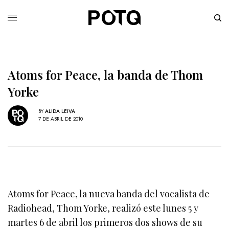
Atoms for Peace, la banda de Thom
Yorke
BY
ALIDA LEIVA
7 DE ABRIL DE 2010
Atoms for Peace, la nueva banda del vocalista de
Radiohead, Thom Yorke, realizó este lunes 5 y
martes 6 de abril los primeros dos shows de su