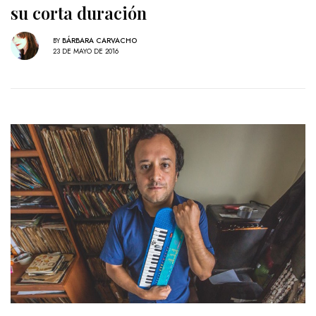
su corta duración
BY
BÁRBARA CARVACHO
23 DE MAYO DE 2016