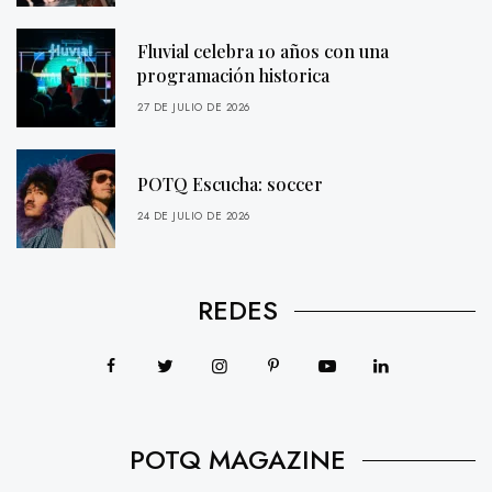
Fluvial celebra 10 años con una
programación historica
27 DE JULIO DE 2026
POTQ Escucha: soccer
24 DE JULIO DE 2026
REDES
POTQ MAGAZINE