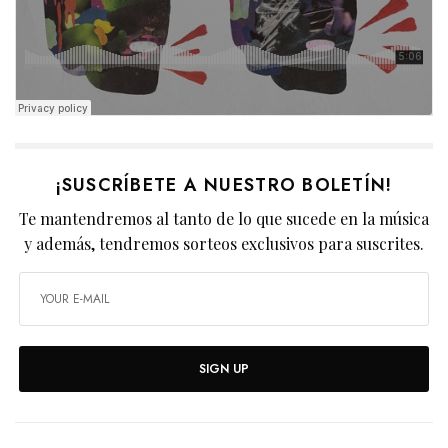
¡SUSCRÍBETE A NUESTRO BOLETÍN!
Te mantendremos al tanto de lo que sucede en la música
y además, tendremos sorteos exclusivos para suscrites.
SIGN UP