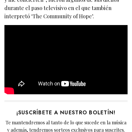
durante el paso televisivo en el que también
interpretó ‘The Community of Hope’.
¡SUSCRÍBETE A NUESTRO BOLETÍN!
Te mantendremos al tanto de lo que sucede en la música
y además, tendremos sorteos exclusivos para suscrites.