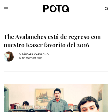
The Avalanches está de regreso con
nuestro teaser favorito del 2016
BY
BÁRBARA CARVACHO
24 DE MAYO DE 2016