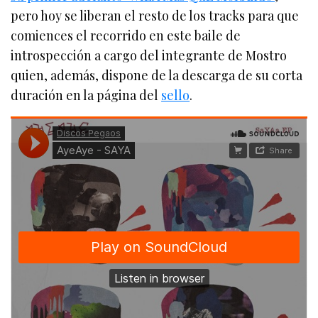
pero hoy se liberan el resto de los tracks para que
comiences el recorrido en este baile de
introspección a cargo del integrante de Mostro
quien, además, dispone de la descarga de su corta
duración en la página del
sello
.