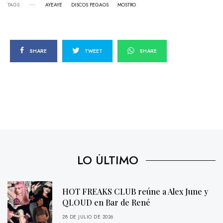
TAGS
AYEAYE
DISCOS PEGAOS
MOSTRO
SHARE
TWEET
SHARE
LO ÚLTIMO
HOT FREAKS CLUB reúne a Alex June y
QLOUD en Bar de René
28 DE JULIO DE 2026