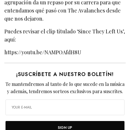
agrupación da un repaso por su carrera para que
entendamos qué pasó con The Avalanches desde
que nos dejaron.
Puedes revisar el clip titulado ‘Since They Left Us’,
aquí:
https://youtu.be/NAMPOAfdH8U
¡SUSCRÍBETE A NUESTRO BOLETÍN!
Te mantendremos al tanto de lo que sucede en la música
y además, tendremos sorteos exclusivos para suscrites.
SIGN UP