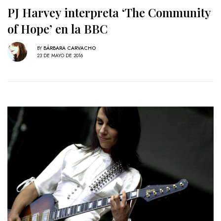
PJ Harvey interpreta ‘The Community
of Hope’ en la BBC
BY
BÁRBARA CARVACHO
23 DE MAYO DE 2016