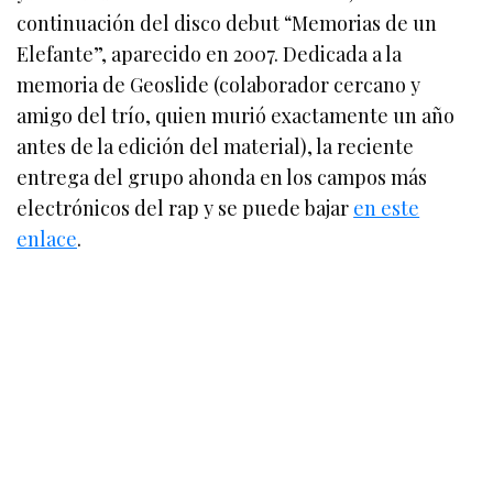
continuación del disco debut “Memorias de un
Elefante”, aparecido en 2007. Dedicada a la
memoria de Geoslide (colaborador cercano y
amigo del trío, quien murió exactamente un año
antes de la edición del material), la reciente
entrega del grupo ahonda en los campos más
electrónicos del rap y se puede bajar
en este
enlace
.