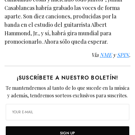
Casablancas habría grabado las voces de forma
aparte. Son diez canciones, producidas por la
banda en el estudio del guitarrista Albert
Hammond, Jr., y sí, habrá gira mundial para
promocionarlo. Ahora sólo queda esperar.
Via
NME
y
SPIN
.
¡SUSCRÍBETE A NUESTRO BOLETÍN!
Te mantendremos al tanto de lo que sucede en la música
y además, tendremos sorteos exclusivos para suscrites.
SIGN UP