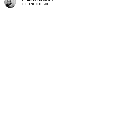
6 DE ENERO DE 2011