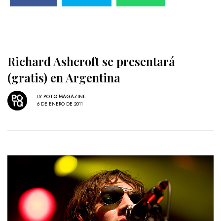
Richard Ashcroft se presentará
(gratis) en Argentina
BY
POTQ MAGAZINE
6 DE ENERO DE 2011