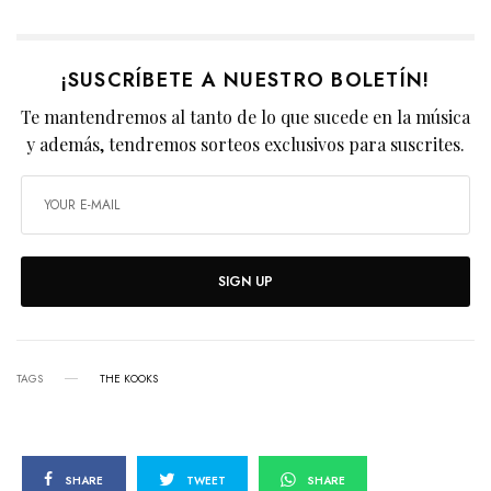
¡SUSCRÍBETE A NUESTRO BOLETÍN!
Te mantendremos al tanto de lo que sucede en la música
y además, tendremos sorteos exclusivos para suscrites.
SIGN UP
TAGS
THE KOOKS
SHARE
TWEET
SHARE