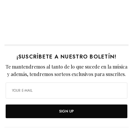
¡SUSCRÍBETE A NUESTRO BOLETÍN!
Te mantendremos al tanto de lo que sucede en la música
y además, tendremos sorteos exclusivos para suscrites.
SIGN UP