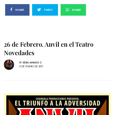
SHARE
TWEET
SHARE
26 de Febrero. Anvil en el Teatro
Novedades
BY
SEBA AMADO C.
5 DE ENERO DE 2011