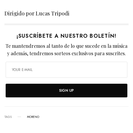
Dirigido por Lucas Tripodi
¡SUSCRÍBETE A NUESTRO BOLETÍN!
Te mantendremos al tanto de lo que sucede en la música
y además, tendremos sorteos exclusivos para suscrites.
SIGN UP
TAGS
MORENO