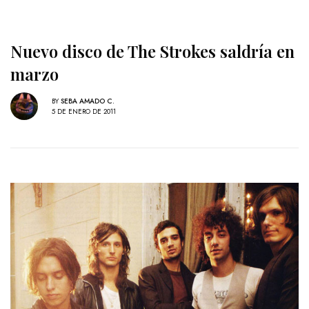
Nuevo disco de The Strokes saldría en
marzo
BY
SEBA AMADO C.
5 DE ENERO DE 2011