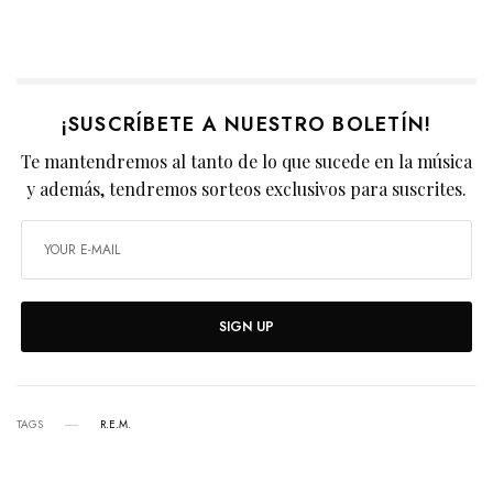
¡SUSCRÍBETE A NUESTRO BOLETÍN!
Te mantendremos al tanto de lo que sucede en la música
y además, tendremos sorteos exclusivos para suscrites.
SIGN UP
TAGS
R.E.M.