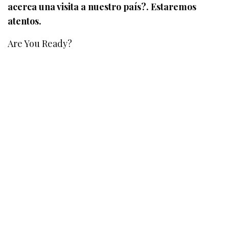
acerca una visita a nuestro país?. Estaremos
atentos.
Are You Ready?