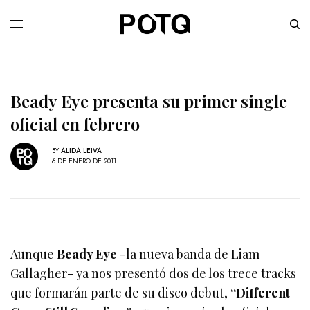
Beady Eye presenta su primer single
oficial en febrero
BY
ALIDA LEIVA
6 DE ENERO DE 2011
Aunque
Beady Eye
-la nueva banda de Liam
Gallagher- ya nos presentó dos de los trece tracks
que formarán parte de su disco debut,
“Different