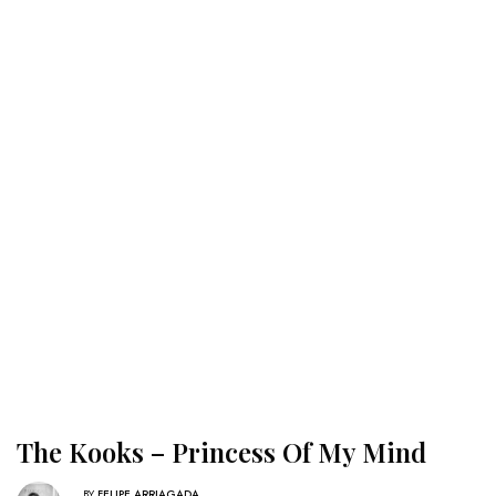
The Kooks – Princess Of My Mind
BY
FELIPE ARRIAGADA