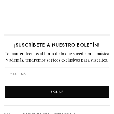
¡SUSCRÍBETE A NUESTRO BOLETÍN!
Te mantendremos al tanto de lo que sucede en la música
y además, tendremos sorteos exclusivos para suscrites.
SIGN UP