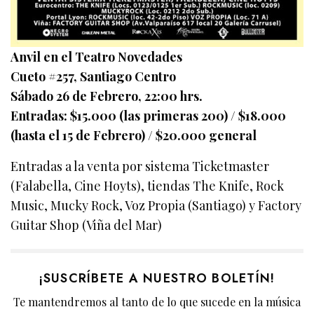
Anvil en el Teatro Novedades
Cueto #257, Santiago Centro
Sábado 26 de Febrero, 22:00 hrs.
Entradas: $15.000 (las primeras 200) / $18.000
(hasta el 15 de Febrero) / $20.000 general
Entradas a la venta por sistema Ticketmaster
(Falabella, Cine Hoyts), tiendas The Knife, Rock
Music, Mucky Rock, Voz Propia (Santiago) y Factory
Guitar Shop (Viña del Mar)
¡SUSCRÍBETE A NUESTRO BOLETÍN!
Te mantendremos al tanto de lo que sucede en la música