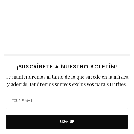
¡SUSCRÍBETE A NUESTRO BOLETÍN!
Te mantendremos al tanto de lo que sucede en la música
y además, tendremos sorteos exclusivos para suscrites.
SIGN UP