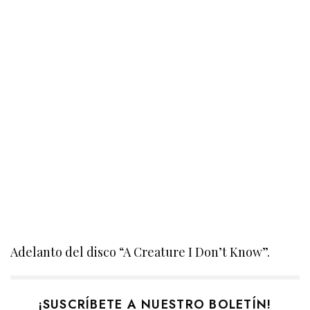
Adelanto del disco “A Creature I Don’t Know”.
¡SUSCRÍBETE A NUESTRO BOLETÍN!