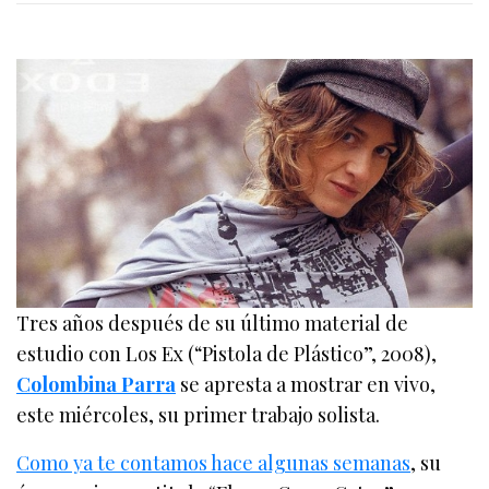
Tres años después de su último material de
estudio con Los Ex (“Pistola de Plástico”, 2008),
Colombina Parra
se apresta a mostrar en vivo,
este miércoles, su primer trabajo solista.
Como ya te contamos hace algunas semanas
, su