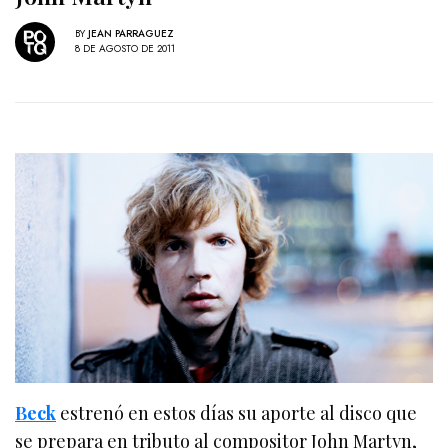
BY
JEAN PARRAGUEZ
8 DE AGOSTO DE 2011
Beck
estrenó en estos días su aporte al disco que
se prepara en tributo al compositor John Martyn,