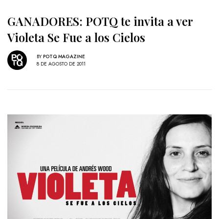
GANADORES: POTQ te invita a ver
Violeta Se Fue a los Cielos
BY
POTQ MAGAZINE
8 DE AGOSTO DE 2011