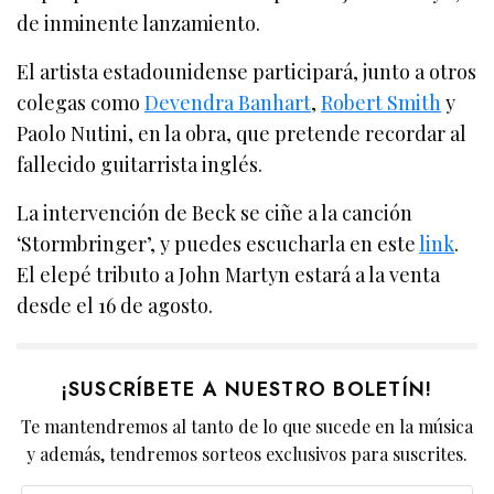
de inminente lanzamiento.
El artista estadounidense participará, junto a otros
colegas como
Devendra Banhart
,
Robert Smith
y
Paolo Nutini, en la obra, que pretende recordar al
fallecido guitarrista inglés.
La intervención de Beck se ciñe a la canción
‘Stormbringer’, y puedes escucharla en este
link
.
El elepé tributo a John Martyn estará a la venta
desde el 16 de agosto.
¡SUSCRÍBETE A NUESTRO BOLETÍN!
Te mantendremos al tanto de lo que sucede en la música
y además, tendremos sorteos exclusivos para suscrites.