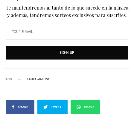
Te mantendremos al tanto de lo que sucede en la música
y además, tendremos sorteos exclusivos para suscrites.
SIGN UP
TAGS
LAURA MARLING
SHARE
TWEET
SHARE