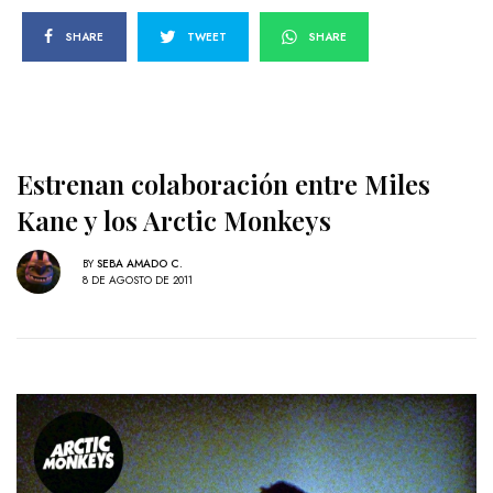
SHARE
TWEET
SHARE
Estrenan colaboración entre Miles
Kane y los Arctic Monkeys
BY
SEBA AMADO C.
8 DE AGOSTO DE 2011