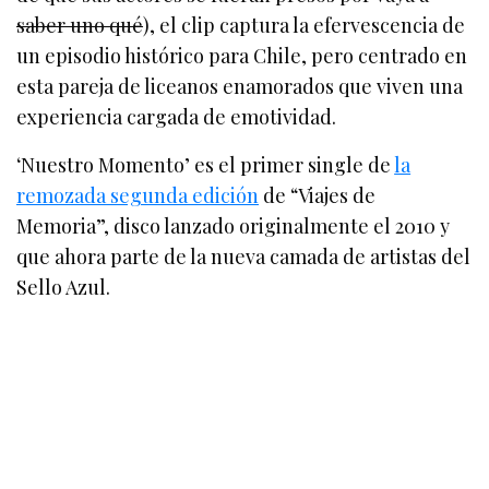
saber uno qué
), el clip captura la efervescencia de
un episodio histórico para Chile, pero centrado en
esta pareja de liceanos enamorados que viven una
experiencia cargada de emotividad.
‘Nuestro Momento’ es el primer single de
la
remozada segunda edición
de “Viajes de
Memoria”, disco lanzado originalmente el 2010 y
que ahora parte de la nueva camada de artistas del
Sello Azul.