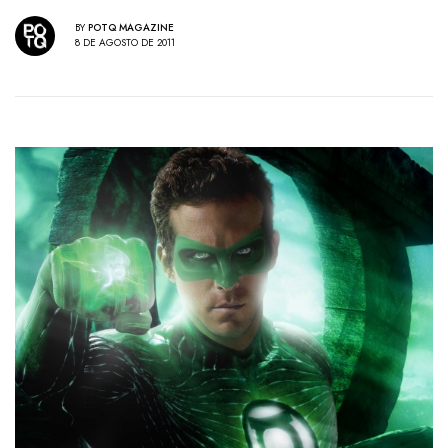
BY
POTQ MAGAZINE
8 DE AGOSTO DE 2011