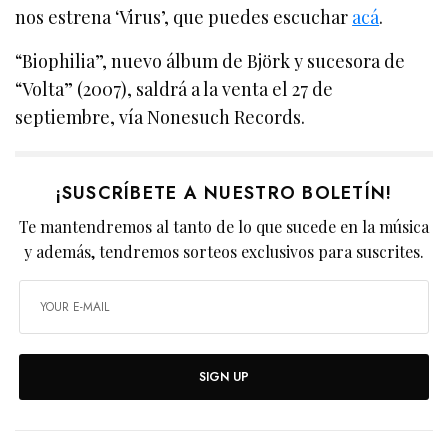
nos estrena ‘Virus’, que puedes escuchar
acá
.
“Biophilia”, nuevo álbum de Björk y sucesora de
“Volta” (2007), saldrá a la venta el 27 de
septiembre, vía Nonesuch Records.
¡SUSCRÍBETE A NUESTRO BOLETÍN!
Te mantendremos al tanto de lo que sucede en la música
y además, tendremos sorteos exclusivos para suscrites.
SIGN UP