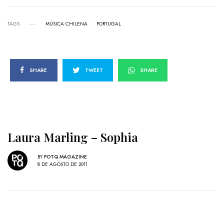
TAGS
MÚSICA CHILENA
PORTUGAL
SHARE
TWEET
SHARE
Laura Marling – Sophia
BY
POTQ MAGAZINE
8 DE AGOSTO DE 2011