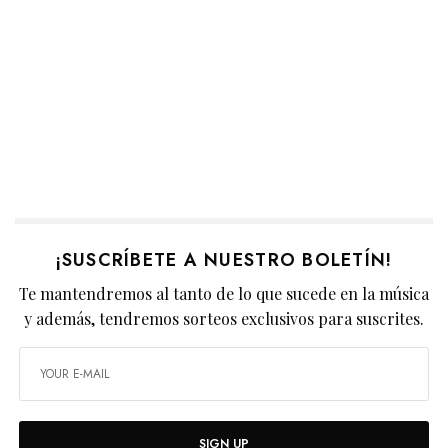
¡SUSCRÍBETE A NUESTRO BOLETÍN!
Te mantendremos al tanto de lo que sucede en la música
y además, tendremos sorteos exclusivos para suscrites.
SIGN UP