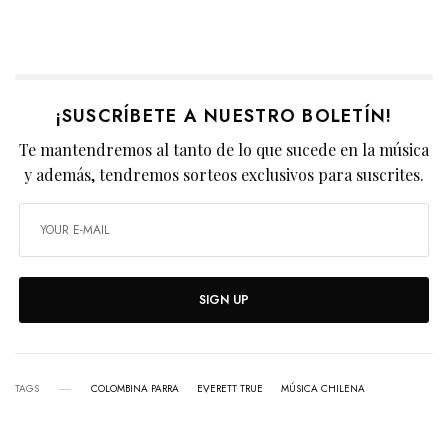
¡SUSCRÍBETE A NUESTRO BOLETÍN!
Te mantendremos al tanto de lo que sucede en la música
y además, tendremos sorteos exclusivos para suscrites.
SIGN UP
TAGS
COLOMBINA PARRA
EVERETT TRUE
MÚSICA CHILENA