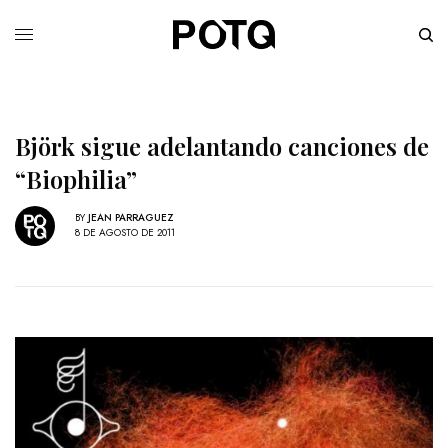
Björk sigue adelantando canciones de
“Biophilia”
BY
JEAN PARRAGUEZ
8 DE AGOSTO DE 2011