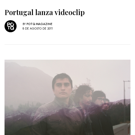
Portugal lanza videoclip
BY
POTQ MAGAZINE
8 DE AGOSTO DE 2011