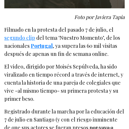
Foto por Javiera Tapia
Filmado en la protesta del pasado 7 de julio, el
segundo clip
del tema ‘Nuestro Momento’, de los
nacionales
Portugal
, ya supera las 60 mil visitas
después de apenas un fin de semana online.
El video, dirigido por Moisés Sepúlveda, ha sido
viralizado en tiempo récord a través de internet, y
cuenta la historia de una pareja de colegiales que
vive -al mismo tiempo- su primera protesta y su
primer beso.
Registrado durante la marcha por la educación del
7 de julio en Santiago (y con el riesgo inminente
de que sus actores se fueran presos
por vaya a