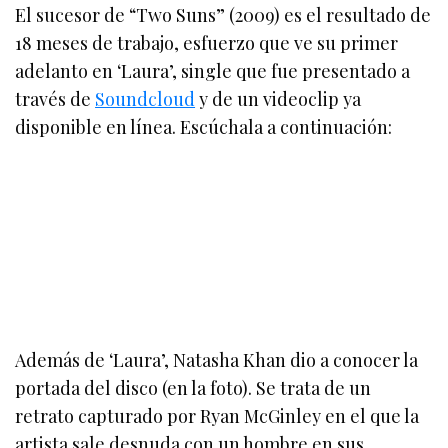
El sucesor de “Two Suns” (2009) es el resultado de
18 meses de trabajo, esfuerzo que ve su primer
adelanto en ‘Laura’, single que fue presentado a
través de
Soundcloud
y de un videoclip ya
disponible en línea. Escúchala a continuación:
Además de ‘Laura’, Natasha Khan dio a conocer la
portada del disco (en la foto). Se trata de un
retrato capturado por Ryan McGinley en el que la
artista sale desnuda con un hombre en sus