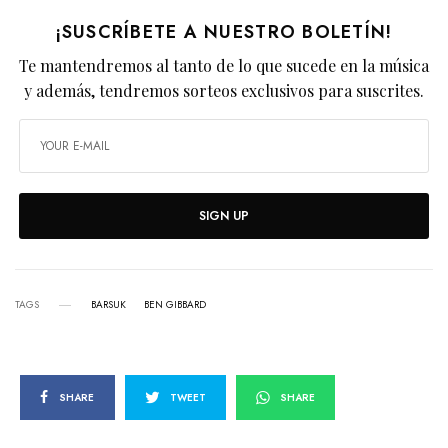
¡SUSCRÍBETE A NUESTRO BOLETÍN!
Te mantendremos al tanto de lo que sucede en la música
y además, tendremos sorteos exclusivos para suscrites.
SIGN UP
TAGS
BARSUK
BEN GIBBARD
SHARE
TWEET
SHARE