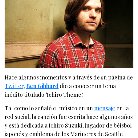
Hace algunos momentos y a través de su página de
Twitter
,
Ben Gibbard
dio a conocer un tema
inédito titulado ‘Ichiro Theme’.
Tal como lo señaló el músico en un
mensaje
en la
red social, la canción fue escrita hace algunos años
y está dedicada a Ichiro Suzuki, jugador de béisbol
japonés y emblema de los Marineros de Seattle