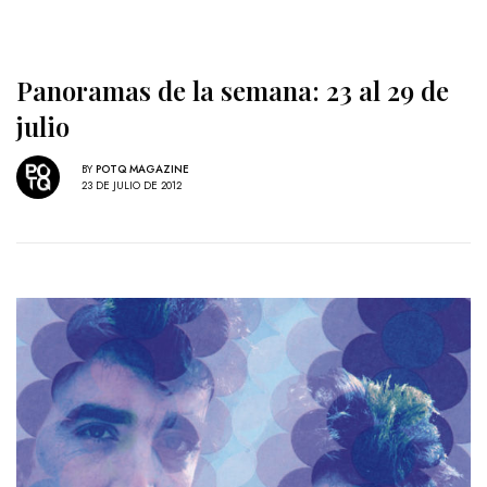
Panoramas de la semana: 23 al 29 de
julio
BY
POTQ MAGAZINE
23 DE JULIO DE 2012