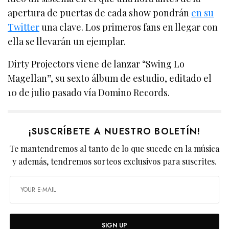
apertura de puertas de cada show pondrán
en su
Twitter
una clave. Los primeros fans en llegar con
ella se llevarán un ejemplar.
Dirty Projectors viene de lanzar “Swing Lo
Magellan”, su sexto álbum de estudio, editado el
10 de julio pasado vía Domino Records.
¡SUSCRÍBETE A NUESTRO BOLETÍN!
Te mantendremos al tanto de lo que sucede en la música
y además, tendremos sorteos exclusivos para suscrites.
SIGN UP