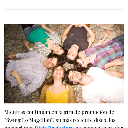
Mientras continúan en la gira de promoción de
“Swing Lo Magellan”, su más reciente disco, los