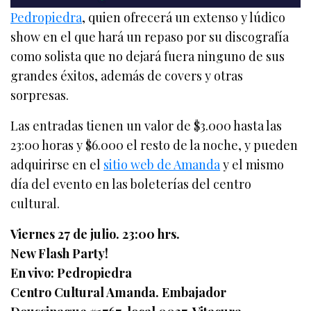
Pedropiedra
, quien ofrecerá un extenso y lúdico
show en el que hará un repaso por su discografía
como solista que no dejará fuera ninguno de sus
grandes éxitos, además de covers y otras
sorpresas.
Las entradas tienen un valor de $3.000 hasta las
23:00 horas y $6.000 el resto de la noche, y pueden
adquirirse en el
sitio web de Amanda
y el mismo
día del evento en las boleterías del centro
cultural.
Viernes 27 de julio. 23:00 hrs.
New Flash Party!
En vivo: Pedropiedra
Centro Cultural Amanda. Embajador