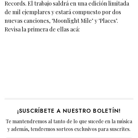
Records. El trabajo saldrá en una edición limitada
de mil ejemplares y estará compuesto por dos
nuevas canciones, ‘Moonlight Mile’ y ‘Places’.
Revisa la primera de ellas acá:
¡SUSCRÍBETE A NUESTRO BOLETÍN!
Te mantendremos al tanto de lo que sucede en la música
y además, tendremos sorteos exclusivos para suscrites.