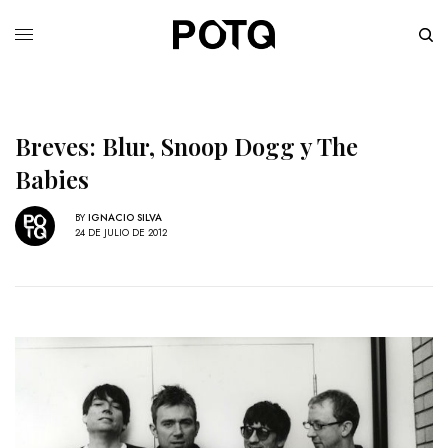
Breves: Blur, Snoop Dogg y The
Babies
BY
IGNACIO SILVA
24 DE JULIO DE 2012