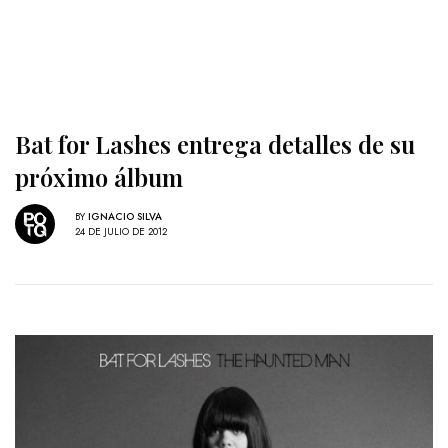
Bat for Lashes entrega detalles de su
próximo álbum
BY
IGNACIO SILVA
24 DE JULIO DE 2012