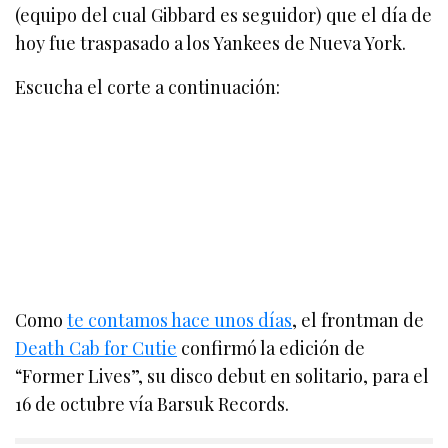
(equipo del cual Gibbard es seguidor) que el día de
hoy fue traspasado a los Yankees de Nueva York.
Escucha el corte a continuación:
Como
te contamos hace unos días
, el frontman de
Death Cab for Cutie
confirmó la edición de
“Former Lives”, su disco debut en solitario, para el
16 de octubre vía Barsuk Records.