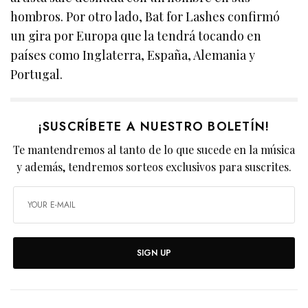
hombros. Por otro lado, Bat for Lashes confirmó
un gira por Europa que la tendrá tocando en
países como Inglaterra, España, Alemania y
Portugal.
¡SUSCRÍBETE A NUESTRO BOLETÍN!
Te mantendremos al tanto de lo que sucede en la música
y además, tendremos sorteos exclusivos para suscrites.
SIGN UP