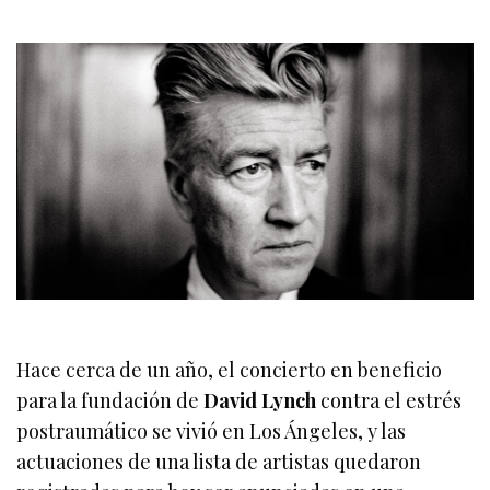
Hace cerca de un año, el concierto en beneficio
para la fundación de
David Lynch
contra el estrés
postraumático se vivió en Los Ángeles, y las
actuaciones de una lista de artistas quedaron