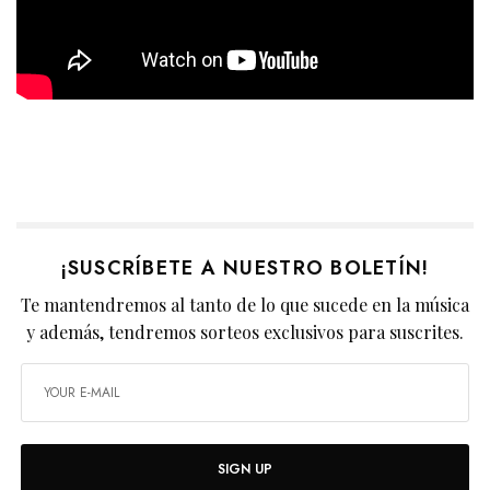
¡SUSCRÍBETE A NUESTRO BOLETÍN!
Te mantendremos al tanto de lo que sucede en la música
y además, tendremos sorteos exclusivos para suscrites.
SIGN UP