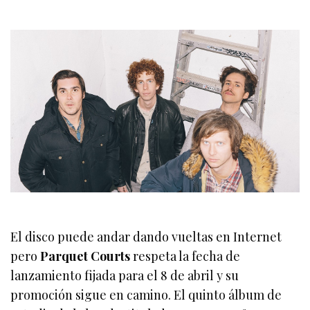
El disco puede andar dando vueltas en Internet
pero
Parquet Courts
respeta la fecha de
lanzamiento fijada para el 8 de abril y su
promoción sigue en camino. El quinto álbum de