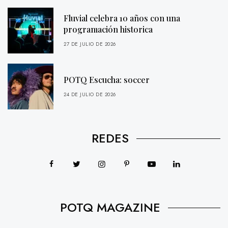
Fluvial celebra 10 años con una
programación historica
27 DE JULIO DE 2026
POTQ Escucha: soccer
24 DE JULIO DE 2026
REDES
POTQ MAGAZINE