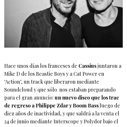
Hace unos días los franceses de
Cassius
juntaron a
Mike D de los Beastie Boys y a Cat Power en
‘Action’, un track que liberaron mediante
Soundcloud y que sólo nos estaban preparando
para el gran anuncio:
un nuevo disco que los trae
de regreso a Philippe Zdar y Boom Bass
luego de
diez años de inactividad, y que saldrá a la venta el
24 de junio mediante Interscope y Polydor bajo el