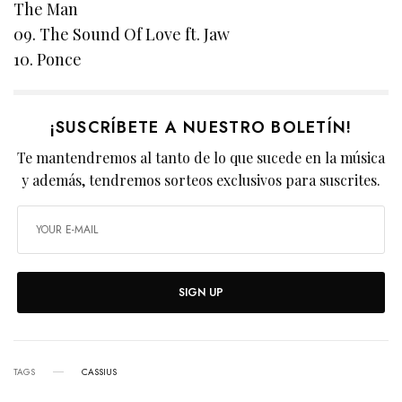
The Man
09. The Sound Of Love ft. Jaw
10. Ponce
¡SUSCRÍBETE A NUESTRO BOLETÍN!
Te mantendremos al tanto de lo que sucede en la música
y además, tendremos sorteos exclusivos para suscrites.
SIGN UP
TAGS
CASSIUS