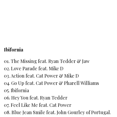
Ibifornia
01. The Missing feat. Ryan Tedder & Jaw
02. Love Parade feat. Mike D
03. Action feat. Cat Power & Mike D
04. Go Up feat. Cat Power & Pharell Williams
05. Ibifornia
06. Hey You feat. Ryan Tedder
07. Feel Like Me feat. Cat Power
08. Blue Jean Smile feat. John Gourley of Portugal.