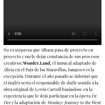
No es sorpresa que Albarn pasa de proyecto en
proyecto y suele dejar constancia de sus procesos
creativos;
Wonder.Land
, el musical adaptado de
Alicia en el País de las Maravillas, tampoco es la
excepción. Durante el año pasado se informó que
el inglés sería el responsable de darle sonido a la
obra original de Lewis Carroll basándose en la
experiencia que le dejó participar en la ópera
Dr.
Dee
y la adaptación de
Monkey: Journey to the West
.