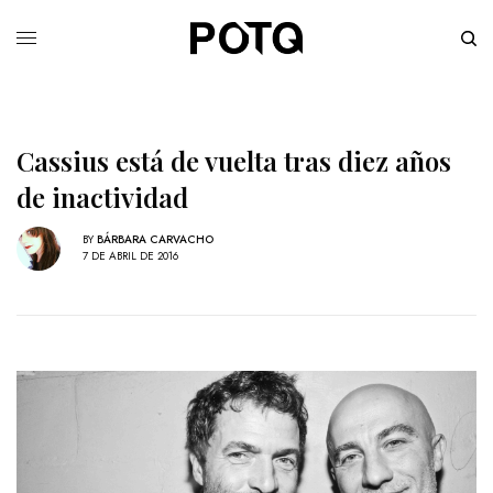
Cassius está de vuelta tras diez años
de inactividad
BY
BÁRBARA CARVACHO
7 DE ABRIL DE 2016