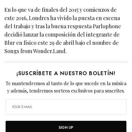
En lo que va de finales del 2015 y comienzos de
este 2016, Londres ha vivido la puesta en escena
del trabajo y tras la buena respuesta Parlophone
decidió lanzar la composición del integrante de
Blur en físico este 29 de abril bajo el nombre de
Songs from Wonder.Land.
¡SUSCRÍBETE A NUESTRO BOLETÍN!
Te mantendremos al tanto de lo que sucede en la música
y además, tendremos sorteos exclusivos para suscrites.
SIGN UP