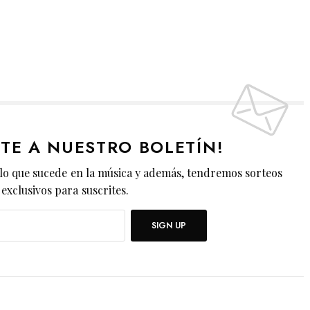
ETE A NUESTRO BOLETÍN!
lo que sucede en la música y además, tendremos sorteos
exclusivos para suscrites.
SIGN UP