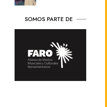
SOMOS PARTE DE