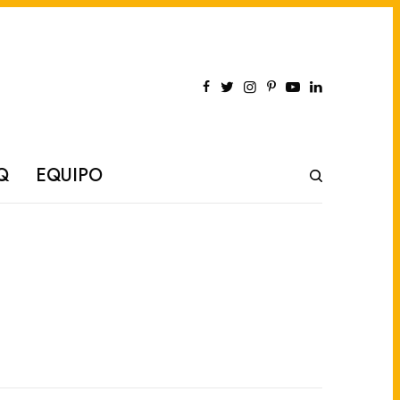
Q
EQUIPO