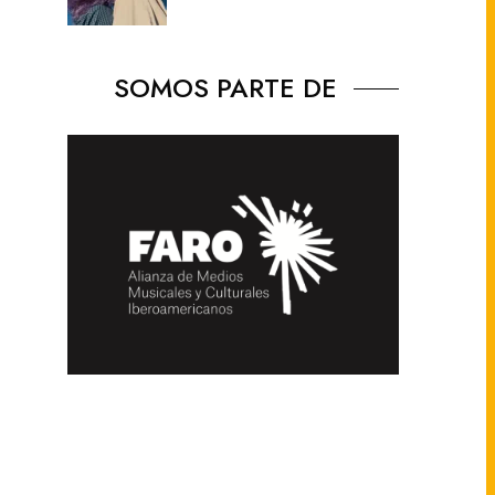
SOMOS PARTE DE