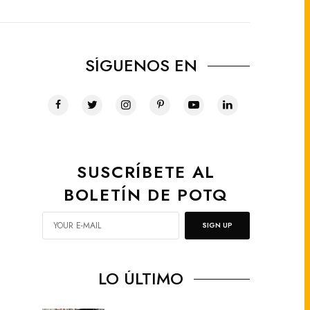
SÍGUENOS EN
SUSCRÍBETE AL
BOLETÍN DE POTQ
SIGN UP
LO ÚLTIMO