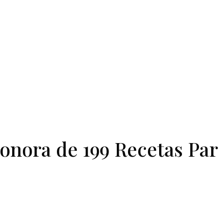
onora de 199 Recetas Par