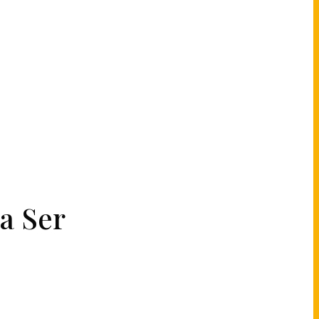
a Ser