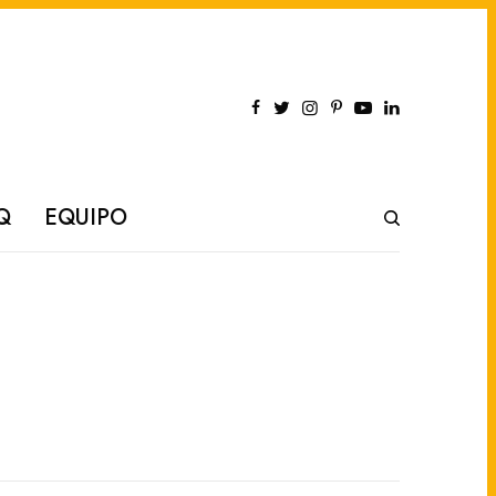
Q
EQUIPO