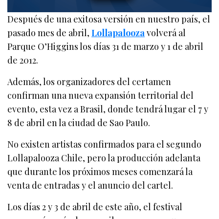
Después de una exitosa versión en nuestro país, el
pasado mes de abril,
Lollapalooza
volverá al
Parque O’Higgins los días 31 de marzo y 1 de abril
de 2012.
Además, los organizadores del certamen
confirman una nueva expansión territorial del
evento, esta vez a Brasil, donde tendrá lugar el 7 y
8 de abril en la ciudad de Sao Paulo.
No existen artistas confirmados para el segundo
Lollapalooza Chile, pero la producción adelanta
que durante los próximos meses comenzará la
venta de entradas y el anuncio del cartel.
Los días 2 y 3 de abril de este año, el festival