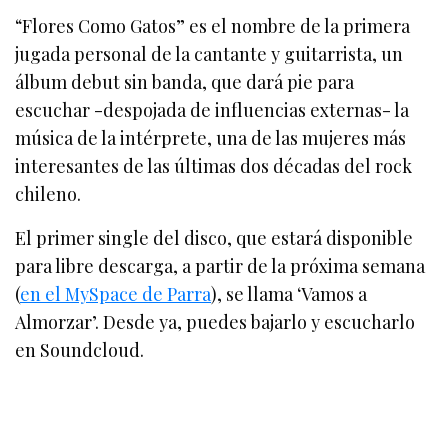
“Flores Como Gatos” es el nombre de la primera
jugada personal de la cantante y guitarrista, un
álbum debut sin banda, que dará pie para
escuchar -despojada de influencias externas- la
música de la intérprete, una de las mujeres más
interesantes de las últimas dos décadas del rock
chileno.
El primer single del disco, que estará disponible
para libre descarga, a partir de la próxima semana
(
en el MySpace de Parra
), se llama ‘Vamos a
Almorzar’. Desde ya, puedes bajarlo y escucharlo
en Soundcloud.