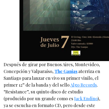
Después de girar por Buenos Aires, Montevideo,
Concepción y Valparaíso,
The Ganjas
aterriza en
Santiago para lanzar en vivo su primer vinilo, el
primer 12” de la banda y del sello
Algo Records
.
“Resistance”, su quinto disco de estudio
(producido por un grande como es
Jack Endino
),
ya se escucha en formato CD, pero desde este