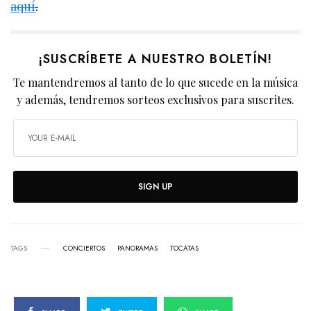
aquí
.
¡SUSCRÍBETE A NUESTRO BOLETÍN!
Te mantendremos al tanto de lo que sucede en la música
y además, tendremos sorteos exclusivos para suscrites.
SIGN UP
TAGS
CONCIERTOS
PANORAMAS
TOCATAS