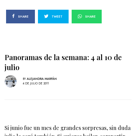
SHARE
TWEET
SHARE
Panoramas de la semana: 4 al 10 de
julio
BY
ALEJANDRA MARFÁN
4 DE JULIO DE 2011
Si junio fue un mes de grandes sorpresas, sin duda