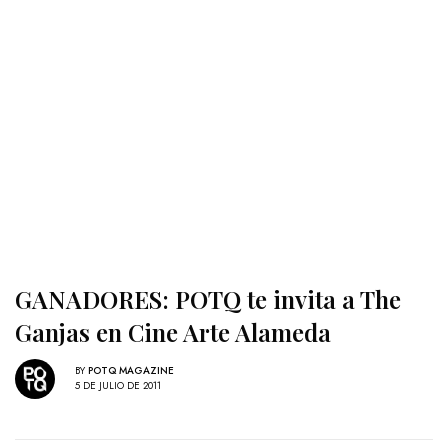
GANADORES: POTQ te invita a The
Ganjas en Cine Arte Alameda
BY
POTQ MAGAZINE
5 DE JULIO DE 2011