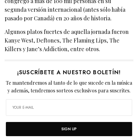
congregó a más de 100 mil personas en su
segunda versión internacional (antes sólo había
pasado por Canadá) en 20 años de historia.
Algunos platos fuertes de aquella jornada fueron
Kanye West, Deftones, The Flaming Lips, The
Killers y Jane’s Addiction, entre otros.
¡SUSCRÍBETE A NUESTRO BOLETÍN!
Te mantendremos al tanto de lo que sucede en la música
y además, tendremos sorteos exclusivos para suscrites.
SIGN UP