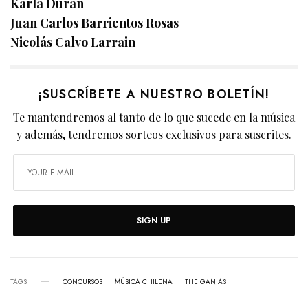
Karla Duran
Juan Carlos Barrientos Rosas
Nicolás Calvo Larrain
¡SUSCRÍBETE A NUESTRO BOLETÍN!
Te mantendremos al tanto de lo que sucede en la música
y además, tendremos sorteos exclusivos para suscrites.
SIGN UP
TAGS
CONCURSOS
MÚSICA CHILENA
THE GANJAS