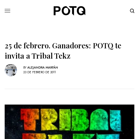
25 de febrero. Ganadores: POTQ te
invita a Tribal Tekz
BY
ALEJANDRA MARFÁN
23 DE FEBRERO DE 2011