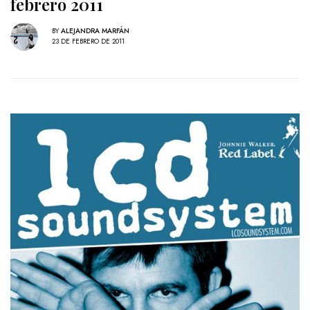
febrero 2011
BY
ALEJANDRA MARFÁN
23 DE FEBRERO DE 2011