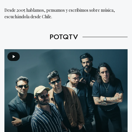
Desde 2005 hablamos, pensamos y escribimos sobre música,
escuchándola desde Chile.
POTQTV