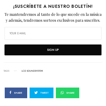
¡SUSCRÍBETE A NUESTRO BOLETÍN!
Te mantendremos al tanto de lo que sucede en la música
y además, tendremos sorteos exclusivos para suscrites.
SIGN UP
TAGS
LCD SOUNDSYSTEM
SHARE
TWEET
SHARE