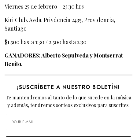
Viernes 25 de febrero – 23:30 hrs
Kiri Club. Avda. Privdencia 2435, Providencia,
Santiago
$1.500 hasta 1:30 / 2.500 hasta 2:30
GANADORES: Alberto Sepulveda y Montserrat
Benito.
¡SUSCRÍBETE A NUESTRO BOLETÍN!
Te mantendremos al tanto de lo que sucede en la música
y además, tendremos sorteos exclusivos para suscrites.