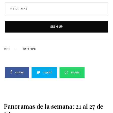
SIGN UP
TAGS
DAFT PUNK
SHARE
TWEET
SHARE
Panoramas de la semana: 21 al 27 de