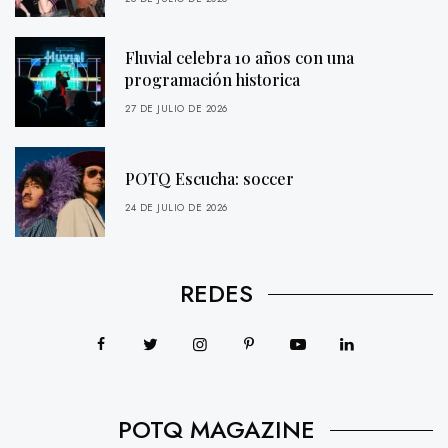
Fluvial celebra 10 años con una
programación historica
27 DE JULIO DE 2026
POTQ Escucha: soccer
24 DE JULIO DE 2026
REDES
POTQ MAGAZINE