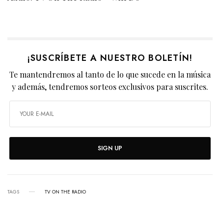
¡SUSCRÍBETE A NUESTRO BOLETÍN!
Te mantendremos al tanto de lo que sucede en la música
y además, tendremos sorteos exclusivos para suscrites.
SIGN UP
TAGS
TV ON THE RADIO