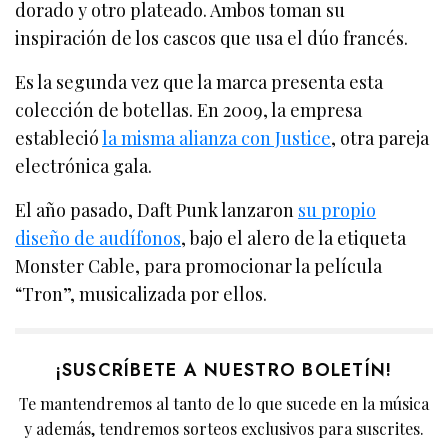
dorado y otro plateado. Ambos toman su
inspiración de los cascos que usa el dúo francés.
Es la segunda vez que la marca presenta esta
colección de botellas. En 2009, la empresa
estableció
la misma alianza con Justice
, otra pareja
electrónica gala.
El año pasado, Daft Punk lanzaron
su propio
diseño de audífonos
, bajo el alero de la etiqueta
Monster Cable, para promocionar la película
“Tron”, musicalizada por ellos.
¡SUSCRÍBETE A NUESTRO BOLETÍN!
Te mantendremos al tanto de lo que sucede en la música
y además, tendremos sorteos exclusivos para suscrites.