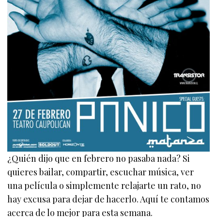
¿Quién dijo que en febrero no pasaba nada? Si
quieres bailar, compartir, escuchar música, ver
una película o simplemente relajarte un rato, no
hay excusa para dejar de hacerlo. Aquí te contamos
acerca de lo mejor para esta semana.