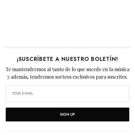
¡SUSCRÍBETE A NUESTRO BOLETÍN!
Te mantendremos al tanto de lo que sucede en la música
y además, tendremos sorteos exclusivos para suscrites.
SIGN UP