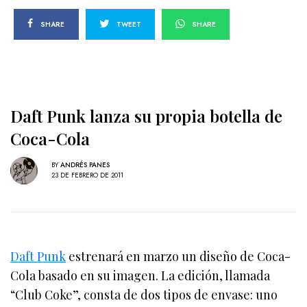
SHARE
TWEET
SHARE
Daft Punk lanza su propia botella de
Coca-Cola
BY
ANDRÉS PANES
23 DE FEBRERO DE 2011
Daft Punk
estrenará en marzo un diseño de Coca-
Cola basado en su imagen. La edición, llamada
“Club Coke”, consta de dos tipos de envase: uno