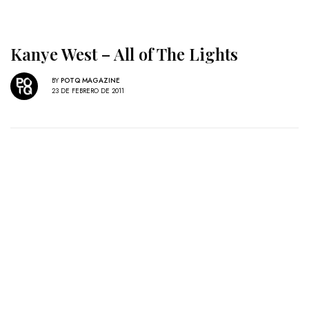
Kanye West – All of The Lights
BY
POTQ MAGAZINE
23 DE FEBRERO DE 2011