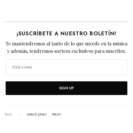
¡SUSCRÍBETE A NUESTRO BOLETÍN!
Te mantendremos al tanto de lo que sucede en la música
y además, tendremos sorteos exclusivos para suscrites.
SIGN UP
TAGS
GRACE JONES
TRICKY