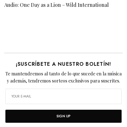
Audio: One Day as a Lion – Wild International
¡SUSCRÍBETE A NUESTRO BOLETÍN!
Te mantendremos al tanto de lo que sucede en la música
y además, tendremos sorteos exclusivos para suscrites.
SIGN UP