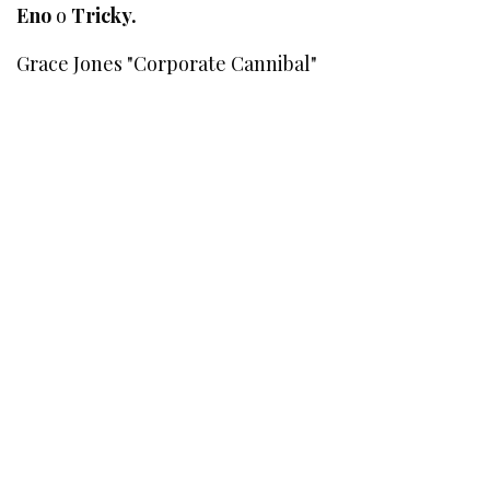
Eno
o
Tricky.
Grace Jones "Corporate Cannibal"