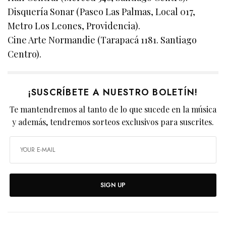
Disquería Sonar (Paseo Las Palmas, Local 017,
Metro Los Leones, Providencia).
Cine Arte Normandie (Tarapacá 1181. Santiago
Centro).
¡SUSCRÍBETE A NUESTRO BOLETÍN!
Te mantendremos al tanto de lo que sucede en la música
y además, tendremos sorteos exclusivos para suscrites.
SIGN UP