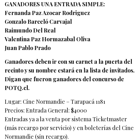
GANADORES UNA ENTRADA SIMPLE:
Fernanda Paz Azocar Rodriguez
Gonzalo Barceló Carvajal
Raimundo Del Real
Valentina Paz Hormazabal Oliva
Juan Pablo Prado
Ganadores deben ir con su carnet a la puerta del
recinto y su nombre estará en la lista de invitados.
Digan que fueron ganadores del concurso de
POTQ.cl.
Lugar: Cine Normandie – Tarapacá 1181
Precios: Entrada General: $4000
Entradas ya a la venta por sistema Ticketmaster
(más recargo por servicio) y en boleterías del Cine
Normandie (sin recargo).