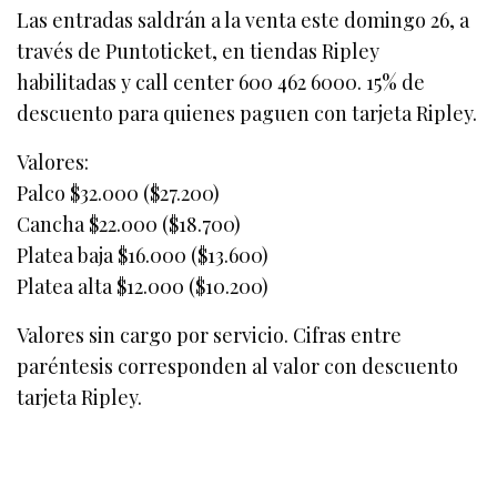
Las entradas saldrán a la venta este domingo 26, a
través de Puntoticket, en tiendas Ripley
habilitadas y call center 600 462 6000. 15% de
descuento para quienes paguen con tarjeta Ripley.
Valores:
Palco $32.000 ($27.200)
Cancha $22.000 ($18.700)
Platea baja $16.000 ($13.600)
Platea alta $12.000 ($10.200)
Valores sin cargo por servicio. Cifras entre
paréntesis corresponden al valor con descuento
tarjeta Ripley.