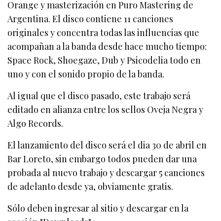
Orange y masterización en Puro Mastering de
Argentina. El disco contiene 11 canciones
originales y concentra todas las influencias que
acompañan a la banda desde hace mucho tiempo:
Space Rock, Shoegaze, Dub y Psicodelia todo en
uno y con el sonido propio de la banda.
Al igual que el disco pasado, este trabajo será
editado en alianza entre los sellos Oveja Negra y
Algo Records.
El lanzamiento del disco será el dia 30 de abril en
Bar Loreto, sin embargo todos pueden dar una
probada al nuevo trabajo y descargar 5 canciones
de adelanto desde ya, obviamente gratis.
Sólo deben ingresar al sitio y descargar en la