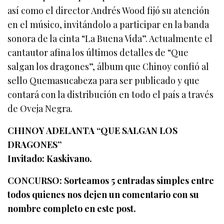
así como el director Andrés Wood fijó su atención
en el músico, invitándolo a participar en la banda
sonora de la cinta “La Buena Vida”. Actualmente el
cantautor afina los últimos detalles de “Que
salgan los dragones”, álbum que Chinoy confió al
sello Quemasucabeza para ser publicado y que
contará con la distribución en todo el país a través
de Oveja Negra.
CHINOY ADELANTA “QUE SALGAN LOS
DRAGONES”
Invitado: Kaskivano.
CONCURSO: Sorteamos 5 entradas simples entre
todos quienes nos dejen un comentario con su
nombre completo en este post.