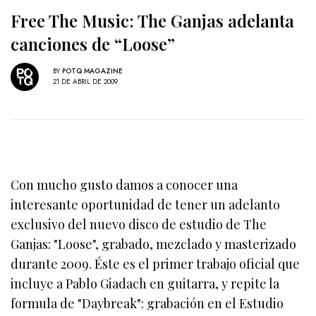
Free The Music: The Ganjas adelanta
canciones de “Loose”
BY
POTQ MAGAZINE
21 DE ABRIL DE 2009
Con mucho gusto damos a conocer una
interesante oportunidad de tener un adelanto
exclusivo del nuevo disco de estudio de The
Ganjas: "Loose", grabado, mezclado y masterizado
durante 2009. Éste es el primer trabajo oficial que
incluye a Pablo Giadach en guitarra, y repite la
formula de "Daybreak": grabación en el Estudio