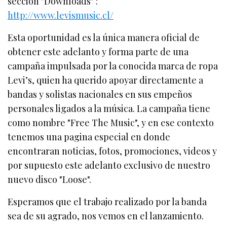
sección "Downloads" :
http://www.levismusic.cl/
Esta oportunidad es la única manera oficial de
obtener este adelanto y forma parte de una
campaña impulsada por la conocida marca de ropa
Levi’s, quien ha querido apoyar directamente a
bandas y solistas nacionales en sus empeños
personales ligados a la música. La campaña tiene
como nombre "Free The Music", y en ese contexto
tenemos una pagina especial en donde
encontraran noticias, fotos, promociones, videos y
por supuesto este adelanto exclusivo de nuestro
nuevo disco "Loose".
Esperamos que el trabajo realizado por la banda
sea de su agrado, nos vemos en el lanzamiento.