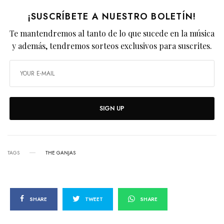
¡SUSCRÍBETE A NUESTRO BOLETÍN!
Te mantendremos al tanto de lo que sucede en la música
y además, tendremos sorteos exclusivos para suscrites.
SIGN UP
TAGS
THE GANJAS
SHARE
TWEET
SHARE