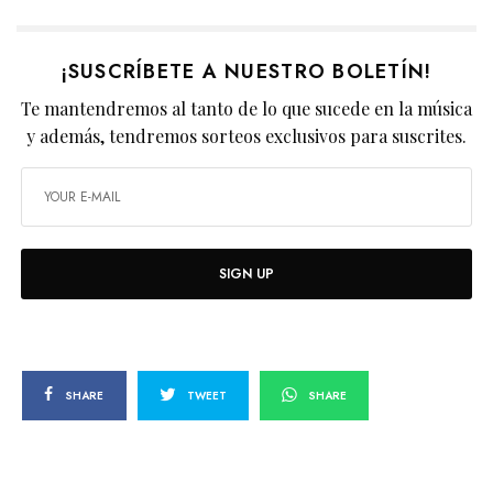
¡SUSCRÍBETE A NUESTRO BOLETÍN!
Te mantendremos al tanto de lo que sucede en la música
y además, tendremos sorteos exclusivos para suscrites.
SIGN UP
SHARE
TWEET
SHARE