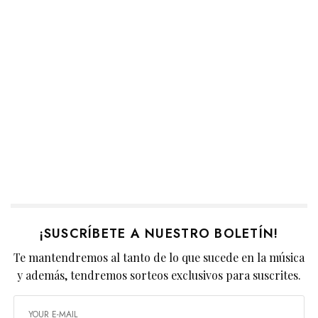
¡SUSCRÍBETE A NUESTRO BOLETÍN!
Te mantendremos al tanto de lo que sucede en la música
y además, tendremos sorteos exclusivos para suscrites.