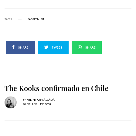
TAGS
PASSION PIT
SHARE
TWEET
SHARE
The Kooks confirmado en Chile
BY
FELIPE ARRIAGADA
20 DE ABRIL DE 2009