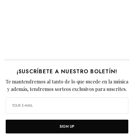
¡SUSCRÍBETE A NUESTRO BOLETÍN!
Te mantendremos al tanto de lo que sucede en la música
y además, tendremos sorteos exclusivos para suscrites.
SIGN UP