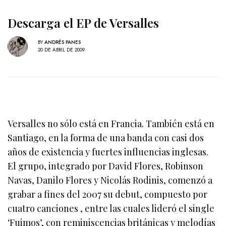
Descarga el EP de Versalles
BY
ANDRÉS PANES
20 DE ABRIL DE 2009
Versalles no sólo está en Francia. También está en
Santiago, en la forma de una banda con casi dos
años de existencia y fuertes influencias inglesas.
El grupo, integrado por David Flores, Robinson
Navas, Danilo Flores y Nicolás Rodinis, comenzó a
grabar a fines del 2007 su debut, compuesto por
cuatro canciones , entre las cuales lideró el single
‘Fuimos’, con reminiscencias británicas y melodías