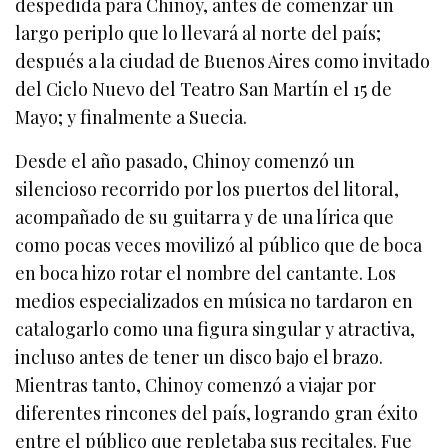
despedida para Chinoy, antes de comenzar un
largo periplo que lo llevará al norte del país;
después a la ciudad de Buenos Aires como invitado
del Ciclo Nuevo del Teatro San Martín el 15 de
Mayo; y finalmente a Suecia.
Desde el año pasado, Chinoy comenzó un
silencioso recorrido por los puertos del litoral,
acompañado de su guitarra y de una lírica que
como pocas veces movilizó al público que de boca
en boca hizo rotar el nombre del cantante. Los
medios especializados en música no tardaron en
catalogarlo como una figura singular y atractiva,
incluso antes de tener un disco bajo el brazo.
Mientras tanto, Chinoy comenzó a viajar por
diferentes rincones del país, logrando gran éxito
entre el público que repletaba sus recitales. Fue