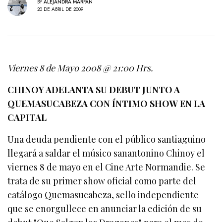
BY
ALEJANDRA MARFÁN
20 DE ABRIL DE 2009
Viernes 8 de Mayo 2008 @ 21:00 Hrs.
CHINOY ADELANTA SU DEBUT JUNTO A
QUEMASUCABEZA CON ÍNTIMO SHOW EN LA
CAPITAL
Una deuda pendiente con el público santiaguino
llegará a saldar el músico sanantonino Chinoy el
viernes 8 de mayo en el Cine Arte Normandie. Se
trata de su primer show oficial como parte del
catálogo Quemasucabeza, sello independiente
que se enorgullece en anunciar la edición de su