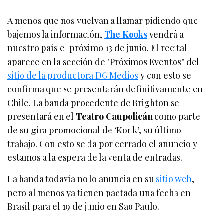
A menos que nos vuelvan a llamar pidiendo que
bajemos la información,
The Kooks
vendrá a
nuestro país el próximo 13 de junio. El recital
aparece en la sección de "Próximos Eventos" del
sitio de la productora DG Medios
y con esto se
confirma que se presentarán definitivamente en
Chile. La banda procedente de Brighton se
presentará en el
Teatro Caupolicán
como parte
de su gira promocional de ‘Konk’, su último
trabajo. Con esto se da por cerrado el anuncio y
estamos a la espera de la venta de entradas.
La banda todavía no lo anuncia en su
sitio web
,
pero al menos ya tienen pactada una fecha en
Brasil para el 19 de junio en Sao Paulo.