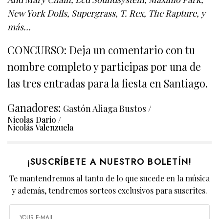
New York Dolls, Supergrass, T. Rex, The Rapture, y
más…
CONCURSO: Deja un comentario con tu
nombre completo y participas por una de
las tres entradas para la fiesta en Santiago.
Ganadores:
Gastón Aliaga Bustos /
Nicolas Dario /
Nicolás Valenzuela
¡SUSCRÍBETE A NUESTRO BOLETÍN!
Te mantendremos al tanto de lo que sucede en la música
y además, tendremos sorteos exclusivos para suscrites.