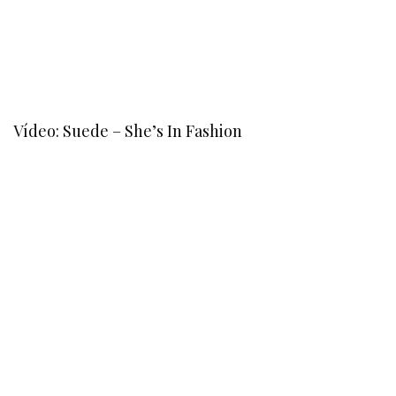
Vídeo: Suede – She’s In Fashion