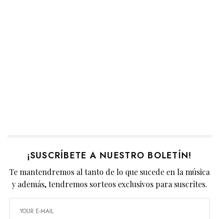
¡SUSCRÍBETE A NUESTRO BOLETÍN!
Te mantendremos al tanto de lo que sucede en la música
y además, tendremos sorteos exclusivos para suscrites.