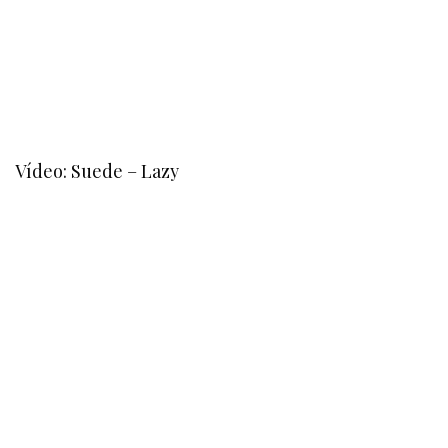
Vídeo: Suede – Lazy