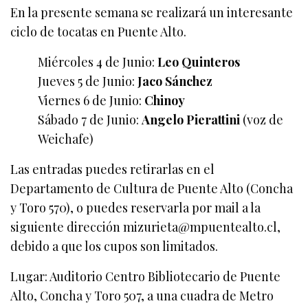
En la presente semana se realizará un interesante
ciclo de tocatas en Puente Alto.
Miércoles 4 de Junio:
Leo Quinteros
Jueves 5 de Junio:
Jaco Sánchez
Viernes 6 de Junio:
Chinoy
Sábado 7 de Junio:
Angelo Pierattini
(voz de
Weichafe)
Las entradas puedes retirarlas en el
Departamento de Cultura de Puente Alto (Concha
y Toro 570), o puedes reservarla por mail a la
siguiente dirección mizurieta@mpuentealto.cl,
debido a que los cupos son limitados.
Lugar: Auditorio Centro Bibliotecario de Puente
Alto, Concha y Toro 507, a una cuadra de Metro