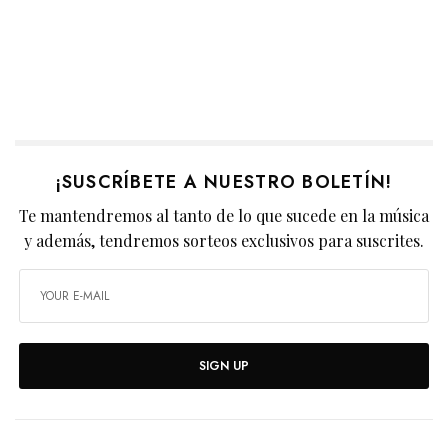
¡SUSCRÍBETE A NUESTRO BOLETÍN!
Te mantendremos al tanto de lo que sucede en la música
y además, tendremos sorteos exclusivos para suscrites.
SIGN UP