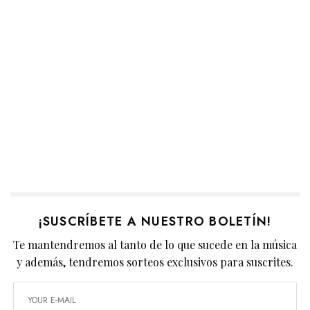
¡SUSCRÍBETE A NUESTRO BOLETÍN!
Te mantendremos al tanto de lo que sucede en la música
y además, tendremos sorteos exclusivos para suscrites.