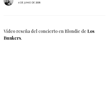
4 DE JUNIO DE 2008
Vídeo reseña del concierto en Blondie de
Los
Bunkers
.