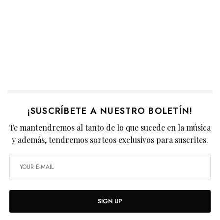
¡SUSCRÍBETE A NUESTRO BOLETÍN!
Te mantendremos al tanto de lo que sucede en la música
y además, tendremos sorteos exclusivos para suscrites.
SIGN UP