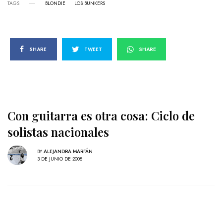
TAGS
BLONDIE
LOS BUNKERS
SHARE
TWEET
SHARE
Con guitarra es otra cosa: Ciclo de
solistas nacionales
BY
ALEJANDRA MARFÁN
3 DE JUNIO DE 2008