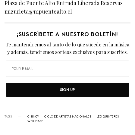
Plaza de Puente Alto Entrada Liberada Reservas
mizurieta@mpuentealto.cl
¡SUSCRÍBETE A NUESTRO BOLETÍN!
Te mantendremos al tanto de lo que sucede en la música
y además, tendremos sorteos exclusivos para suscrites.
SIGN UP
TAGS
CHINOY
CICLO DE ARTISTAS NACIONALES
LEO QUINTEROS
WEICHAFE