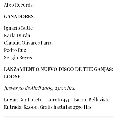
Algo Records.
GANADORES:
Ignacio Butte
Karla Durán
Claudia Olivares Parra
Pedro Ruz
Sergio Reyes
LANZAMIENTO NUEVO DISCO DE THE GANJAS:
LOOSE
Jueves 30 de Abril 2009, 23:00 hrs
.
Lugar: Bar Loreto – Loreto 453 – Barrio Bellavista
Entrada: $2.000. Gratis hasta las 23:59 Hrs.