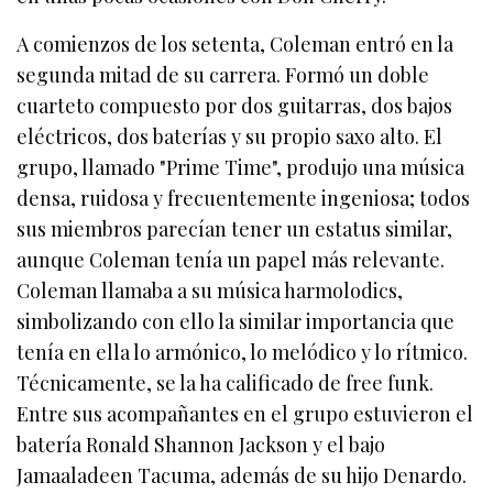
A comienzos de los setenta, Coleman entró en la
segunda mitad de su carrera. Formó un doble
cuarteto compuesto por dos guitarras, dos bajos
eléctricos, dos baterías y su propio saxo alto. El
grupo, llamado "Prime Time", produjo una música
densa, ruidosa y frecuentemente ingeniosa; todos
sus miembros parecían tener un estatus similar,
aunque Coleman tenía un papel más relevante.
Coleman llamaba a su música harmolodics,
simbolizando con ello la similar importancia que
tenía en ella lo armónico, lo melódico y lo rítmico.
Técnicamente, se la ha calificado de free funk.
Entre sus acompañantes en el grupo estuvieron el
batería Ronald Shannon Jackson y el bajo
Jamaaladeen Tacuma, además de su hijo Denardo.