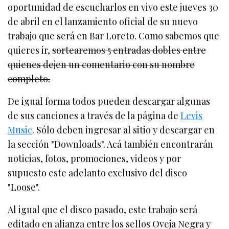
oportunidad de escucharlos en vivo este jueves 30
de abril en el lanzamiento oficial de su nuevo
trabajo que será en Bar Loreto. Como sabemos que
quieres ir,
sortearemos 5 entradas dobles entre
quienes dejen un comentario con su nombre
completo.
De igual forma todos pueden descargar algunas
de sus canciones a través de la página de
Levis
Music
. Sólo deben ingresar al sitio y descargar en
la sección "Downloads". Acá también encontrarán
noticias, fotos, promociones, videos y por
supuesto este adelanto exclusivo del disco
"Loose".
Al igual que el disco pasado, este trabajo será
editado en alianza entre los sellos Oveja Negra y