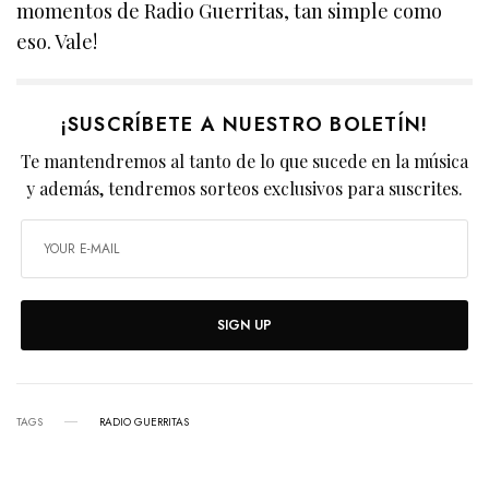
momentos de Radio Guerritas, tan simple como
eso. Vale!
¡SUSCRÍBETE A NUESTRO BOLETÍN!
Te mantendremos al tanto de lo que sucede en la música
y además, tendremos sorteos exclusivos para suscrites.
SIGN UP
TAGS
RADIO GUERRITAS