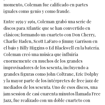
momento, Coleman fue calificado en partes
iguales como genio y como fraude.
Entre 1959 y 1961, Coleman grabó una serie de
discos para Atlantic que se han convertido en
clásicos; formando un cuarteto con Don Cherry,
Charlie Haden, Scott LaFaro o Jimmy Garrison en
el bajo y Billy Higgins o Ed Blackwell en la batería.
Coleman creó una música que influiría
enormemente en muchos de los grandes
improvisadores de los sesenta, incluyendo a
grandes figuras como John Coltrane, Eric Dolphy
y la mayor parte de los intérpretes de free jazz de
mediados de los sesenta. Uno de esos discos, una
jam session de casi cuarenta minutos llamada Free
Jazz, fue realizado con un doble cuarteto con