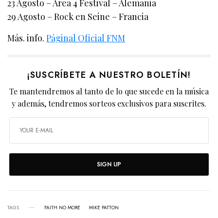
23 Agosto – Area 4 Festival – Alemania
29 Agosto – Rock en Seine – Francia
Más. info.
Páginal Oficial FNM
¡SUSCRÍBETE A NUESTRO BOLETÍN!
Te mantendremos al tanto de lo que sucede en la música
y además, tendremos sorteos exclusivos para suscrites.
SIGN UP
TAGS
FAITH NO MORE
MIKE PATTON