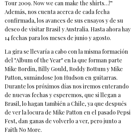
Tour 2009. Now we can make the shirts…!”
Además, nos cuenta acerca de cada fecha
confirmada, los avances de sus ensayos y de su
deseo de visitar Brasil y Australia. Hasta ahora hay
14 fechas para los meses de junio y agosto.
La gira se llevaría a cabo con la misma formación
del "Album of the Year" en la que forman parte
Mike Bordin, Billy Gould, Roddy Bottum y Mike
Patton, sumándose Jon Hudson en guitarras.
Durante los próximos días nos iremos enterando
de nuevas fechas y esperemos, que si llegan a
Brasil, lo hagan también a Chile, ya que después
de ver la locura de Mike Patton en el pasado Pepsi
Fest, dan ganas de volverlo a ver, pero junto a
Faith No More.