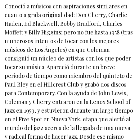
Conoció a músicos con aspiraciones similares en
cuanto a grala originalidad: Don Cherry, Charlie
Haden, Ed Blackwell, Bobby Bradford, Charles
Moffett y Billy Higgins; pero no fue hasta 1958 (tras
numerosos intentos de tocar con los mejores
músicos de Los Ángeles) en que Coleman
consiguió un núcleo de artistas con los que poder
tocar su música. Apareció durante un breve
periodo de tiempo como miembro del quinteto de
Paul Bley en el Hillcrest Club y grabó dos discos
para Contemporary. Con la ayuda de John Lewis,
Coleman y Cherry entraron en la Lenox School of
Jazz en 1959, y estuvieron durante un largo tiempo
en el Five Spot en Nueva York, etapa que alertó al
mundo del jazz acerca de la llegada de una nueva
y radical forma de hacer jazz. Desde ese mismo