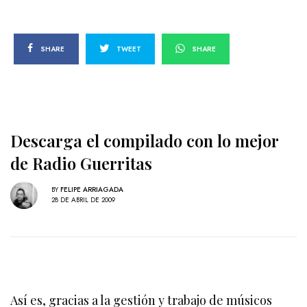
SHARE
TWEET
SHARE
Descarga el compilado con lo mejor
de Radio Guerritas
BY
FELIPE ARRIAGADA
28 DE ABRIL DE 2009
Así es, gracias a la gestión y trabajo de músicos