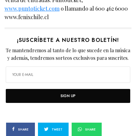
www.puntoticket.com
o llamando al 600 462 6000
www.fenixchile.cl
¡SUSCRÍBETE A NUESTRO BOLETÍN!
Te mantendremos al tanto de lo que sucede en la música
y además, tendremos sorteos exclusivos para suscrites.
SIGN UP
SHARE
TWEET
SHARE