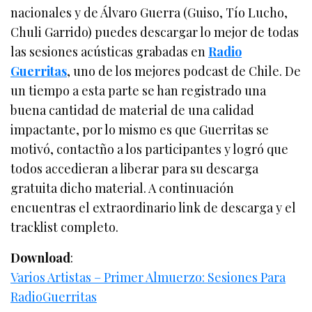
nacionales y de Álvaro Guerra (Guiso, Tío Lucho,
Chuli Garrido) puedes descargar lo mejor de todas
las sesiones acústicas grabadas en
Radio
Guerritas
, uno de los mejores podcast de Chile. De
un tiempo a esta parte se han registrado una
buena cantidad de material de una calidad
impactante, por lo mismo es que Guerritas se
motivó, contactño a los participantes y logró que
todos accedieran a liberar para su descarga
gratuita dicho material. A continuación
encuentras el extraordinario link de descarga y el
tracklist completo.
Download
:
Varios Artistas – Primer Almuerzo: Sesiones Para
RadioGuerritas