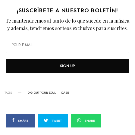
¡SUSCRÍBETE A NUESTRO BOLETÍN!
Te mantendremos al tanto de lo que sucede en la música
y además, tendremos sorteos exclusivos para suscrites.
SIGN UP
TAGS
DIG OUT YOUR SOUL
OASIS
SHARE
TWEET
SHARE