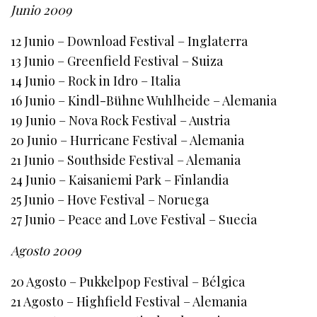
Junio 2009
12 Junio – Download Festival – Inglaterra
13 Junio – Greenfield Festival – Suiza
14 Junio – Rock in Idro – Italia
16 Junio – Kindl-Bühne Wuhlheide – Alemania
19 Junio – Nova Rock Festival – Austria
20 Junio – Hurricane Festival – Alemania
21 Junio – Southside Festival – Alemania
24 Junio – Kaisaniemi Park – Finlandia
25 Junio – Hove Festival – Noruega
27 Junio – Peace and Love Festival – Suecia
Agosto 2009
20 Agosto – Pukkelpop Festival – Bélgica
21 Agosto – Highfield Festival – Alemania