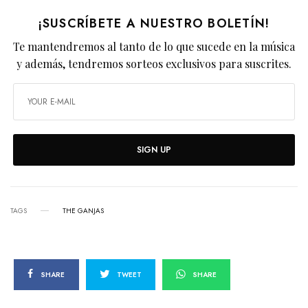
¡SUSCRÍBETE A NUESTRO BOLETÍN!
Te mantendremos al tanto de lo que sucede en la música
y además, tendremos sorteos exclusivos para suscrites.
SIGN UP
TAGS
THE GANJAS
SHARE
TWEET
SHARE