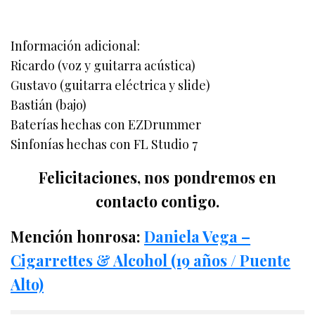
Información adicional:
Ricardo (voz y guitarra acústica)
Gustavo (guitarra eléctrica y slide)
Bastián (bajo)
Baterías hechas con EZDrummer
Sinfonías hechas con FL Studio 7
Felicitaciones, nos pondremos en
contacto contigo.
Mención honrosa:
Daniela Vega –
Cigarrettes & Alcohol (19 años / Puente
Alto)