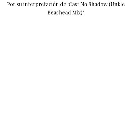
Por su interpretación de ‘Cast No Shadow (Unkle
Beachead Mix)’.