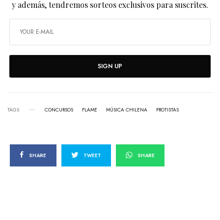
y además, tendremos sorteos exclusivos para suscrites.
SIGN UP
TAGS
CONCURSOS
FLAME
MÚSICA CHILENA
PROTISTAS
SHARE
TWEET
SHARE