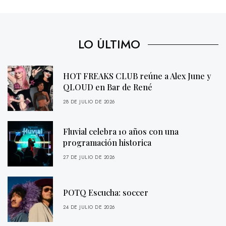
LO ÚLTIMO
HOT FREAKS CLUB reúne a Alex June y
QLOUD en Bar de René
28 DE JULIO DE 2026
Fluvial celebra 10 años con una
programación historica
27 DE JULIO DE 2026
POTQ Escucha: soccer
24 DE JULIO DE 2026