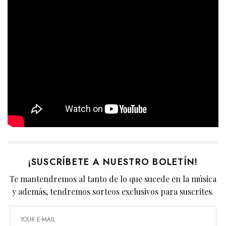
¡SUSCRÍBETE A NUESTRO BOLETÍN!
Te mantendremos al tanto de lo que sucede en la música
y además, tendremos sorteos exclusivos para suscrites.