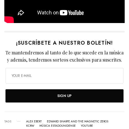
¡SUSCRÍBETE A NUESTRO BOLETÍN!
Te mantendremos al tanto de lo que sucede en la música
y además, tendremos sorteos exclusivos para suscrites.
SIGN UP
TAGS
ALEX EBERT
EDWARD SHARPE AND THE MAGNETIC ZEROS
KCRW
MÚSICA ESTADOUNIDENSE
YOUTUBE