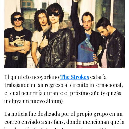
El quinteto neoyorkino
The Strokes
estaría
trabajando en su regreso al circuito internacional,
el cual ocurriría durante el próximo año (y quizás
incluya un nuevo álbum)
La noticia fue deslizada por el propio grupo en un
correo enviado a sus fans, donde mencionan que la