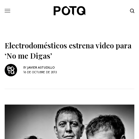
Electrodomésticos estrena video para
‘No me Digas’
BY
JAVIER ASTUDILLO
16 DE OCTUBRE DE 2013