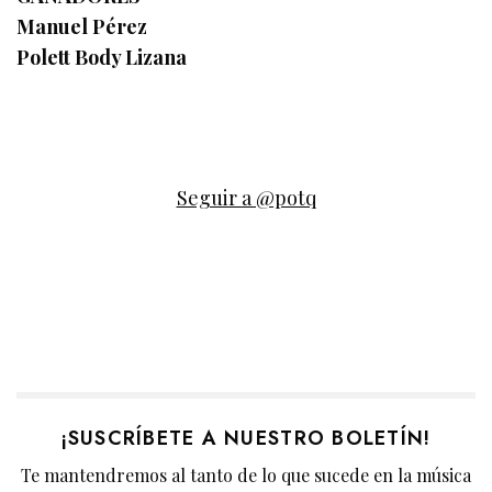
Manuel Pérez
Polett Body Lizana
Seguir a @potq
¡SUSCRÍBETE A NUESTRO BOLETÍN!
Te mantendremos al tanto de lo que sucede en la música