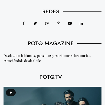
REDES
POTQ MAGAZINE
Desde 2005 hablamos, pensamos y escribimos sobre música,
escuchándola desde Chile.
POTQTV