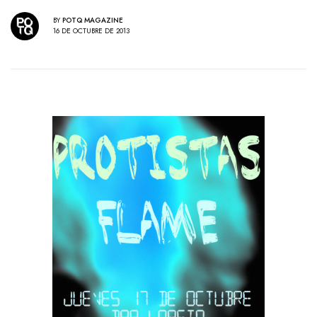
BY
POTQ MAGAZINE
16 DE OCTUBRE DE 2013