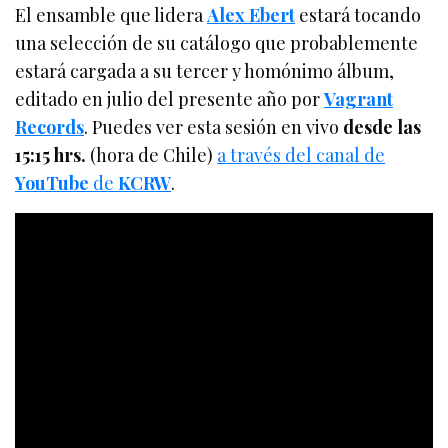
El ensamble que lidera
Alex Ebert
estará tocando
una selección de su catálogo que probablemente
estará cargada a su tercer y homónimo álbum,
editado en julio del presente año por
Vagrant
Records
. Puedes ver esta sesión en vivo
desde las
15:15 hrs.
(hora de Chile)
a través del canal de
YouTube
de
KCRW
.