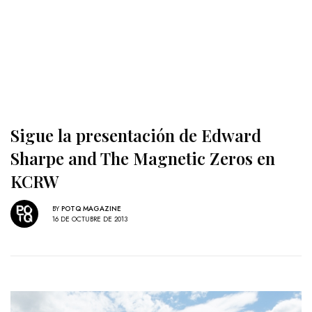
Sigue la presentación de Edward
Sharpe and The Magnetic Zeros en
KCRW
BY
POTQ MAGAZINE
16 DE OCTUBRE DE 2013