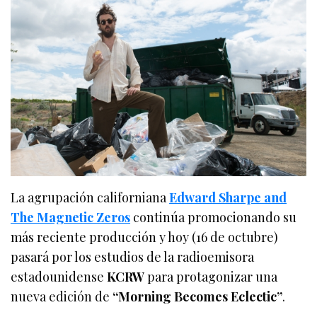
La agrupación californiana
Edward Sharpe and
The Magnetic Zeros
continúa promocionando su
más reciente producción y hoy (16 de octubre)
pasará por los estudios de la radioemisora
estadounidense
KCRW
para protagonizar una
nueva edición de
“Morning Becomes Eclectic”
.