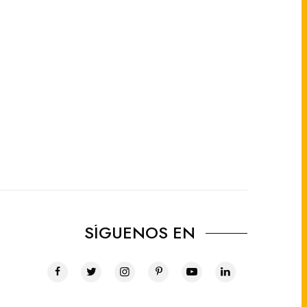
SÍGUENOS EN