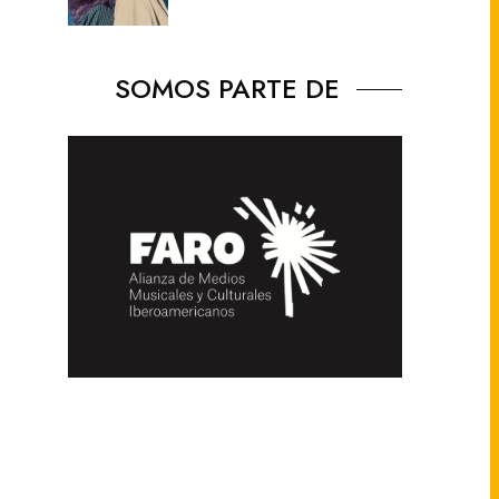
SOMOS PARTE DE