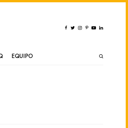
Q
EQUIPO