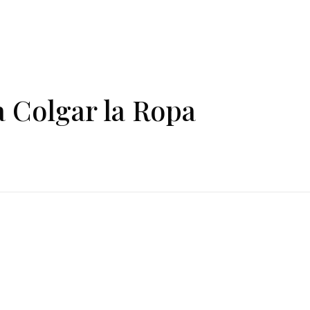
a Colgar la Ropa