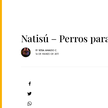
Natisú – Perros par
BY
SEBA AMADO C.
14 DE MARZO DE 2011