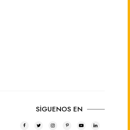
SÍGUENOS EN