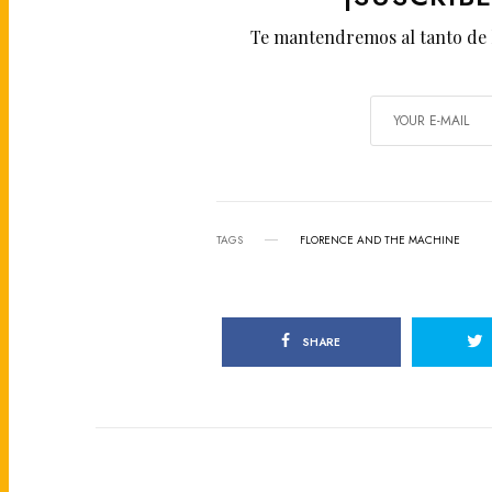
Te mantendremos al tanto de 
TAGS
FLORENCE AND THE MACHINE
SHARE