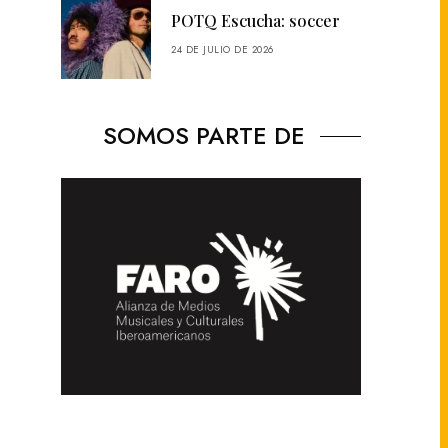
POTQ Escucha: soccer
24 DE JULIO DE 2026
SOMOS PARTE DE