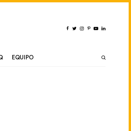
Q
EQUIPO