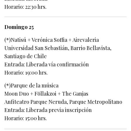
Horario: 22:30 hrs.
Domingo 25
(*)Natisú + Verónica Soffia + Airevaleria
Universidad San Sebastián, Barrio Bellavista,
Santiago de Chile
Entrada: Liberada vía confirmación
Horario: 19:00 hrs.
(*)Parque de la música
Moon Duo + Föllakzoi + The Ganjas
Anfiteatro Parque Neruda, Parque Metropolitano
Entrada: Liberada previa inscripción
Horario: 15:00 hrs.