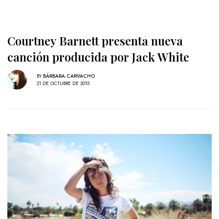
Courtney Barnett presenta nueva
canción producida por Jack White
BY
BÁRBARA CARVACHO
21 DE OCTUBRE DE 2015