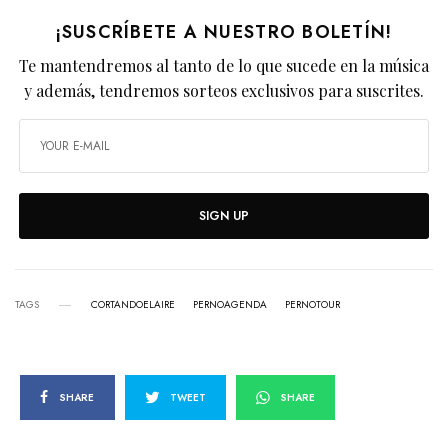
¡SUSCRÍBETE A NUESTRO BOLETÍN!
Te mantendremos al tanto de lo que sucede en la música
y además, tendremos sorteos exclusivos para suscrites.
SIGN UP
TAGS
CORTANDOELAIRE
PERNOAGENDA
PERNOTOUR
SHARE
TWEET
SHARE