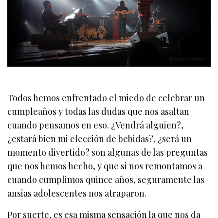
Todos hemos enfrentado el miedo de celebrar un
cumpleaños y todas las dudas que nos asaltan
cuando pensamos en eso. ¿Vendrá alguien?,
¿estará bien mi elección de bebidas?, ¿será un
momento divertido? son algunas de las preguntas
que nos hemos hecho, y que si nos remontamos a
cuando cumplimos quince años, seguramente las
ansias adolescentes nos atraparon.
Por suerte, es esa misma sensación la que nos da