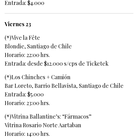
Entrada: $4.000
Viernes 23
(*)Vive la Fête
Blondie, Santiago de Chile
Horario: 22:00 hrs.
Entrada: desde $12.000 s/cps de Ticketek
(*)Los Chinches + Camión
Bar Loreto, Barrio Bellavista, Santiago de Chile
Entrada: $5.000
Horario: 23:00 hrs.
(*)Vitrina Ballantine’s: “Fármacos”
Vitrina Rosario Norte Aartaban
Horario: 14:00 hrs.