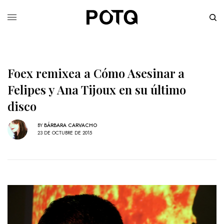
Foex remixea a Cómo Asesinar a
Felipes y Ana Tijoux en su último
disco
BY
BÁRBARA CARVACHO
23 DE OCTUBRE DE 2015