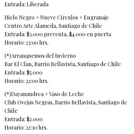
Entrada: Liberada
Hielo Negro + Nueve Círculos + Engranaje
Centro Arte Alameda, Santiago de Chile
Entrada: $3.000 preventa, $4.000 en puerta
Horario: 23:00 hrs.
(*)Arranquemos del Invierno
Bar El Clan, Barrio Bellavista, Santiago de Chile
Entrada: $5.000
Horario: 22:00 hrs.
(*)Dayanandrea + Vaso de Leche
Club Ovejas Negras, Barrio Bellavista, Santiago de
Chile
Entrada: $2.000
Horario: 22:30 hrs.