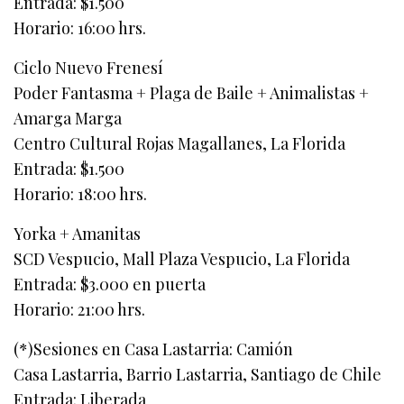
Entrada: $1.500
Horario: 16:00 hrs.
Ciclo Nuevo Frenesí
Poder Fantasma + Plaga de Baile + Animalistas +
Amarga Marga
Centro Cultural Rojas Magallanes, La Florida
Entrada: $1.500
Horario: 18:00 hrs.
Yorka + Amanitas
SCD Vespucio, Mall Plaza Vespucio, La Florida
Entrada: $3.000 en puerta
Horario: 21:00 hrs.
(*)Sesiones en Casa Lastarria: Camión
Casa Lastarria, Barrio Lastarria, Santiago de Chile
Entrada: Liberada