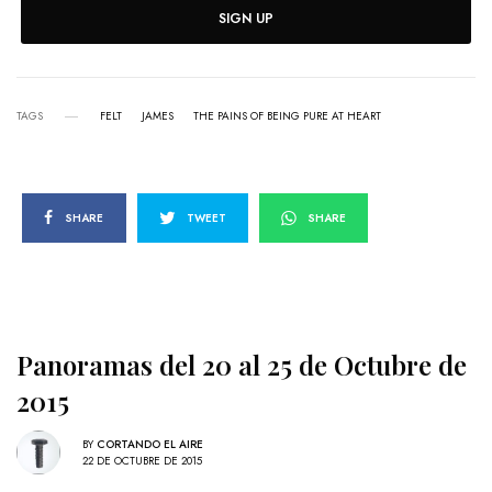
SIGN UP
TAGS
FELT
JAMES
THE PAINS OF BEING PURE AT HEART
SHARE
TWEET
SHARE
Panoramas del 20 al 25 de Octubre de
2015
BY
CORTANDO EL AIRE
22 DE OCTUBRE DE 2015