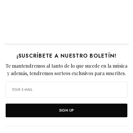
¡SUSCRÍBETE A NUESTRO BOLETÍN!
Te mantendremos al tanto de lo que sucede en la música
y además, tendremos sorteos exclusivos para suscrites.
SIGN UP