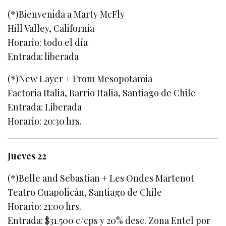
(*)Bienvenida a Marty McFly
Hill Valley, California
Horario: todo el día
Entrada: liberada
(*)New Layer + From Mesopotamia
Factoria Italia, Barrio Italia, Santiago de Chile
Entrada: Liberada
Horario: 20:30 hrs.
Jueves 22
(*)Belle and Sebastian + Les Ondes Martenot
Teatro Cuapolicán, Santiago de Chile
Horario: 21:00 hrs.
Entrada: $31.500 c/cps y 20% desc. Zona Entel por