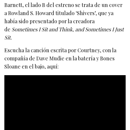
Barnett, el lado B del estreno se trata de un cover
a Rowland S. Howard titulado ‘Shivers’, que ya
había sido presentado por la creadora
de
Sometimes I Sit and Think, and Sometimes I Just
Sit.
Escucha la canción escrita por Courtney, con la
compañía de Dave Mudie en la batería y Bones
Sloane en el bajo, aquí: