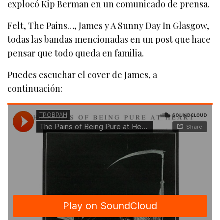
explocó Kip Berman en un comunicado de prensa.
Felt, The Pains…, James y A Sunny Day In Glasgow,
todas las bandas mencionadas en un post que hace
pensar que todo queda en familia.
Puedes escuchar el cover de James, a
continuación: