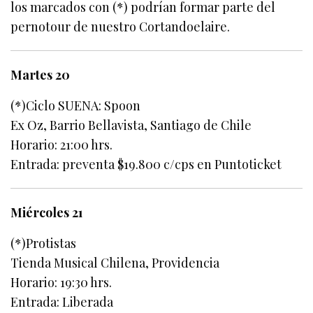
los marcados con (*) podrían formar parte del
pernotour de nuestro Cortandoelaire.
Martes 20
(*)Ciclo SUENA: Spoon
Ex Oz, Barrio Bellavista, Santiago de Chile
Horario: 21:00 hrs.
Entrada: preventa $19.800 c/cps en Puntoticket
Miércoles 21
(*)Protistas
Tienda Musical Chilena, Providencia
Horario: 19:30 hrs.
Entrada: Liberada