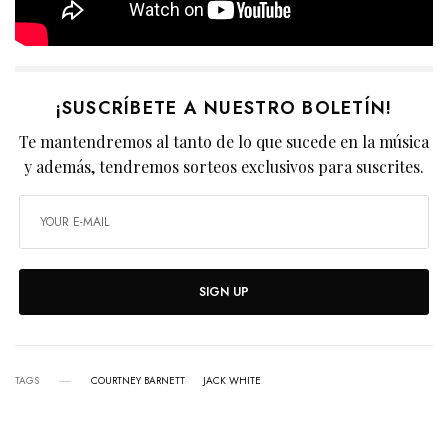
¡SUSCRÍBETE A NUESTRO BOLETÍN!
Te mantendremos al tanto de lo que sucede en la música
y además, tendremos sorteos exclusivos para suscrites.
SIGN UP
TAGS
COURTNEY BARNETT
JACK WHITE