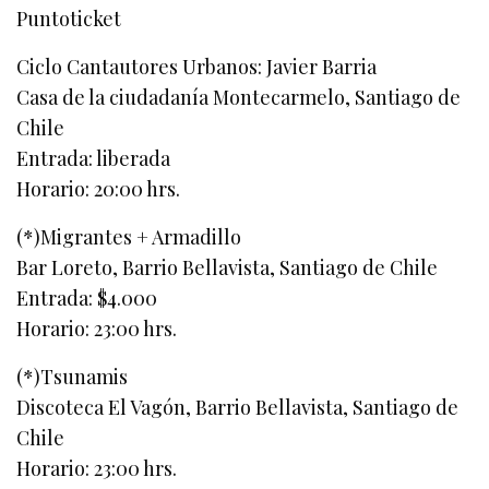
Puntoticket
Ciclo Cantautores Urbanos: Javier Barria
Casa de la ciudadanía Montecarmelo, Santiago de
Chile
Entrada: liberada
Horario: 20:00 hrs.
(*)Migrantes + Armadillo
Bar Loreto, Barrio Bellavista, Santiago de Chile
Entrada: $4.000
Horario: 23:00 hrs.
(*)Tsunamis
Discoteca El Vagón, Barrio Bellavista, Santiago de
Chile
Horario: 23:00 hrs.