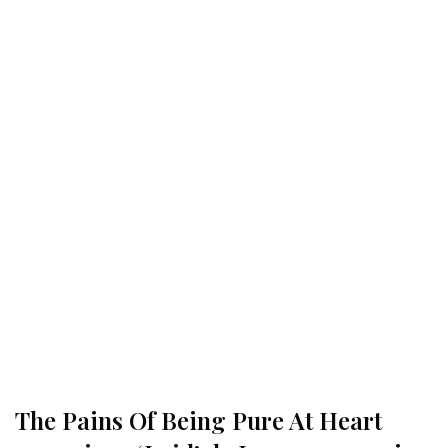
The Pains Of Being Pure At Heart