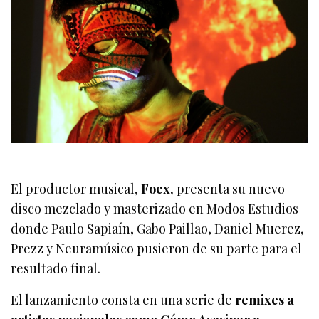
El productor musical,
Foex,
presenta su nuevo
disco mezclado y masterizado en Modos Estudios
donde Paulo Sapiaín, Gabo Paillao, Daniel Muerez,
Prezz y Neuramúsico pusieron de su parte para el
resultado final.
El lanzamiento consta en una serie de
remixes a