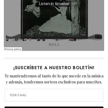
¡SUSCRÍBETE A NUESTRO BOLETÍN!
Te mantendremos al tanto de lo que sucede en la música
y además, tendremos sorteos exclusivos para suscrites.