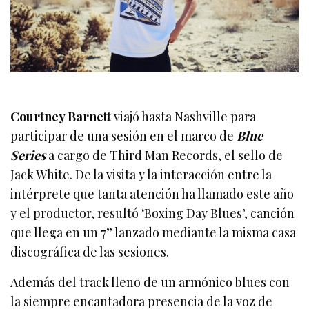
Courtney Barnett
viajó hasta Nashville para
participar de una sesión en el marco de
Blue
Series
a cargo de Third Man Records, el sello de
Jack White. De la visita y la interacción entre la
intérprete que tanta atención ha llamado este año
y el productor, resultó ‘Boxing Day Blues’, canción
que llega en un 7” lanzado mediante la misma casa
discográfica de las sesiones.
Además del track lleno de un armónico blues con
la siempre encantadora presencia de la voz de