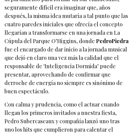
seguramente difícil era imaginar que, años
después, la misma idea mutaría a tal punto que las
cuatro paredes iniciales que ofrecía el concepto
llegarían a transformarse en una jornada en La
Cúpula del Parque O’Higgins, donde
PedroPiedra
fue el encargado de dar inicio a la jornada musical
que dejó en claro una vez más la calidad que el
responsable de ‘Inteligencia Dormida’ puede
presentar, aprovechando de confirmar que
derroche de energía no siempre es sinónimo de
buen espectáculo.
Con calma y prudencia, como el actuar cuando
llegan los primeros invitados a nuestra fiesta,
Pedro Subercaseaux y compañía lanzó uno tras
uno los hits que cumplieron para calentar el