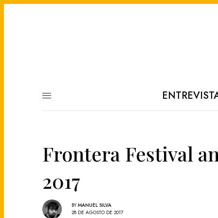
ENTREVIST
Frontera Festival a
2017
BY
MANUEL SILVA
28 DE AGOSTO DE 2017