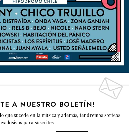
ETE A NUESTRO BOLETÍN!
lo que sucede en la música y además, tendremos sorteos
exclusivos para suscrites.