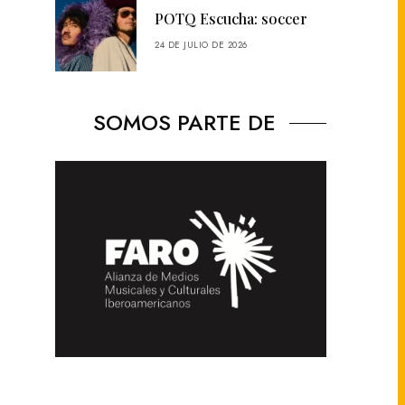
POTQ Escucha: soccer
24 DE JULIO DE 2026
SOMOS PARTE DE