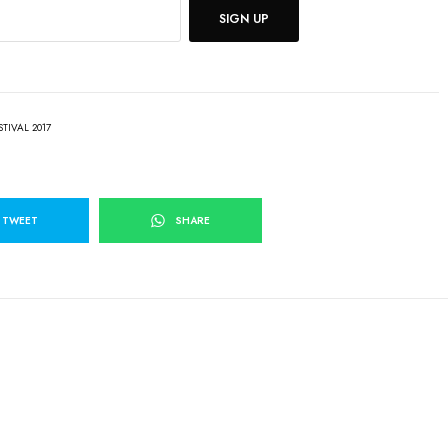
SIGN UP
TIVAL 2017
TWEET
SHARE