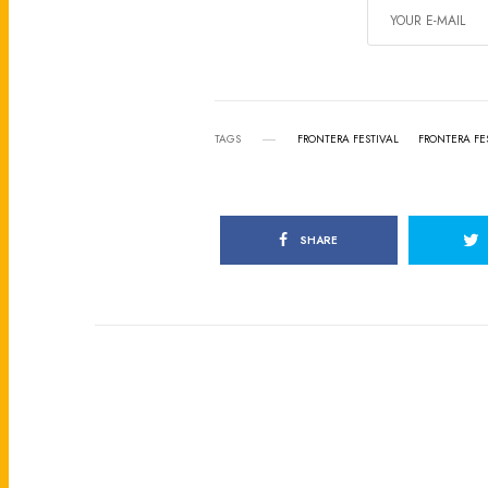
TAGS
FRONTERA FESTIVAL
FRONTERA FES
SHARE