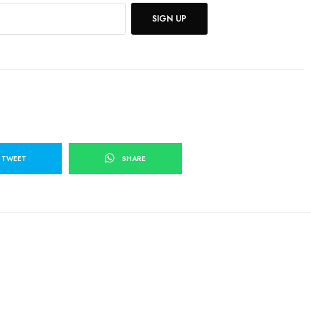
SIGN UP
TWEET
SHARE