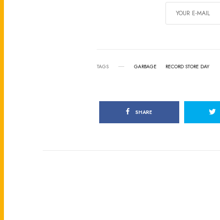
TAGS
GARBAGE
RECORD STORE DAY
SHARE