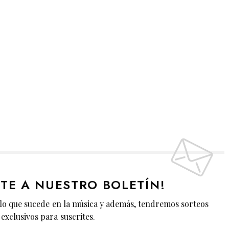
ETE A NUESTRO BOLETÍN!
lo que sucede en la música y además, tendremos sorteos
exclusivos para suscrites.