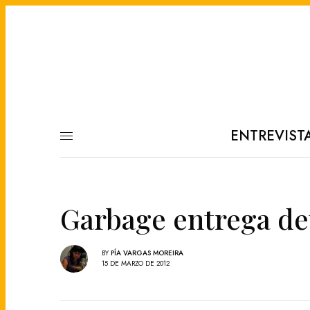
ENTREVIST
Garbage entrega de
BY
PÍA VARGAS MOREIRA
15 DE MARZO DE 2012