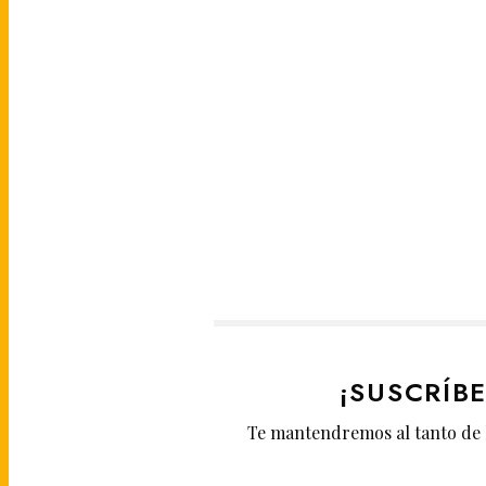
¡SUSCRÍB
Te mantendremos al tanto de 