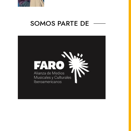
SOMOS PARTE DE