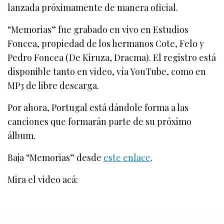
lanzada próximamente de manera oficial.
“Memorias” fue grabado en vivo en Estudios
Foncea, propiedad de los hermanos Cote, Felo y
Pedro Foncea (De Kiruza, Dracma). El registro está
disponible tanto en video, vía YouTube, como en
MP3 de libre descarga.
Por ahora, Portugal está dándole forma a las
canciones que formarán parte de su próximo
álbum.
Baja “Memorias” desde
este enlace
.
Mira el video acá: