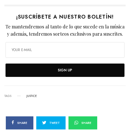
¡SUSCRÍBETE A NUESTRO BOLETÍN!
Te mantendremos al tanto de lo que sucede en la música
y además, tendremos sorteos exclusivos para suscrites.
SIGN UP
TAGS
JUSTICE
SHARE
TWEET
SHARE