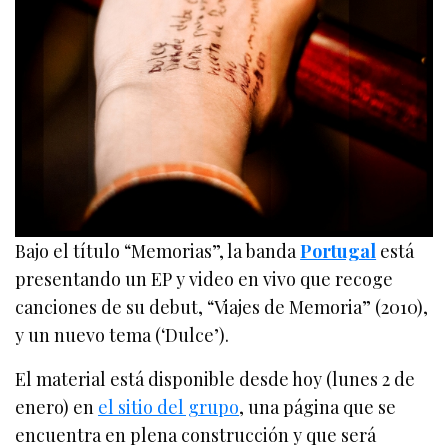
Bajo el título “Memorias”, la banda
Portugal
está
presentando un EP y video en vivo que recoge
canciones de su debut, “Viajes de Memoria” (2010),
y un nuevo tema (‘Dulce’).
El material está disponible desde hoy (lunes 2 de
enero) en
el sitio del grupo
, una página que se
encuentra en plena construcción y que será