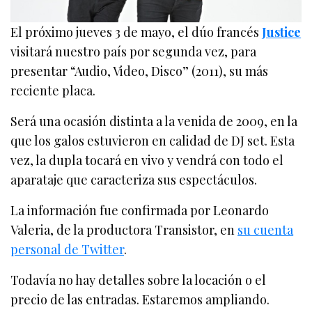
El próximo jueves 3 de mayo, el dúo francés
Justice
visitará nuestro país por segunda vez, para
presentar “Audio, Video, Disco” (2011), su más
reciente placa.
Será una ocasión distinta a la venida de 2009, en la
que los galos estuvieron en calidad de DJ set. Esta
vez, la dupla tocará en vivo y vendrá con todo el
aparataje que caracteriza sus espectáculos.
La información fue confirmada por Leonardo
Valeria, de la productora Transistor, en
su cuenta
personal de Twitter
.
Todavía no hay detalles sobre la locación o el
precio de las entradas. Estaremos ampliando.