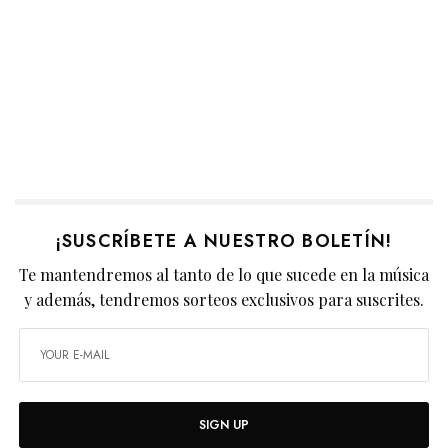
¡SUSCRÍBETE A NUESTRO BOLETÍN!
Te mantendremos al tanto de lo que sucede en la música
y además, tendremos sorteos exclusivos para suscrites.
SIGN UP