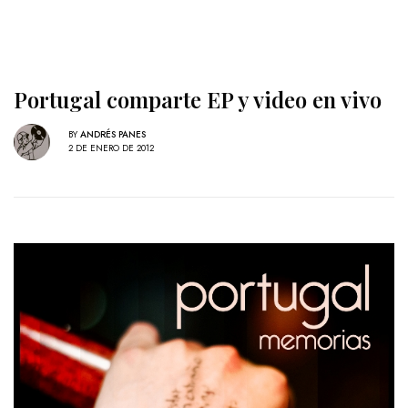
Portugal comparte EP y video en vivo
BY
ANDRÉS PANES
2 DE ENERO DE 2012