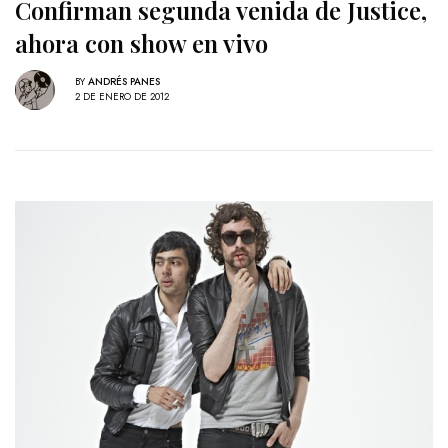
Confirman segunda venida de Justice,
ahora con show en vivo
BY
ANDRÉS PANES
2 DE ENERO DE 2012