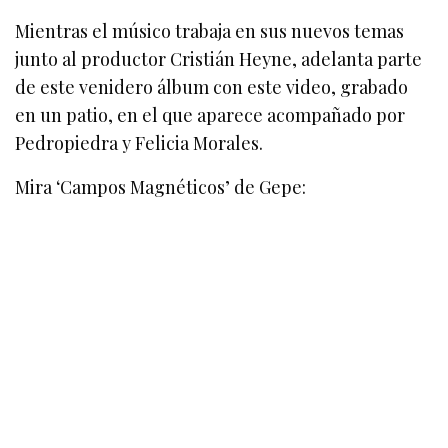
Mientras el músico trabaja en sus nuevos temas
junto al productor Cristián Heyne, adelanta parte
de este venidero álbum con este video, grabado
en un patio, en el que aparece acompañado por
Pedropiedra y Felicia Morales.
Mira ‘Campos Magnéticos’ de Gepe: