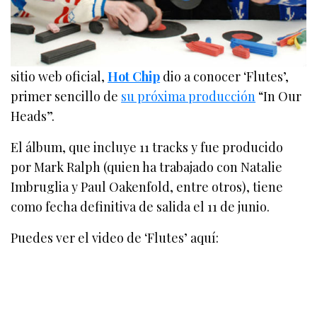
sitio web oficial,
Hot Chip
dio a conocer ‘Flutes’,
primer sencillo de
su próxima producción
“In Our
Heads”.
El álbum, que incluye 11 tracks y fue producido
por Mark Ralph (quien ha trabajado con Natalie
Imbruglia y Paul Oakenfold, entre otros), tiene
como fecha definitiva de salida el 11 de junio.
Puedes ver el video de ‘Flutes’ aquí: