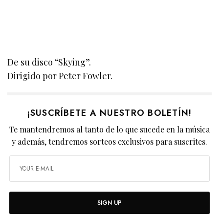
De su disco “Skying”.
Dirigido por Peter Fowler.
¡SUSCRÍBETE A NUESTRO BOLETÍN!
Te mantendremos al tanto de lo que sucede en la música
y además, tendremos sorteos exclusivos para suscrites.
SIGN UP