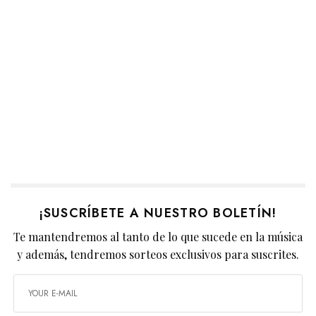
¡SUSCRÍBETE A NUESTRO BOLETÍN!
Te mantendremos al tanto de lo que sucede en la música
y además, tendremos sorteos exclusivos para suscrites.