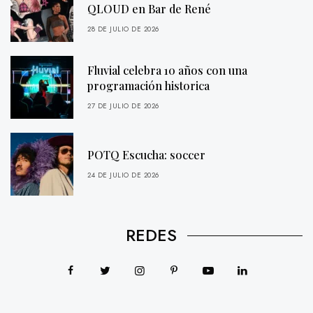
QLOUD en Bar de René
28 DE JULIO DE 2026
Fluvial celebra 10 años con una
programación historica
27 DE JULIO DE 2026
POTQ Escucha: soccer
24 DE JULIO DE 2026
REDES