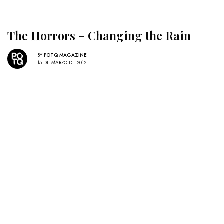
The Horrors – Changing the Rain
BY
POTQ MAGAZINE
15 DE MARZO DE 2012