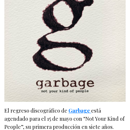
El regreso discográfico de
Garbage
está
agendado para el 15 de mayo con “Not Your Kind of
People”, su primera producción en siete años.