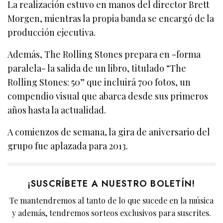
La realización estuvo en manos del director Brett
Morgen, mientras la propia banda se encargó de la
producción ejecutiva.
Además, The Rolling Stones prepara en -forma
paralela- la salida de un libro, titulado “The
Rolling Stones: 50” que incluirá 700 fotos, un
compendio visual que abarca desde sus primeros
años hasta la actualidad.
A comienzos de semana, la gira de aniversario del
grupo fue aplazada para 2013.
¡SUSCRÍBETE A NUESTRO BOLETÍN!
Te mantendremos al tanto de lo que sucede en la música
y además, tendremos sorteos exclusivos para suscrites.