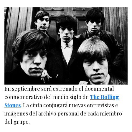
En septiembre será estrenado el documental
conmemorativo del medio siglo de
The Rolling
Stones
. La cinta conjugará nuevas entrevistas e
imágenes del archivo personal de cada miembro
del grupo.