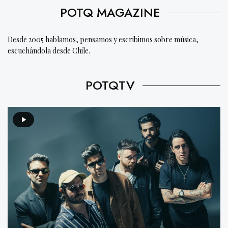
POTQ MAGAZINE
Desde 2005 hablamos, pensamos y escribimos sobre música,
escuchándola desde Chile.
POTQTV