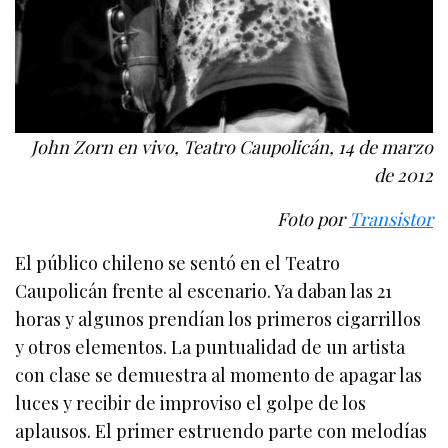
John Zorn en vivo, Teatro Caupolicán, 14 de marzo
de 2012
Foto por
Transistor
El público chileno se sentó en el Teatro
Caupolicán frente al escenario. Ya daban las 21
horas y algunos prendían los primeros cigarrillos
y otros elementos. La puntualidad de un artista
con clase se demuestra al momento de apagar las
luces y recibir de improviso el golpe de los
aplausos. El primer estruendo parte con melodías