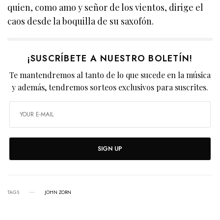
quien, como amo y señor de los vientos, dirige el
caos desde la boquilla de su saxofón.
¡SUSCRÍBETE A NUESTRO BOLETÍN!
Te mantendremos al tanto de lo que sucede en la música
y además, tendremos sorteos exclusivos para suscrites.
SIGN UP
TAGS
JOHN ZORN