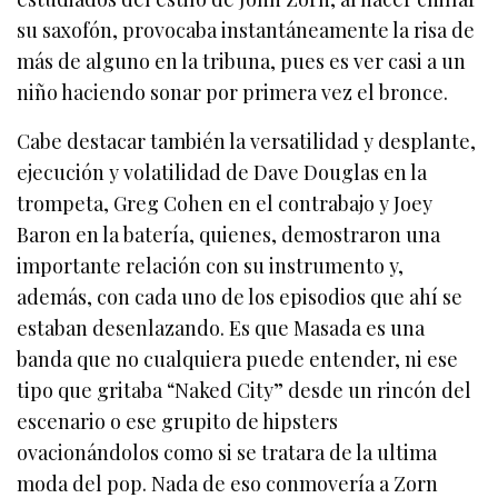
su saxofón, provocaba instantáneamente la risa de
más de alguno en la tribuna, pues es ver casi a un
niño haciendo sonar por primera vez el bronce.
Cabe destacar también la versatilidad y desplante,
ejecución y volatilidad de Dave Douglas en la
trompeta, Greg Cohen en el contrabajo y Joey
Baron en la batería, quienes, demostraron una
importante relación con su instrumento y,
además, con cada uno de los episodios que ahí se
estaban desenlazando. Es que Masada es una
banda que no cualquiera puede entender, ni ese
tipo que gritaba “Naked City” desde un rincón del
escenario o ese grupito de hipsters
ovacionándolos como si se tratara de la ultima
moda del pop. Nada de eso conmovería a Zorn