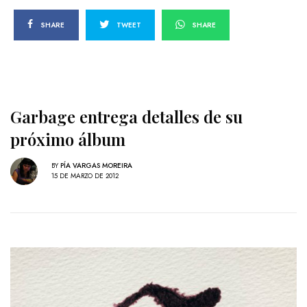
SHARE
TWEET
SHARE
Garbage entrega detalles de su
próximo álbum
BY
PÍA VARGAS MOREIRA
15 DE MARZO DE 2012