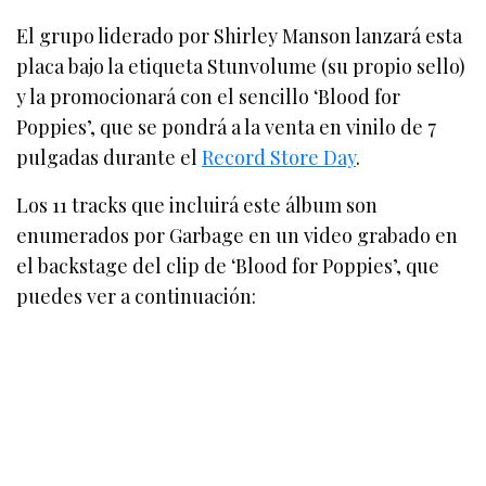
El grupo liderado por Shirley Manson lanzará esta
placa bajo la etiqueta Stunvolume (su propio sello)
y la promocionará con el sencillo ‘Blood for
Poppies’, que se pondrá a la venta en vinilo de 7
pulgadas durante el
Record Store Day
.
Los 11 tracks que incluirá este álbum son
enumerados por Garbage en un video grabado en
el backstage del clip de ‘Blood for Poppies’, que
puedes ver a continuación: