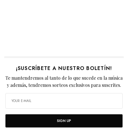
¡SUSCRÍBETE A NUESTRO BOLETÍN!
Te mantendremos al tanto de lo que sucede en la música
y además, tendremos sorteos exclusivos para suscrites.
SIGN UP