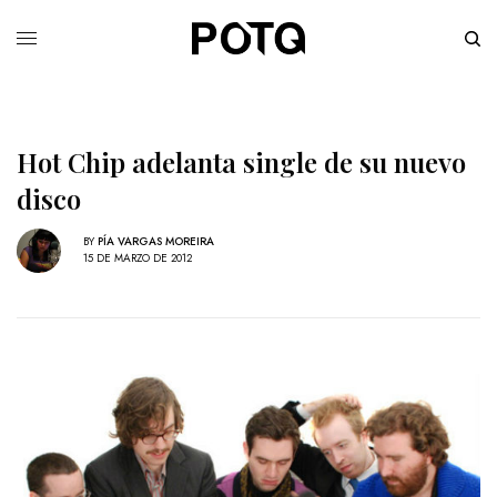
Hot Chip adelanta single de su nuevo
disco
BY
PÍA VARGAS MOREIRA
15 DE MARZO DE 2012