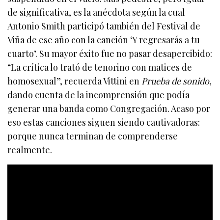
de significativa, es la anécdota según la cual
Antonio Smith participó también del Festival de
Viña de ese año con la canción ‘Y regresarás a tu
cuarto’. Su mayor éxito fue no pasar desapercibido:
“La crítica lo trató de tenorino con matices de
homosexual”, recuerda Vittini en
Prueba de sonido
,
dando cuenta de la incomprensión que podía
generar una banda como Congregación. Acaso por
eso estas canciones siguen siendo cautivadoras:
porque nunca terminan de comprenderse
realmente.