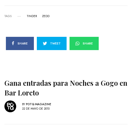
TAGS
TINDER
ZEDD
SHARE
TWEET
SHARE
Gana entradas para Noches a Gogo en
Bar Loreto
BY
POTQ MAGAZINE
22 DE MAYO DE 2015