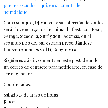
puedes escuchar aquí, en su cuenta de
Soundcloud.
Como siempre, DJ Manyin y su colección de vinilos
serán los encargados de animar la fiesta con Beat,
Garage, Sicodelia, Surf y Soul. Además, en el
segundo piso del bar estarán presentándose
Llueven Animales y el DJ Boogie Mike.
Si quieres asistir, comenta en este post, dejando
un correo de contacto para notificarte, en caso de
ser el ganador.
Coordenadas:
Sábado 23 de Mayo 00 horas
$5000