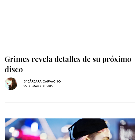
Grimes revela detalles de su próximo
disco
BY
BÁRBARA CARVACHO
25 DE MAYO DE 2015