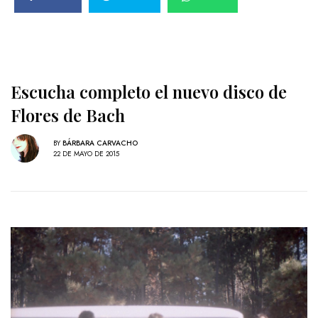
Escucha completo el nuevo disco de
Flores de Bach
BY
BÁRBARA CARVACHO
22 DE MAYO DE 2015