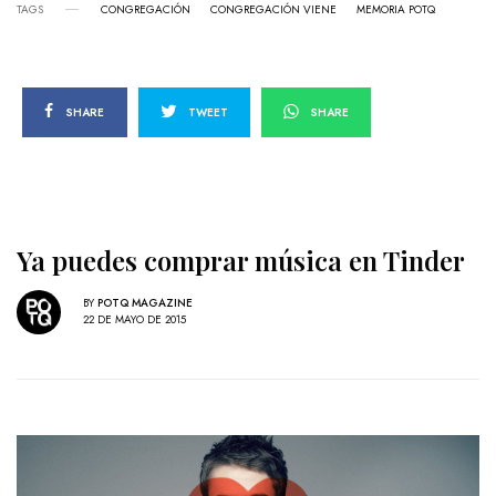
TAGS
CONGREGACIÓN
CONGREGACIÓN VIENE
MEMORIA POTQ
SHARE
TWEET
SHARE
Ya puedes comprar música en Tinder
BY
POTQ MAGAZINE
22 DE MAYO DE 2015