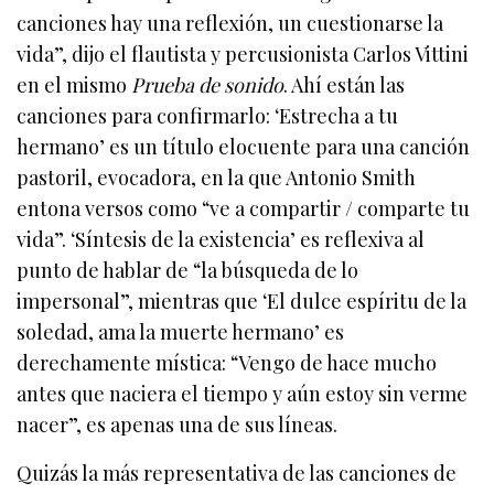
canciones hay una reflexión, un cuestionarse la
vida”, dijo el flautista y percusionista Carlos Vittini
en el mismo
Prueba de sonido
. Ahí están las
canciones para confirmarlo: ‘Estrecha a tu
hermano’ es un título elocuente para una canción
pastoril, evocadora, en la que Antonio Smith
entona versos como “ve a compartir / comparte tu
vida”. ‘Síntesis de la existencia’ es reflexiva al
punto de hablar de “la búsqueda de lo
impersonal”, mientras que ‘El dulce espíritu de la
soledad, ama la muerte hermano’ es
derechamente mística: “Vengo de hace mucho
antes que naciera el tiempo y aún estoy sin verme
nacer”, es apenas una de sus líneas.
Quizás la más representativa de las canciones de