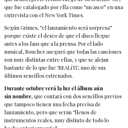
que fue catalogado por ella como “un asco” en una
entrevista con el New York Times.
Según Grimes, “el lanzamiento será sorpresa”
porque existe el deseo de que el disco llegue
antes a los fans que a la prensa. Por el lado
musical, Boucher aseguró que todas las canciones
son muy distintas entre ellas, y que se alejan
bastante de lo que fue ‘REALiTi’, uno de sus
últimos sencillos estrenados.
Durante octubre verá la luz el álbum aún
sin nombre
, que contará con dos sencillos previos
que tampoco tienen una fecha precisa de
lanzamiento, pero que serán “llenos de
instrumentos reales, muy distinto de todo lo