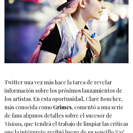
Twitter una vez más hace la tarea de revelar
información sobre los próximos lanzamientos de
los artistas. En esta oportunidad, Clare Boucher,
más conocida como
Grimes
, comentó a una serie
de fans algunos detalles sobre el sucesor de
Visions
, que tendrá el trabajo de limpiar las críticas
que la intérprete recibió luego de su sencillo ‘Go’,