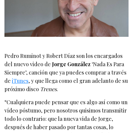
Pedro Ruminot y Robert Díaz son los encargados
del nuevo video de
Jorge González
‘Nada Es Para
Siempre’, canción que ya puedes comprar a través
de
iTunes
, y que llega como el gran adelanto de su
próximo disco
Trenes
.
“Cualquiera puede pensar que es algo así como un
vídeo póstumo, pero nosotros quisimos transmitir
todo lo contrario: que la nueva vida de Jorge,
después de haber pasado por tantas cosas, lo