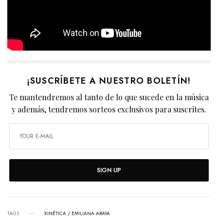
¡SUSCRÍBETE A NUESTRO BOLETÍN!
Te mantendremos al tanto de lo que sucede en la música
y además, tendremos sorteos exclusivos para suscrites.
SIGN UP
TAGS
KINÉTICA / EMILIANA ARAYA