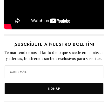
¡SUSCRÍBETE A NUESTRO BOLETÍN!
Te mantendremos al tanto de lo que sucede en la música
y además, tendremos sorteos exclusivos para suscrites.
SIGN UP