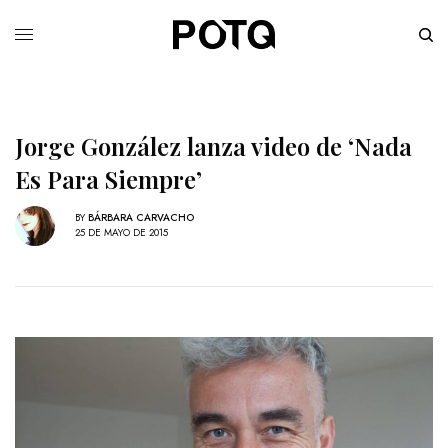
Jorge González lanza video de ‘Nada
Es Para Siempre’
BY
BÁRBARA CARVACHO
25 DE MAYO DE 2015