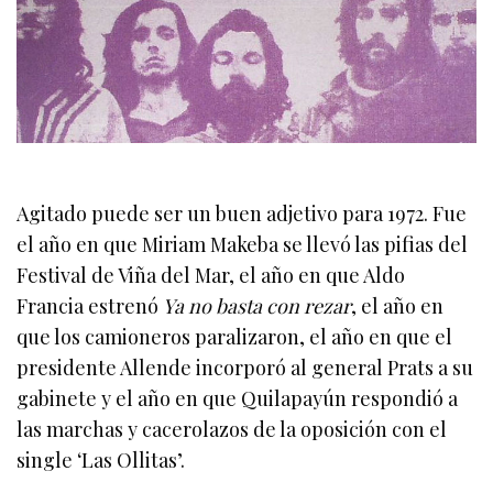
Agitado puede ser un buen adjetivo para 1972. Fue
el año en que Miriam Makeba se llevó las pifias del
Festival de Viña del Mar, el año en que Aldo
Francia estrenó
Ya no basta con rezar
, el año en
que los camioneros paralizaron, el año en que el
presidente Allende incorporó al general Prats a su
gabinete y el año en que Quilapayún respondió a
las marchas y cacerolazos de la oposición con el
single ‘Las Ollitas’.