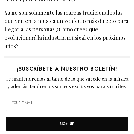
Ya no son solamente las marcas tradicionales las
que ven en la música un vehículo más directo para
llegar a las personas ¿Cómo crees que
evolucionará la industria musical en los próximos
años?
¡SUSCRÍBETE A NUESTRO BOLETÍN!
Te mantendremos al tanto de lo que sucede en la música
y además, tendremos sorteos exclusivos para suscrites.
SIGN UP