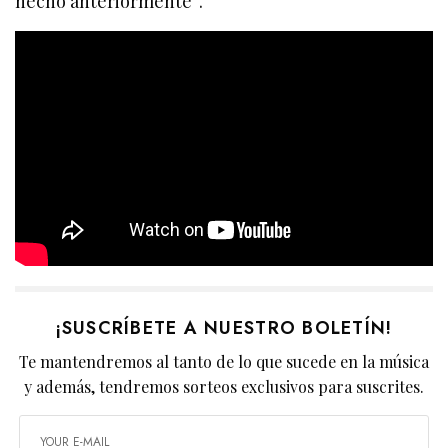
hecho anteriormente”.
¡SUSCRÍBETE A NUESTRO BOLETÍN!
Te mantendremos al tanto de lo que sucede en la música
y además, tendremos sorteos exclusivos para suscrites.