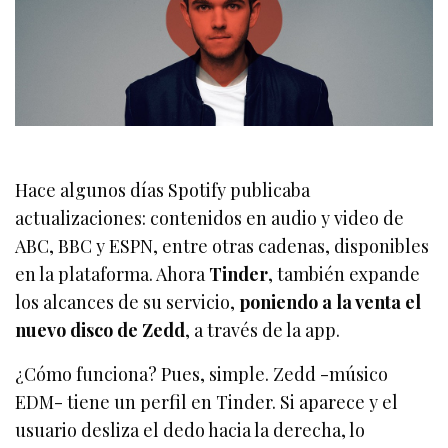
Hace algunos días Spotify publicaba
actualizaciones: contenidos en audio y video de
ABC, BBC y ESPN, entre otras cadenas, disponibles
en la plataforma. Ahora
Tinder
, también expande
los alcances de su servicio,
poniendo a la venta el
nuevo disco de Zedd
, a través de la app.
¿Cómo funciona? Pues, simple. Zedd -músico
EDM- tiene un perfil en Tinder. Si aparece y el
usuario desliza el dedo hacia la derecha, lo