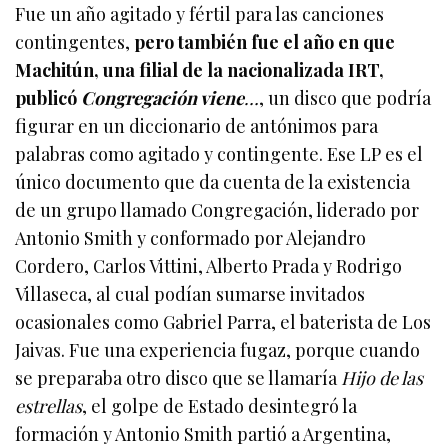
Fue un año agitado y fértil para las canciones
contingentes,
pero también fue el año en que
Machitún, una filial de la nacionalizada IRT,
publicó
Congregación viene
…
, un disco que podría
figurar en un diccionario de antónimos para
palabras como agitado y contingente. Ese LP es el
único documento que da cuenta de la existencia
de un grupo llamado Congregación, liderado por
Antonio Smith y conformado por Alejandro
Cordero, Carlos Vittini, Alberto Prada y Rodrigo
Villaseca, al cual podían sumarse invitados
ocasionales como Gabriel Parra, el baterista de Los
Jaivas. Fue una experiencia fugaz, porque cuando
se preparaba otro disco que se llamaría
Hijo de las
estrellas
, el golpe de Estado desintegró la
formación y Antonio Smith partió a Argentina,