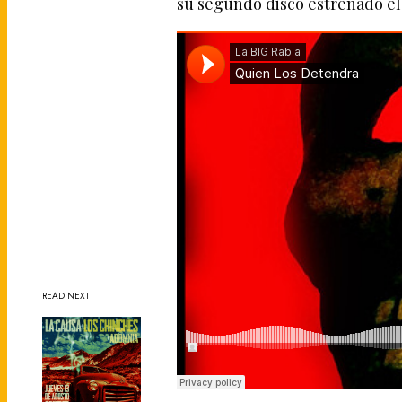
su segundo disco estrenado e
READ NEXT