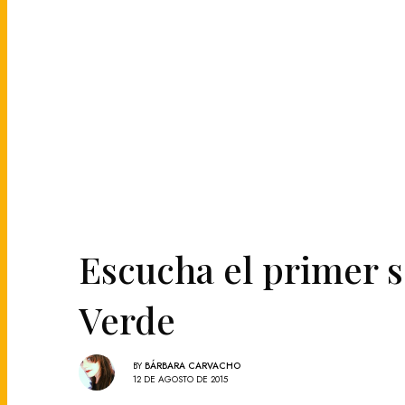
Escucha el primer s
Verde
BY
BÁRBARA CARVACHO
12 DE AGOSTO DE 2015