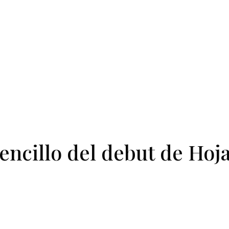
encillo del debut de Hoj