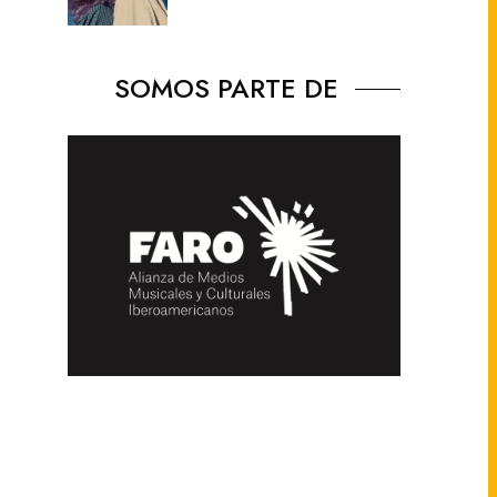
SOMOS PARTE DE