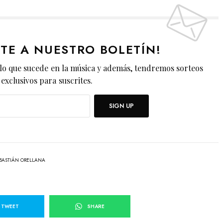
ETE A NUESTRO BOLETÍN!
lo que sucede en la música y además, tendremos sorteos
exclusivos para suscrites.
SIGN UP
BASTIÁN ORELLANA
TWEET
SHARE