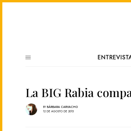
ENTREVIST
La BIG Rabia compa
BY
BÁRBARA CARVACHO
12 DE AGOSTO DE 2015