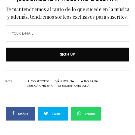
Te mantendremos al tanto de lo que sucede en la música
y además, tendremos sorteos exclusivos para suscrites.
SIGN UP
TAGS
ALGO RECORDS
IVÁN MOLINA
LA BIG RABIA
MÚSICA CHILENA
SEBASTIÁN ORELLANA
SHARE
TWEET
SHARE