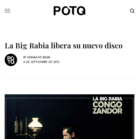
La Big Rabia libera su nuevo disco
BY
IGNACIO SILVA
4 DE SEPTIEMBRE DE 2012