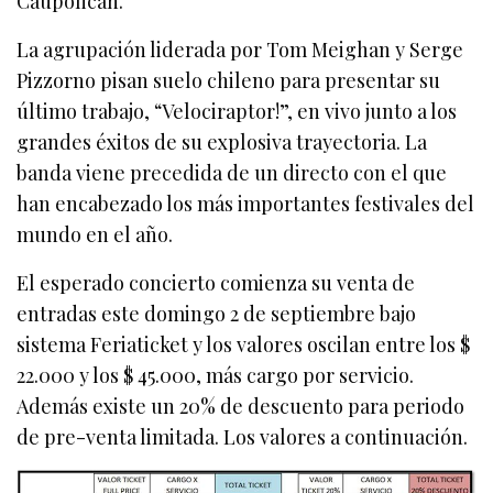
Caupolicán.
La agrupación liderada por Tom Meighan y Serge
Pizzorno pisan suelo chileno para presentar su
último trabajo, “Velociraptor!”, en vivo junto a los
grandes éxitos de su explosiva trayectoria. La
banda viene precedida de un directo con el que
han encabezado los más importantes festivales del
mundo en el año.
El esperado concierto comienza su venta de
entradas este domingo 2 de septiembre bajo
sistema Feriaticket y los valores oscilan entre los $
22.000 y los $ 45.000, más cargo por servicio.
Además existe un 20% de descuento para periodo
de pre-venta limitada. Los valores a continuación.