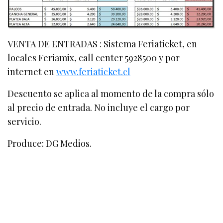
VENTA DE ENTRADAS : Sistema Feriaticket, en
locales Feriamix, call center 5928500 y por
internet en
www.feriaticket.cl
Descuento se aplica al momento de la compra sólo
al precio de entrada. No incluye el cargo por
servicio.
Produce: DG Medios.