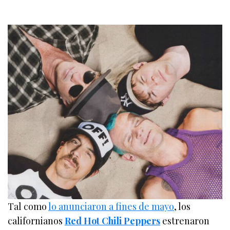
Tal como
lo anunciaron a fines de mayo
, los
californianos
Red Hot Chili Peppers
estrenaron