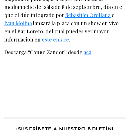
medianoche del sábado 8 de septiembre, día en el
que el dúo integrado por
Sebastián Orellana
e
Iván Molina
lanzará la placa con un show en vivo
en el Bar Loreto, del cual puedes ver mayor
información en
este enlace
.
Descarga “Congo Zandor” desde
acá
.
¡SUSCRÍBETE A NUESTRO BOLETÍN!