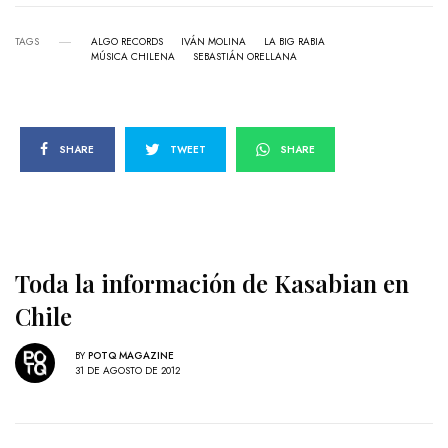
TAGS
ALGO RECORDS
IVÁN MOLINA
LA BIG RABIA
MÚSICA CHILENA
SEBASTIÁN ORELLANA
SHARE
TWEET
SHARE
Toda la información de Kasabian en
Chile
BY
POTQ MAGAZINE
31 DE AGOSTO DE 2012