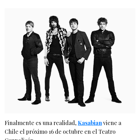
Finalmente es una realidad,
Kasabian
viene a
Chile el próximo 16 de octubre en el Teatro