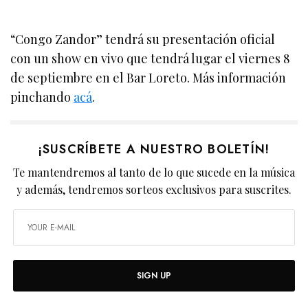
“Congo Zandor” tendrá su presentación oficial
con un show en vivo que tendrá lugar el viernes 8
de septiembre en el Bar Loreto. Más información
pinchando
acá
.
¡SUSCRÍBETE A NUESTRO BOLETÍN!
Te mantendremos al tanto de lo que sucede en la música
y además, tendremos sorteos exclusivos para suscrites.
SIGN UP