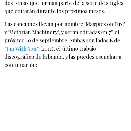
dos temas que forman parte de la serie de singles
que editarán durante los próximos meses.
Las canciones llevan por nombre ‘Magpies on Fire’
y ‘Victorian Machinery’, y serán editadas en 7” el
próximo 10 de septiembre. Ambas son lados B de
“I’m With You”
(2011), el último trabajo
discográfico de la banda, y las puedes escuchar a
continuación: