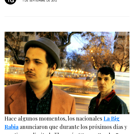
1 DE SEPTIEMBRE DE 2012
Hace algunos momentos, los nacionales
La Big
Rabia
anunciaron que durante los próximos días y