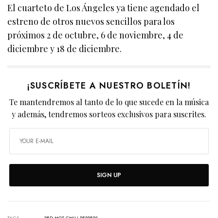
El cuarteto de Los Ángeles ya tiene agendado el
estreno de otros nuevos sencillos para los
próximos 2 de octubre, 6 de noviembre, 4 de
diciembre y 18 de diciembre.
¡SUSCRÍBETE A NUESTRO BOLETÍN!
Te mantendremos al tanto de lo que sucede en la música
y además, tendremos sorteos exclusivos para suscrites.
SIGN UP