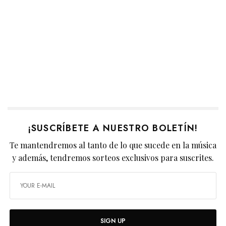
¡SUSCRÍBETE A NUESTRO BOLETÍN!
Te mantendremos al tanto de lo que sucede en la música
y además, tendremos sorteos exclusivos para suscrites.
SIGN UP