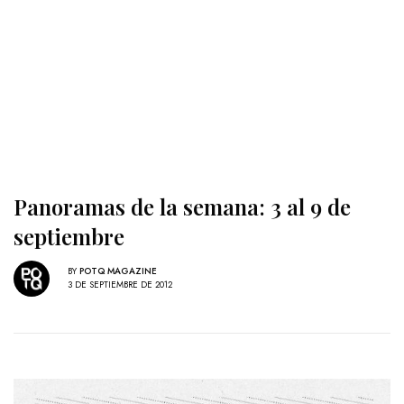
Panoramas de la semana: 3 al 9 de
septiembre
BY
POTQ MAGAZINE
3 DE SEPTIEMBRE DE 2012