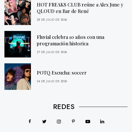
HOT FREAKS CLUB reúne a Alex June y
QLOUD en Bar de René
28 DE JULIO DE 2026
Fluvial celebra 10 años con una
programación historica
27 DE JULIO DE 2026
POTQ Escucha: soccer
24 DE JULIO DE 2026
REDES