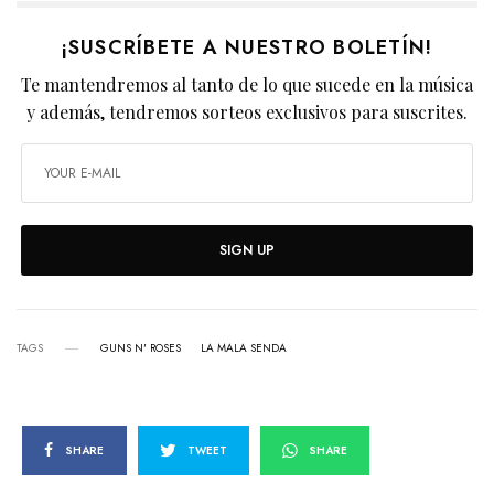
¡SUSCRÍBETE A NUESTRO BOLETÍN!
Te mantendremos al tanto de lo que sucede en la música
y además, tendremos sorteos exclusivos para suscrites.
SIGN UP
TAGS
GUNS N' ROSES
LA MALA SENDA
SHARE
TWEET
SHARE