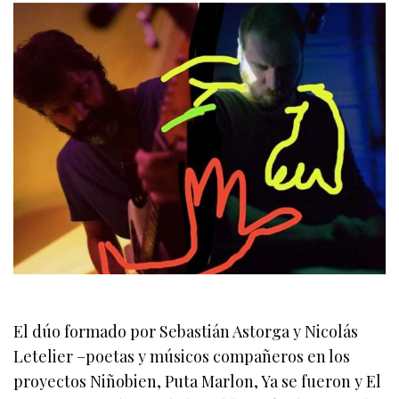
El dúo formado por Sebastián Astorga y Nicolás
Letelier –poetas y músicos compañeros en los
proyectos Niñobien, Puta Marlon, Ya se fueron y El