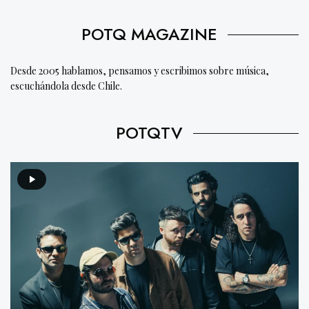
POTQ MAGAZINE
Desde 2005 hablamos, pensamos y escribimos sobre música,
escuchándola desde Chile.
POTQTV