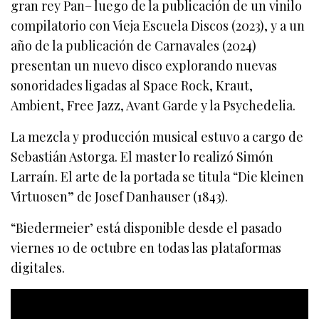
gran rey Pan– luego de la publicación de un vinilo
compilatorio con Vieja Escuela Discos (2023), y a un
año de la publicación de Carnavales (2024)
presentan un nuevo disco explorando nuevas
sonoridades ligadas al Space Rock, Kraut,
Ambient, Free Jazz, Avant Garde y la Psychedelia.
La mezcla y producción musical estuvo a cargo de
Sebastián Astorga. El master lo realizó Simón
Larraín. El arte de la portada se titula “Die kleinen
Virtuosen” de Josef Danhauser (1843).
“Biedermeier’ está disponible desde el pasado
viernes 10 de octubre en todas las plataformas
digitales.