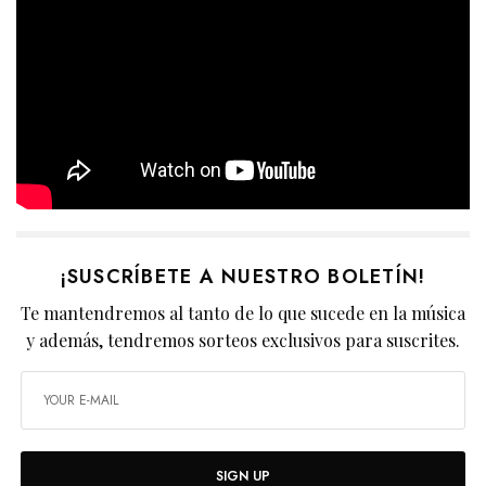
¡SUSCRÍBETE A NUESTRO BOLETÍN!
Te mantendremos al tanto de lo que sucede en la música
y además, tendremos sorteos exclusivos para suscrites.
SIGN UP