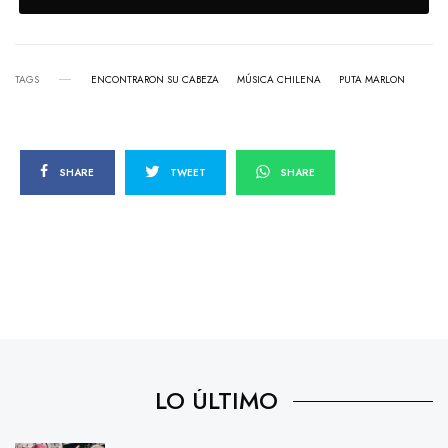
TAGS
ENCONTRARON SU CABEZA
MÚSICA CHILENA
PUTA MARLON
SHARE
TWEET
SHARE
LO ÚLTIMO