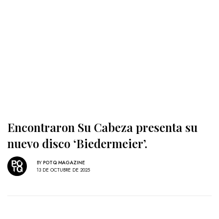
Encontraron Su Cabeza presenta su
nuevo disco ‘Biedermeier’.
BY
POTQ MAGAZINE
13 DE OCTUBRE DE 2025