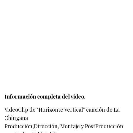
Información completa del video.
VideoClip de "Horizonte Vertical" canción de La
Chingana
Producción,Dirección, Montaje y PostProducción