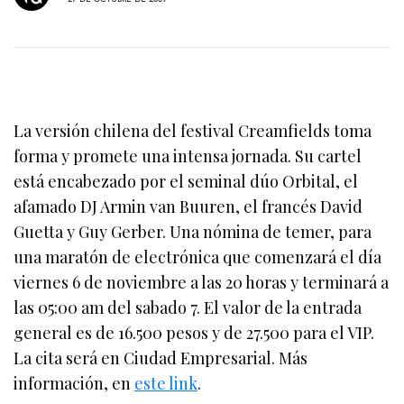
La versión chilena del festival Creamfields toma
forma y promete una intensa jornada. Su cartel
está encabezado por el seminal dúo Orbital, el
afamado DJ Armin van Buuren, el francés David
Guetta y Guy Gerber. Una nómina de temer, para
una maratón de electrónica que comenzará el día
viernes 6 de noviembre a las 20 horas y terminará a
las 05:00 am del sabado 7. El valor de la entrada
general es de 16.500 pesos y de 27.500 para el VIP.
La cita será en Ciudad Empresarial. Más
información, en
este link
.