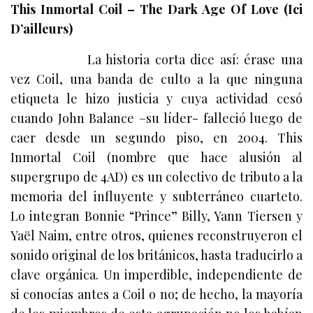
This Inmortal Coil – The Dark Age Of Love (Ici
D’ailleurs)
La historia corta dice así: érase una
vez Coil, una banda de culto a la que ninguna
etiqueta le hizo justicia y cuya actividad cesó
cuando John Balance –su líder- falleció luego de
caer desde un segundo piso, en 2004. This
Inmortal Coil (nombre que hace alusión al
supergrupo de 4AD) es un colectivo de tributo a la
memoria del influyente y subterráneo cuarteto.
Lo integran Bonnie “Prince” Billy, Yann Tiersen y
Yaël Naim, entre otros, quienes reconstruyeron el
sonido original de los británicos, hasta traducirlo a
clave orgánica. Un imperdible, independiente de
si conocías antes a Coil o no; de hecho, la mayoría