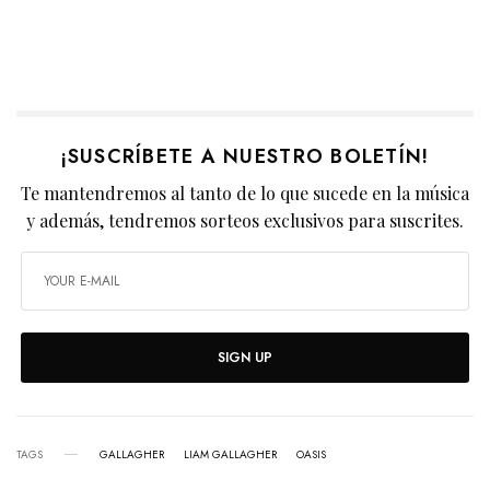
¡SUSCRÍBETE A NUESTRO BOLETÍN!
Te mantendremos al tanto de lo que sucede en la música
y además, tendremos sorteos exclusivos para suscrites.
SIGN UP
TAGS
GALLAGHER
LIAM GALLAGHER
OASIS