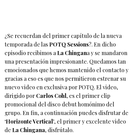
¿Se recuerdan del primer capítulo de la nueva
temporada de las
POTQ Sessions
?. En dicho
episodio recibimos a
La Chingan
a y se mandaron
una presentación impresionante. Quedamos tan
emocionados que hemos mantenido el contacto y
gracias a eso es que nos permitieron estrenar su
nuevo video en exclusiva por POTQ. El video,
dirigido por
Carlos Cohl
, es el primer clip
promocional del disco debut homónimo del
grupo. En fin, a continuación puedes disfrutar de
‘Horizonte Vertical’
, el primer y excelente video
de
La Chingana
, disfrútalo.