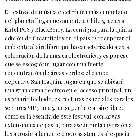
El festival de música electrónica más connotado
del planeta llega nuevamente a Chile gracias a
Entel PCS y BlackBerry. La consigna para la quinta
edición de Creamfields en el país es recuperar el
ambiente al aire libre que ha caracterizado a esta
celebración de la música electrónica y es por eso
que se escogió un lugar con una fuerte
concentración de áreas verdes: el campo
deportivo San Joaquín, lugar en que se ubicará
una gran carpa de circo en el acceso principal, un
escenario techado, estructuras especiales para los
sectores VIP y una gran superficie al aire libre,
como es la esencia de este festival, con largas
extensiones de pasto, para asegurar la diversión a
los aproximadamente 9.000 asistentes al espacio