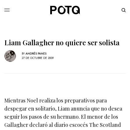
Liam Gallagher no quiere ser solista
BY
ANDRÉS PANES
27 DE OCTUBRE DE 2009
Mientras Noel realiza los preparativos para
despegar en solitario, Liam anuncia que no desea
seguir los pasos de su hermano. El menor de los
Gallagher declaró al diario escocés The Scotland