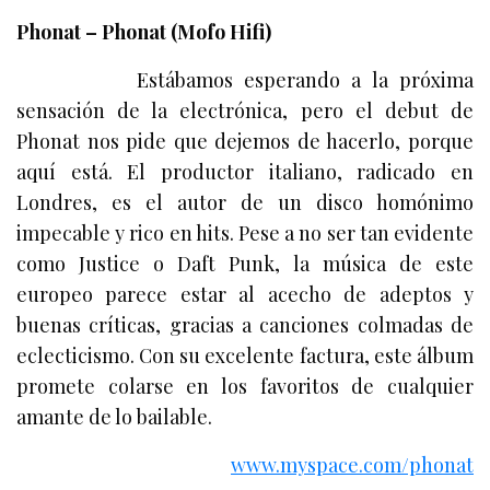
Phonat – Phonat (Mofo Hifi)
Estábamos esperando a la próxima
sensación de la electrónica, pero el debut de
Phonat nos pide que dejemos de hacerlo, porque
aquí está. El productor italiano, radicado en
Londres, es el autor de un disco homónimo
impecable y rico en hits. Pese a no ser tan evidente
como Justice o Daft Punk, la música de este
europeo parece estar al acecho de adeptos y
buenas críticas, gracias a canciones colmadas de
eclecticismo. Con su excelente factura, este álbum
promete colarse en los favoritos de cualquier
amante de lo bailable.
www.myspace.com/phonat