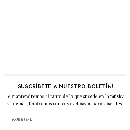
¡SUSCRÍBETE A NUESTRO BOLETÍN!
Te mantendremos al tanto de lo que sucede en la música
y además, tendremos sorteos exclusivos para suscrites.