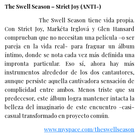
The Swell Season – Strict Joy (ANTI-)
The Swell Season tiene vida propia.
Con Strict Joy, Markéta Irglová y Glen Hansard
comprueban que no necesitan una película –o ser
pareja en la vida real- para fraguar un álbum
íntimo, donde se nota cada vez más definida una
impronta particular. Eso sí, ahora hay más
instrumentos alrededor de los dos cantautores,
aunque persiste aquella cautivadora sensación de
complicidad entre ambos. Menos triste que su
predecesor, este álbum logra mantener intacta la
belleza del imaginario de este encuentro –casi-
casual transformado en proyecto común.
www.myspace.com/theswellseason