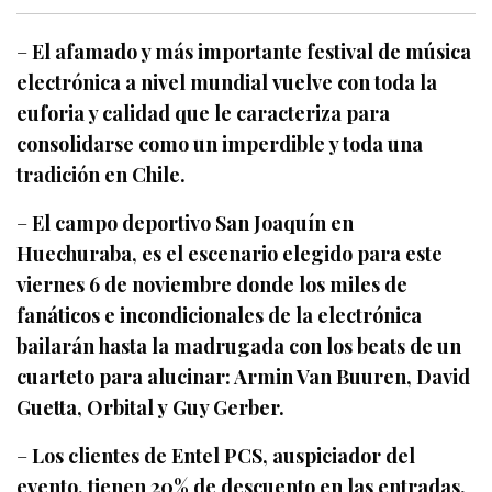
–
El afamado y más importante festival de música
electrónica a nivel mundial vuelve con toda la
euforia y calidad que le caracteriza para
consolidarse como un imperdible y toda una
tradición en Chile.
–
El campo deportivo San Joaquín en
Huechuraba, es el escenario elegido para este
viernes 6 de noviembre donde los miles de
fanáticos e incondicionales de la electrónica
bailarán hasta la madrugada con los beats de un
cuarteto para alucinar:
Armin Van Buuren, David
Guetta, Orbital y Guy Gerber.
–
Los clientes de Entel PCS, auspiciador del
evento, tienen 20% de descuento en las entradas.