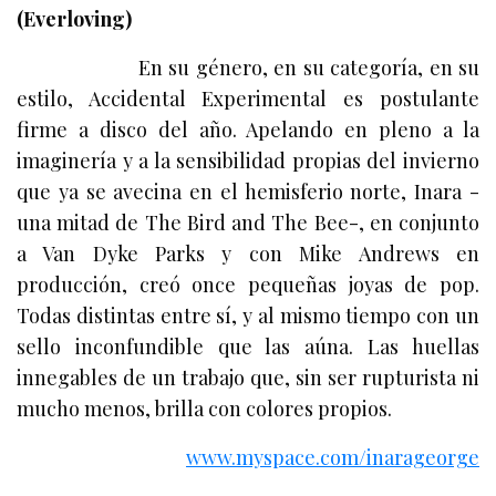
(Everloving)
En su género, en su categoría, en su
estilo, Accidental Experimental es postulante
firme a disco del año. Apelando en pleno a la
imaginería y a la sensibilidad propias del invierno
que ya se avecina en el hemisferio norte, Inara -
una mitad de The Bird and The Bee-, en conjunto
a Van Dyke Parks y con Mike Andrews en
producción, creó once pequeñas joyas de pop.
Todas distintas entre sí, y al mismo tiempo con un
sello inconfundible que las aúna. Las huellas
innegables de un trabajo que, sin ser rupturista ni
mucho menos, brilla con colores propios.
www.myspace.com/inarageorge