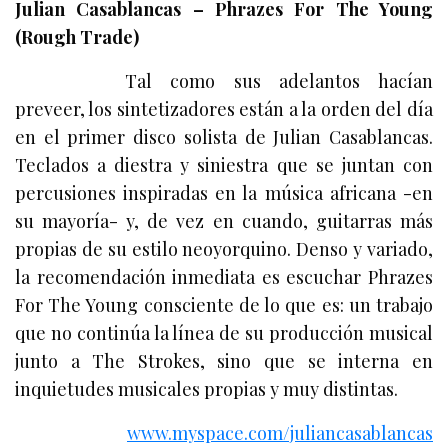
Julian Casablancas – Phrazes For The Young
(Rough Trade)
Tal como sus adelantos hacían
preveer, los sintetizadores están a la orden del día
en el primer disco solista de Julian Casablancas.
Teclados a diestra y siniestra que se juntan con
percusiones inspiradas en la música africana -en
su mayoría- y, de vez en cuando, guitarras más
propias de su estilo neoyorquino. Denso y variado,
la recomendación inmediata es escuchar Phrazes
For The Young consciente de lo que es: un trabajo
que no continúa la línea de su producción musical
junto a The Strokes, sino que se interna en
inquietudes musicales propias y muy distintas.
www.myspace.com/juliancasablancas