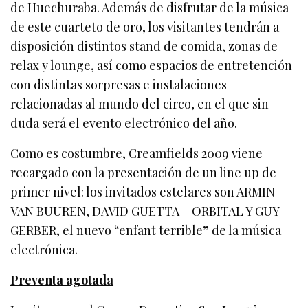
de Huechuraba. Además de disfrutar de la música
de este cuarteto de oro, los visitantes tendrán a
disposición distintos stand de comida, zonas de
relax y lounge, así como espacios de entretención
con distintas sorpresas e instalaciones
relacionadas al mundo del circo, en el que sin
duda será el evento electrónico del año.
Como es costumbre, Creamfields 2009 viene
recargado con la presentación de un line up de
primer nivel: los invitados estelares son ARMIN
VAN BUUREN, DAVID GUETTA – ORBITAL Y GUY
GERBER, el nuevo “enfant terrible” de la música
electrónica.
Preventa agotada