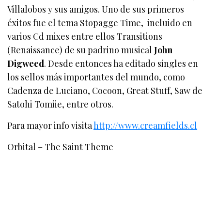
Villalobos y sus amigos. Uno de sus primeros
éxitos fue el tema Stopagge Time, incluido en
varios Cd mixes entre ellos Transitions
(Renaissance) de su padrino musical
John
Digweed
. Desde entonces ha editado singles en
los sellos más importantes del mundo, como
Cadenza de Luciano, Cocoon, Great Stuff, Saw de
Satohi Tomiie, entre otros.
Para mayor info visita
http://www.creamfields.cl
Orbital – The Saint Theme