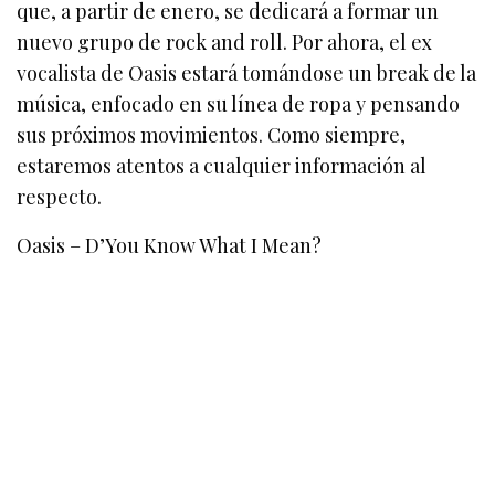
que, a partir de enero, se dedicará a formar un
nuevo grupo de rock and roll. Por ahora, el ex
vocalista de Oasis estará tomándose un break de la
música, enfocado en su línea de ropa y pensando
sus próximos movimientos. Como siempre,
estaremos atentos a cualquier información al
respecto.
Oasis – D’You Know What I Mean?