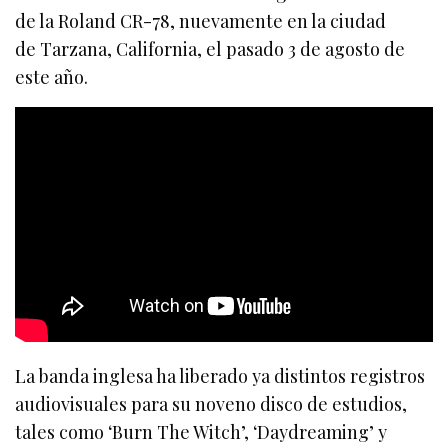
de la Roland CR-78, nuevamente en la ciudad
de Tarzana, California, el pasado 3 de agosto de
este año.
La banda inglesa ha liberado ya distintos registros
audiovisuales para su noveno disco de estudios,
tales como ‘Burn The Witch’, ‘Daydreaming’ y