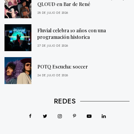
QLOUD en Bar de René
28 DE JULIO DE 2026
Fluvial celebra 10 años con una
programación historica
27 DE JULIO DE 2026
POTQ Escucha: soccer
24 DE JULIO DE 2026
REDES