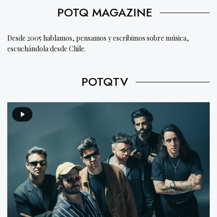
POTQ MAGAZINE
Desde 2005 hablamos, pensamos y escribimos sobre música,
escuchándola desde Chile.
POTQTV