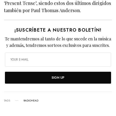
‘Present Tense’, siendo estos dos últimos dirigidos
también por Paul Thomas Anderson.
¡SUSCRÍBETE A NUESTRO BOLETÍN!
Te mantendremos al tanto de lo que sucede en la música
y además, tendremos sorteos exclusivos para suscrites.
SIGN UP
TAGS
RADIOHEAD