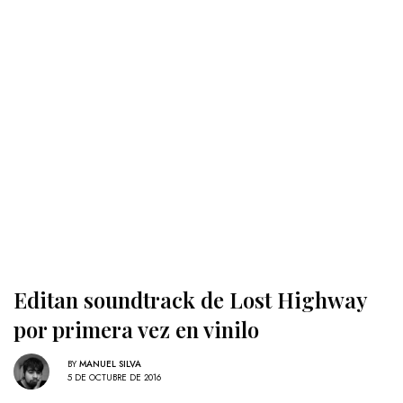
Editan soundtrack de Lost Highway
por primera vez en vinilo
BY
MANUEL SILVA
5 DE OCTUBRE DE 2016