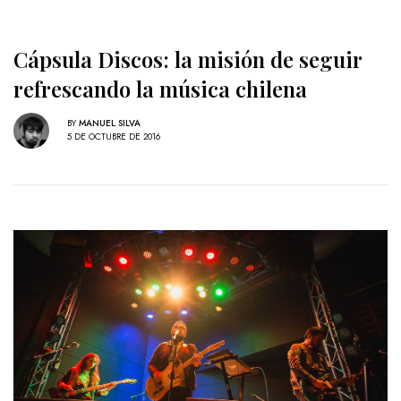
Cápsula Discos: la misión de seguir
refrescando la música chilena
BY
MANUEL SILVA
5 DE OCTUBRE DE 2016