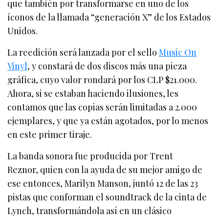
que también por transformarse en uno de los
íconos de la llamada “generación X” de los Estados
Unidos.
La reedición será lanzada por el sello
Music On
Vinyl
, y constará de dos discos más una pieza
gráfica, cuyo valor rondará por los CLP $21.000.
Ahora, si se estaban haciendo ilusiones, les
contamos que las copias serán limitadas a 2.000
ejemplares, y que ya están agotados, por lo menos
en este primer tiraje.
La banda sonora fue producida por Trent
Reznor, quien con la ayuda de su mejor amigo de
ese entonces, Marilyn Manson, juntó 12 de las 23
pistas que conforman el soundtrack de la cinta de
Lynch, transformándola así en un clásico