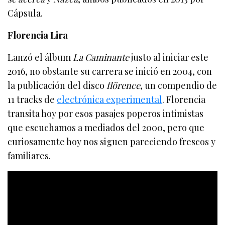
Cápsula.
Florencia Lira
Lanzó el álbum
La Caminante
justo al iniciar este
2016, no obstante su carrera se inició en 2004, con
la publicación del disco
flörence
, un compendio de
11 tracks de
electrónica experimental
. Florencia
transita hoy por esos pasajes poperos intimistas
que escuchamos a mediados del 2000, pero que
curiosamente hoy nos siguen pareciendo frescos y
familiares.