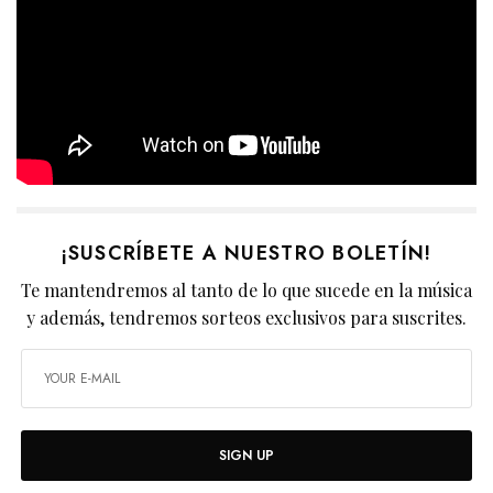
¡SUSCRÍBETE A NUESTRO BOLETÍN!
Te mantendremos al tanto de lo que sucede en la música
y además, tendremos sorteos exclusivos para suscrites.
SIGN UP