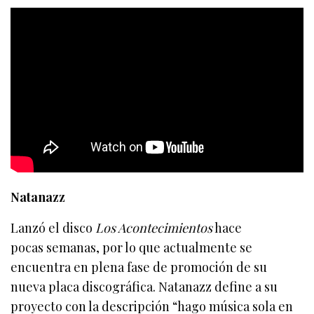
Natanazz
Lanzó el disco
Los Acontecimientos
hace
pocas semanas, por lo que actualmente se
encuentra en plena fase de promoción de su
nueva placa discográfica. Natanazz define a su
proyecto con la descripción “hago música sola en