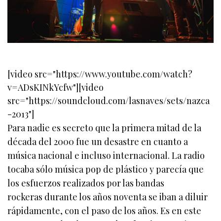
[video src="https://www.youtube.com/watch?
v=ADsKINkYcfw"][video
src="https://soundcloud.com/lasnaves/sets/nazca
-2013"]
Para nadie es secreto que la primera mitad de la
década del 2000 fue un desastre en cuanto a
música nacional e incluso internacional. La radio
tocaba sólo música pop de plástico y parecía que
los esfuerzos realizados por las bandas
rockeras durante los años noventa se iban a diluir
rápidamente, con el paso de los años. Es en este