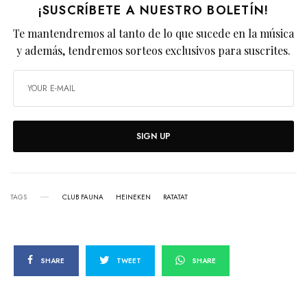
¡SUSCRÍBETE A NUESTRO BOLETÍN!
Te mantendremos al tanto de lo que sucede en la música
y además, tendremos sorteos exclusivos para suscrites.
SIGN UP
TAGS
CLUB FAUNA
HEINEKEN
RATATAT
SHARE
TWEET
SHARE