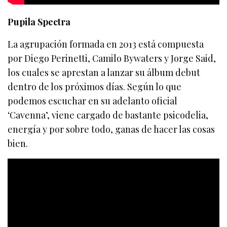
Pupila Spectra
La agrupación formada en 2013 está compuesta
por Diego Perinetti, Camilo Bywaters y Jorge Said,
los cuales se aprestan a lanzar su álbum debut
dentro de los próximos días. Según lo que
podemos escuchar en su adelanto oficial
‘Cavenna’, viene cargado de bastante psicodelia,
energía y por sobre todo, ganas de hacer las cosas
bien.