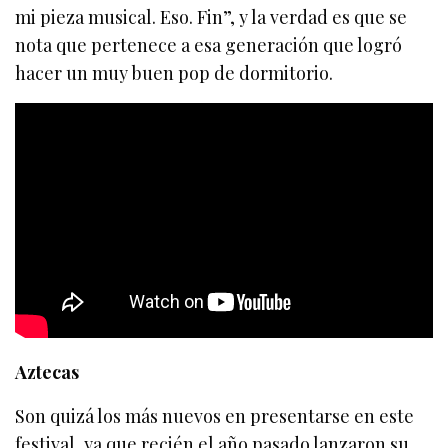
mi pieza musical. Eso. Fin”, y la verdad es que se
nota que pertenece a esa generación que logró
hacer un muy buen pop de dormitorio.
Aztecas
Son quizá los más nuevos en presentarse en este
festival, ya que recién el año pasado lanzaron su