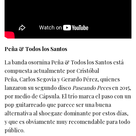
Peña & Todos los Santos
La banda osornina Peña & Todos los Santos está
compuesta actualmente por Cristóbal
Peña, Carlos Segovia y Gerardo Pérez, quienes
lanzaron su segundo disco
Paseando Peces
en 2015,
por medio de Cápsula. El trío marca el paso con un
pop guitarreado que parece ser una buena
alternativa al shoegaze dominante por estos días,
y que es obviamente muy recomendable para todo
público.