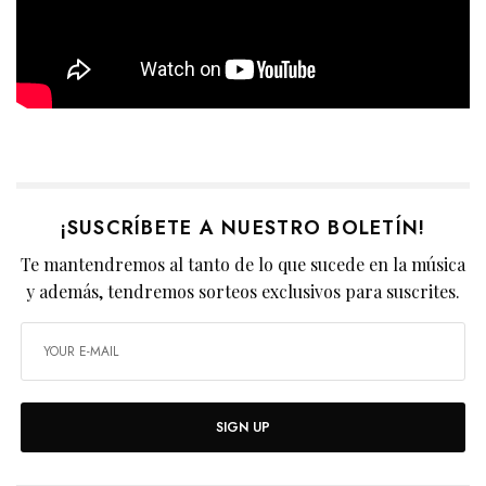
¡SUSCRÍBETE A NUESTRO BOLETÍN!
Te mantendremos al tanto de lo que sucede en la música
y además, tendremos sorteos exclusivos para suscrites.
SIGN UP