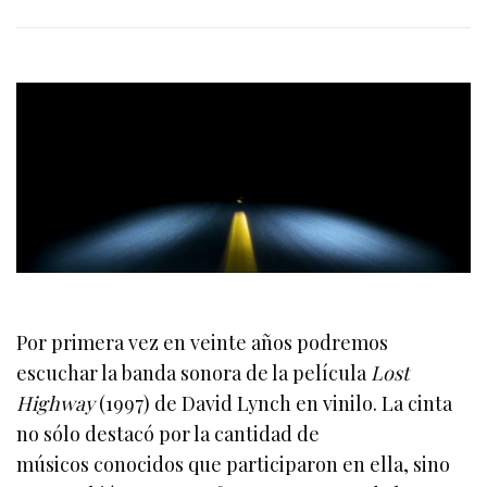
Por primera vez en veinte años podremos
escuchar la banda sonora de la película
Lost
Highway
(1997) de David Lynch en vinilo. La cinta
no sólo destacó por la cantidad de
músicos conocidos que participaron en ella, sino