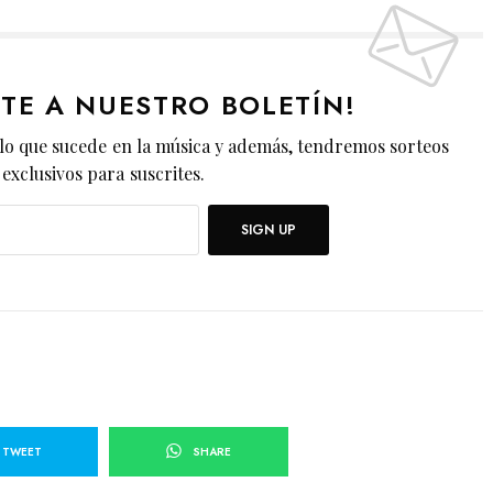
ETE A NUESTRO BOLETÍN!
lo que sucede en la música y además, tendremos sorteos
exclusivos para suscrites.
SIGN UP
TWEET
SHARE