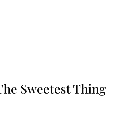
The Sweetest Thing