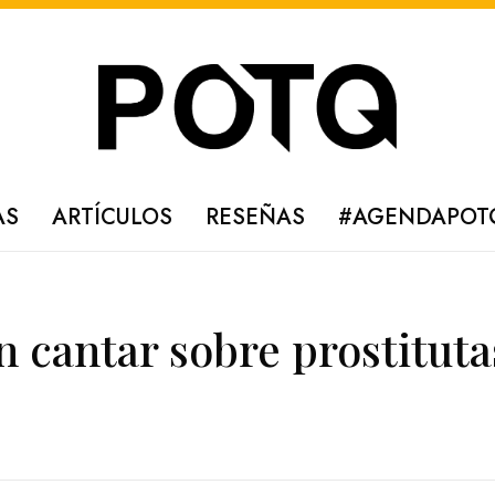
AS
ARTÍCULOS
RESEÑAS
#AGENDAPOT
 cantar sobre prostituta