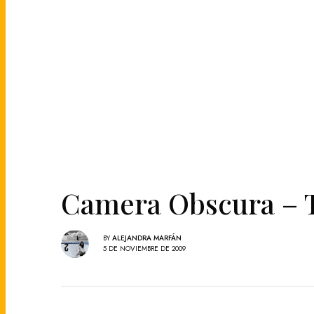
Camera Obscura – 
BY
ALEJANDRA MARFÁN
5 DE NOVIEMBRE DE 2009