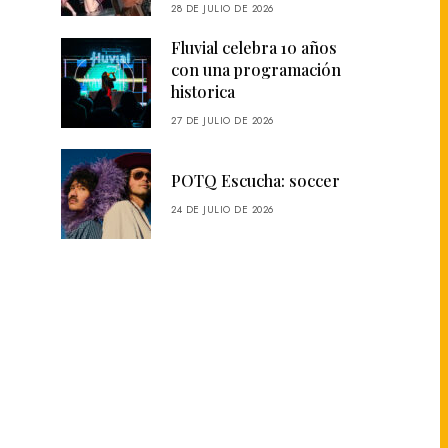
28 DE JULIO DE 2026
Fluvial celebra 10 años
con una programación
historica
27 DE JULIO DE 2026
POTQ Escucha: soccer
24 DE JULIO DE 2026