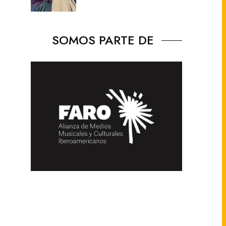
SOMOS PARTE DE