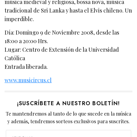
música medieval y religiosa, bossa nova, música
tradicional de Sri Lanka y hasta el Elvis chileno. Un
imperdible.
Día: Domingo 9 de Noviembre 2008, desde las
18:00 a 20:00 Hrs.
Lugar: Centro de Extensión de la Universidad
Católica
Entrada liberada.
www.musicircus.cl
¡SUSCRÍBETE A NUESTRO BOLETÍN!
Te mantendremos al tanto de lo que sucede en la música
y además, tendremos sorteos exclusivos para suscrites.