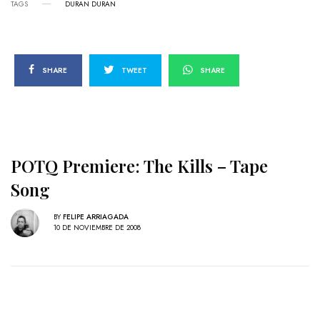
TAGS
DURAN DURAN
SHARE
TWEET
SHARE
POTQ Premiere: The Kills – Tape
Song
BY
FELIPE ARRIAGADA
10 DE NOVIEMBRE DE 2008