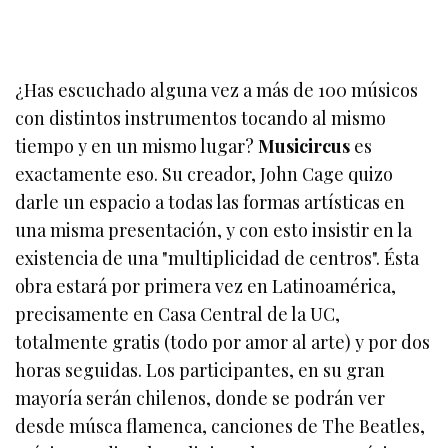
¿Has escuchado alguna vez a más de 100 músicos
con distintos instrumentos tocando al mismo
tiempo y en un mismo lugar?
Musicircus
es
exactamente eso. Su creador, John Cage quizo
darle un espacio a todas las formas artísticas en
una misma presentación, y con esto insistir en la
existencia de una "multiplicidad de centros". Ésta
obra estará por primera vez en Latinoamérica,
precisamente en Casa Central de la UC,
totalmente gratis (todo por amor al arte) y por dos
horas seguidas. Los participantes, en su gran
mayoría serán chilenos, donde se podrán ver
desde músca flamenca, canciones de The Beatles,