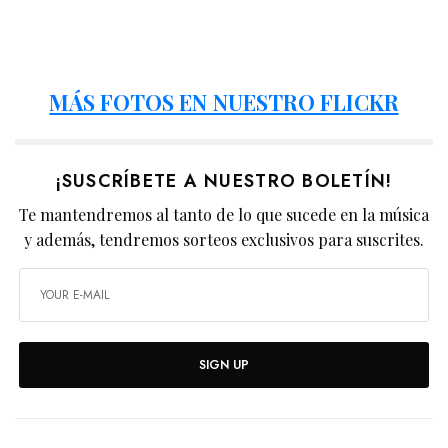
MÁS FOTOS EN NUESTRO FLICKR
¡SUSCRÍBETE A NUESTRO BOLETÍN!
Te mantendremos al tanto de lo que sucede en la música
y además, tendremos sorteos exclusivos para suscrites.
SIGN UP