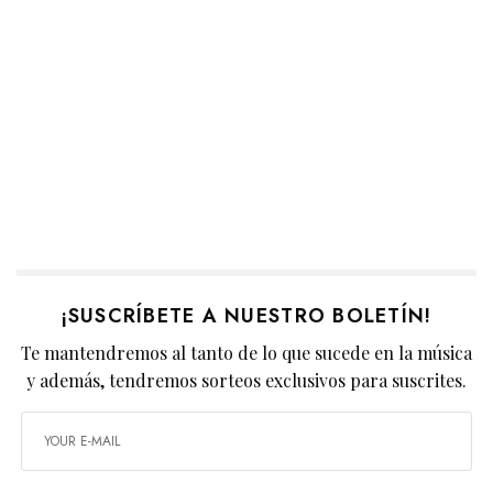
¡SUSCRÍBETE A NUESTRO BOLETÍN!
Te mantendremos al tanto de lo que sucede en la música
y además, tendremos sorteos exclusivos para suscrites.