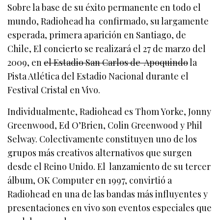
Sobre la base de su éxito permanente en todo el
mundo, Radiohead ha confirmado, su largamente
esperada, primera aparición en Santiago, de
Chile, El concierto se realizará el 27 de marzo del
2009, en
el Estadio San Carlos de Apoquindo
la
Pista Atlética del Estadio Nacional durante el
Festival Cristal en Vivo.
Individualmente, Radiohead es Thom Yorke, Jonny
Greenwood, Ed O’Brien, Colin Greenwood y Phil
Selway. Colectivamente constituyen uno de los
grupos más creativos alternativos que surgen
desde el Reino Unido. El lanzamiento de su tercer
álbum, OK Computer en 1997, convirtió a
Radiohead en una de las bandas más influyentes y
presentaciones en vivo son eventos especiales que