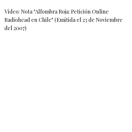
Vídeo: Nota "Alfombra Roja: Petición Online
Radiohead en Chile" (Emitida el 23 de Noviembre
del 2007)