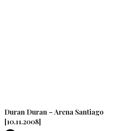
Duran Duran – Arena Santiago
[10.11.2008]