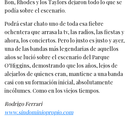
Bon, Rhodes y los Taylors dejaron todo lo que se
podía sobre el escenario.
Podrá estar chato uno de toda esa fiebre
ochentera que arrasa la tv, las radios, las fiestas y
ahora, los conciertos. Pero lo justo es justo y ayer,
una de las bandas más legendarias de aquellos
años se lució sobre el escenario del Parque
O’Higgins, demostrando que los años, lejos de
alejarlos de quienes eran, mantiene a una banda
casi con su formación inicial, absolutamente
incólumes. Como en los viejos tiempos.
Rodrigo Ferrari
www.sindominiopropio.com