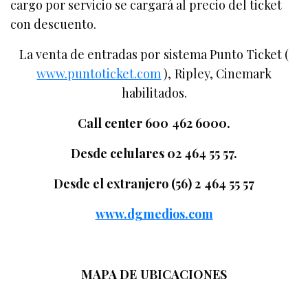
cargo por servicio se cargará al precio del ticket
con descuento.
La venta de entradas por sistema Punto Ticket (
www.puntoticket.com
), Ripley, Cinemark
habilitados.
Call center 600 462 6000.
Desde celulares 02 464 55 57.
Desde el extranjero (56) 2 464 55 57
www.dgmedios.com
MAPA DE UBICACIONES