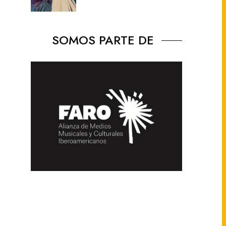
SOMOS PARTE DE