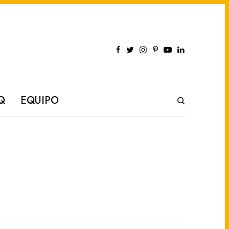
Q
EQUIPO