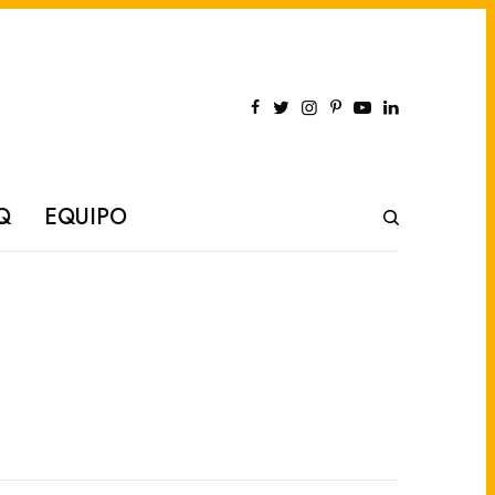
Q
EQUIPO