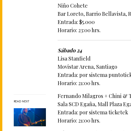
Niño Cohete
Bar Loreto, Barrio Bellavista, 
Entrada: $5.000
Horario: 23:00 hrs.
Sábado 24
Lisa Stanfield
Movistar Arena, Santiago
Entrada: por sistema puntotic
Horario: 21:00 hrs.
Fernando Milagros + Chini & 
READ NEXT
Sala SCD Egaña, Mall Plaza Eg
Entrada: por sistema ticketek
Horario: 21:00 hrs.