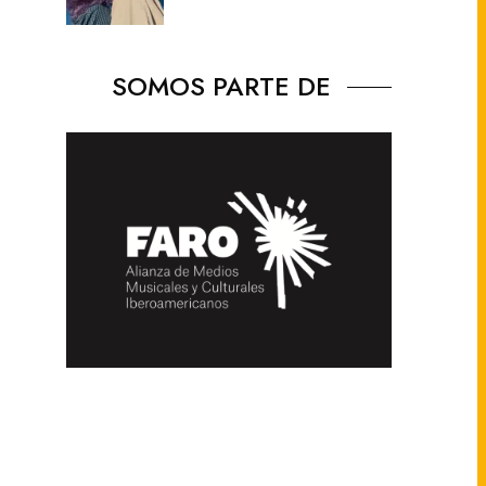
SOMOS PARTE DE