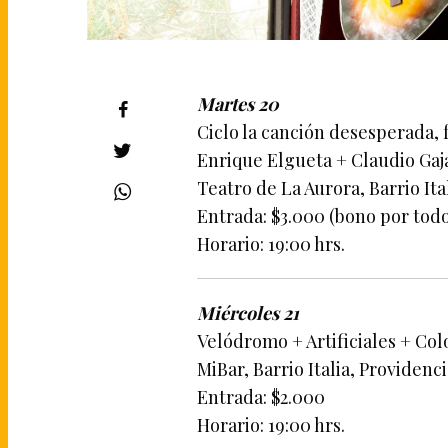
Martes 20
Ciclo la canción desesperada, 
Enrique Elgueta + Claudio Gaj
Teatro de La Aurora, Barrio Ita
Entrada: $3.000 (bono por todo
Horario: 19:00 hrs.
Miércoles 21
Velódromo + Artificiales + Co
MiBar, Barrio Italia, Providenc
Entrada: $2.000
Horario: 19:00 hrs.