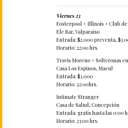
Viernes 23
Fosterpool + Illinois + Club de
Ele Bar, Valparaíso
Entrada: $2.000 preventa, $3.
Horario: 22:00 hrs.
Travis Moreno + Solteronas e
Casa Los Espinos, Macul
Entrada: $3.000
Horario: 22:00hrs.
Intimate Stranger
Casa de Salud, Concepción
Entrada: gratis hasta las 0:00 
Horario: 23:00 hrs.