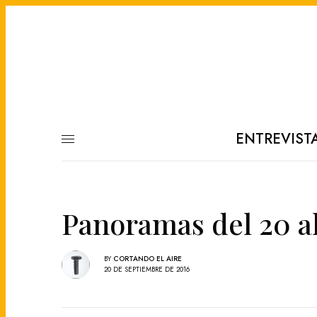
ENTREVIST
Panoramas del 20 a
BY
CORTANDO EL AIRE
20 DE SEPTIEMBRE DE 2016