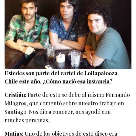
Ustedes son parte del cartel de Lollapalooza
Chile este año. ¿Cómo nació esa instancia?
Cristián:
Parte de esto se debe al mismo Fernando
Milagros, que comentó sobre nuestro trabajo en
Santiago. Nos dio a conocer, nos ayudó con
muchas personas.
Matías:
Uno de los objetivos de este disco era