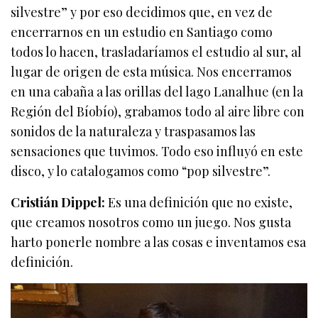
silvestre” y por eso decidimos que, en vez de
encerrarnos en un estudio en Santiago como
todos lo hacen, trasladaríamos el estudio al sur, al
lugar de origen de esta música. Nos encerramos
en una cabaña a las orillas del lago Lanalhue (en la
Región del Bíobío), grabamos todo al aire libre con
sonidos de la naturaleza y traspasamos las
sensaciones que tuvimos. Todo eso influyó en este
disco, y lo catalogamos como “pop silvestre”.
Cristián Dippel:
Es una definición que no existe,
que creamos nosotros como un juego. Nos gusta
harto ponerle nombre a las cosas e inventamos esa
definición.