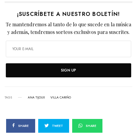
¡SUSCRÍBETE A NUESTRO BOLETÍN!
Te mantendremos al tanto de lo que sucede en la música
y además, tendremos sorteos exclusivos para suscrites.
SIGN UP
TAGS
ANA TIJOUX
VILLA CARIÑO
SHARE
TWEET
SHARE