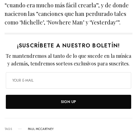
“cuando era mucho más fácil crearla”, y de donde
nacieron las “canciones que han perdurado tales
como ‘Michelle’, ‘Nowhere Man’ y ‘Yesterday'”.
¡SUSCRÍBETE A NUESTRO BOLETÍN!
Te mantendremos al tanto de lo que sucede en la música
y además, tendremos sorteos exclusivos para suscrites.
SIGN UP
TAGS
PAUL MCCARTNEY