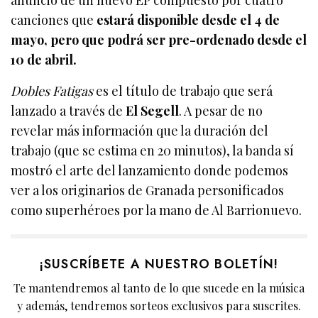
canciones que
estará disponible desde el 4 de
mayo, pero que podrá ser pre-ordenado desde el
10 de abril.
Dobles Fatigas
es el título de trabajo que será
lanzado a través de
El Segell
. A pesar de no
revelar más información que la duración del
trabajo (que se estima en 20 minutos), la banda sí
mostró el arte del lanzamiento donde podemos
ver a los originarios de Granada personificados
como superhéroes por la mano de Al Barrionuevo.
¡SUSCRÍBETE A NUESTRO BOLETÍN!
Te mantendremos al tanto de lo que sucede en la música
y además, tendremos sorteos exclusivos para suscrites.