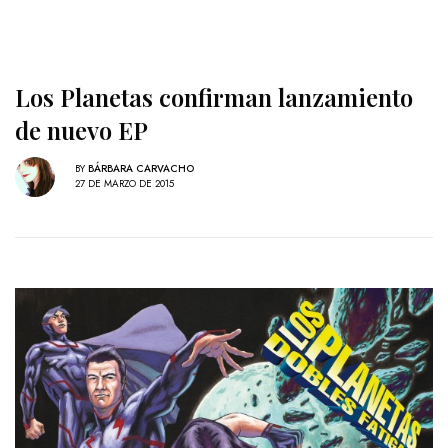
Los Planetas confirman lanzamiento
de nuevo EP
BY
BÁRBARA CARVACHO
27 DE MARZO DE 2015