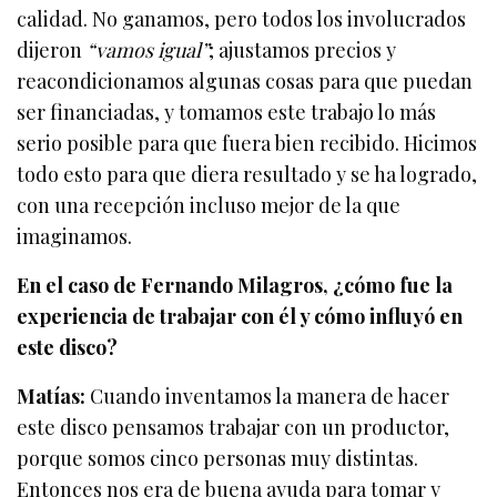
calidad. No ganamos, pero todos los involucrados
dijeron
“vamos igual”
; ajustamos precios y
reacondicionamos algunas cosas para que puedan
ser financiadas, y tomamos este trabajo lo más
serio posible para que fuera bien recibido. Hicimos
todo esto para que diera resultado y se ha logrado,
con una recepción incluso mejor de la que
imaginamos.
En el caso de Fernando Milagros, ¿cómo fue la
experiencia de trabajar con él y cómo influyó en
este disco?
Matías:
Cuando inventamos la manera de hacer
este disco pensamos trabajar con un productor,
porque somos cinco personas muy distintas.
Entonces nos era de buena ayuda para tomar y