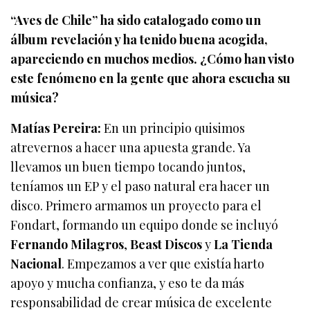
“Aves de Chile” ha sido catalogado como un
álbum revelación y ha tenido buena acogida,
apareciendo en muchos medios. ¿Cómo han visto
este fenómeno en la gente que ahora escucha su
música?
Matías Pereira:
En un principio quisimos
atrevernos a hacer una apuesta grande. Ya
llevamos un buen tiempo tocando juntos,
teníamos un EP y el paso natural era hacer un
disco. Primero armamos un proyecto para el
Fondart, formando un equipo donde se incluyó
Fernando Milagros
,
Beast Discos
y
La Tienda
Nacional
. Empezamos a ver que existía harto
apoyo y mucha confianza, y eso te da más
responsabilidad de crear música de excelente