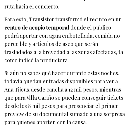
ruta hacia el concierto.
Para esto, Transistor transformó el recinto en un
centro de acopio temporal
donde el público
podrá aportar con agua embotellada, comida no
perecible y artículos de aseo que serán
trasladados a la brevedad a las zonas afectadas, tal
como indicó la productora.
Si aún no sabes qué hacer durante estas noches,
todavía quedan entradas disponibles para ver a
Ana Tijoux desde cancha a 12 mil pesos, mientras
que para Villa Cariño se pueden conseguir tickets
desde los 8 mil pesos para presenciar el primer
preview de su documental sumado a una sorpresa
para quienes aporten con la causa.