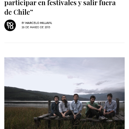
participar en festivales y salir fuera
de Chile”
BY
MARCELO MILLAVIL
26 DE MARZO DE 2015