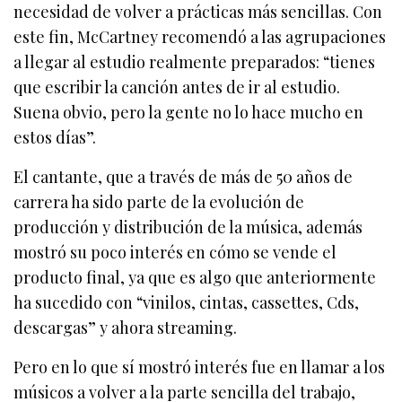
necesidad de volver a prácticas más sencillas. Con
este fin, McCartney recomendó a las agrupaciones
a llegar al estudio realmente preparados: “tienes
que escribir la canción antes de ir al estudio.
Suena obvio, pero la gente no lo hace mucho en
estos días”.
El cantante, que a través de más de 50 años de
carrera ha sido parte de la evolución de
producción y distribución de la música, además
mostró su poco interés en cómo se vende el
producto final, ya que es algo que anteriormente
ha sucedido con “vinilos, cintas, cassettes, Cds,
descargas” y ahora streaming.
Pero en lo que sí mostró interés fue en llamar a los
músicos a volver a la parte sencilla del trabajo,