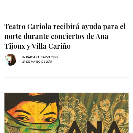
Teatro Cariola recibirá ayuda para el
norte durante conciertos de Ana
Tijoux y Villa Cariño
BY
BÁRBARA CARVACHO
27 DE MARZO DE 2015