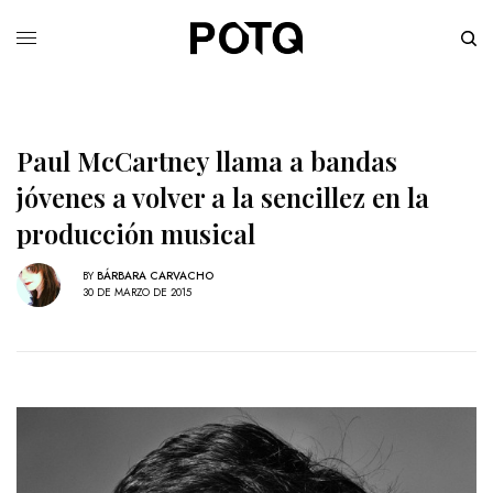
Paul McCartney llama a bandas
jóvenes a volver a la sencillez en la
producción musical
BY
BÁRBARA CARVACHO
30 DE MARZO DE 2015