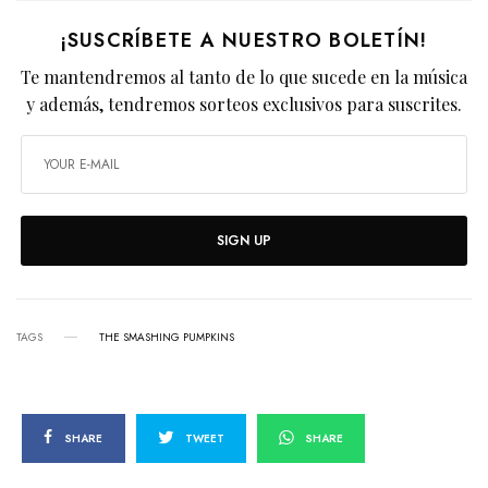
¡SUSCRÍBETE A NUESTRO BOLETÍN!
Te mantendremos al tanto de lo que sucede en la música
y además, tendremos sorteos exclusivos para suscrites.
SIGN UP
TAGS
THE SMASHING PUMPKINS
SHARE
TWEET
SHARE