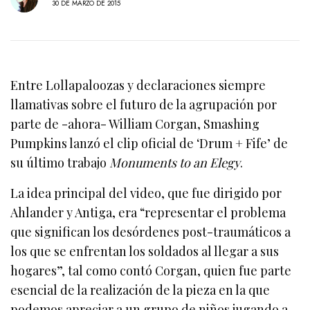
30 DE MARZO DE 2015
Entre Lollapaloozas y declaraciones siempre
llamativas sobre el futuro de la agrupación por
parte de -ahora- William Corgan, Smashing
Pumpkins lanzó el clip oficial de ‘Drum + Fife’ de
su último trabajo
Monuments to an Elegy
.
La idea principal del video, que fue dirigido por
Ahlander y Antiga, era “representar el problema
que significan los desórdenes post-traumáticos a
los que se enfrentan los soldados al llegar a sus
hogares”, tal como contó Corgan, quien fue parte
esencial de la realización de la pieza en la que
podemos apreciar a un grupo de niños jugando a