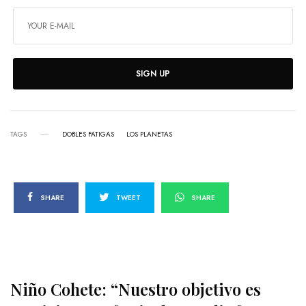
SIGN UP
TAGS
DOBLES FATIGAS
LOS PLANETAS
SHARE
TWEET
SHARE
Niño Cohete: “Nuestro objetivo es