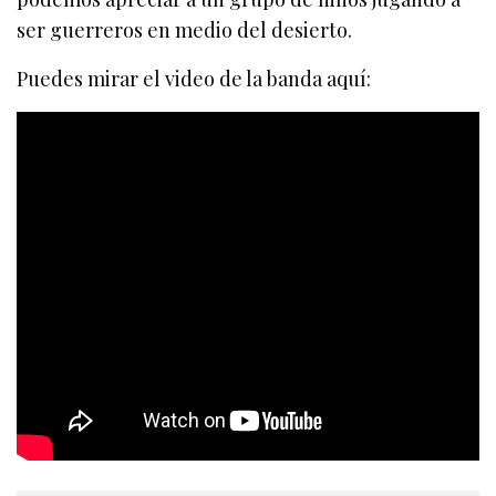
ser guerreros en medio del desierto.
Puedes mirar el video de la banda aquí: