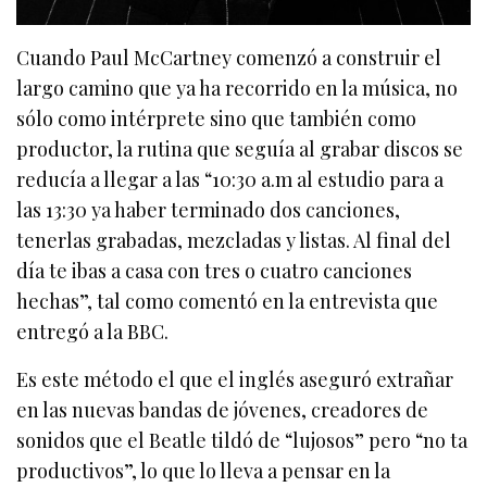
Cuando Paul McCartney comenzó a construir el
largo camino que ya ha recorrido en la música, no
sólo como intérprete sino que también como
productor, la rutina que seguía al grabar discos se
reducía a llegar a las “10:30 a.m al estudio para a
las 13:30 ya haber terminado dos canciones,
tenerlas grabadas, mezcladas y listas. Al final del
día te ibas a casa con tres o cuatro canciones
hechas”, tal como comentó en la entrevista que
entregó a la BBC.
Es este método el que el inglés aseguró extrañar
en las nuevas bandas de jóvenes, creadores de
sonidos que el Beatle tildó de “lujosos” pero “no ta
productivos”, lo que lo lleva a pensar en la