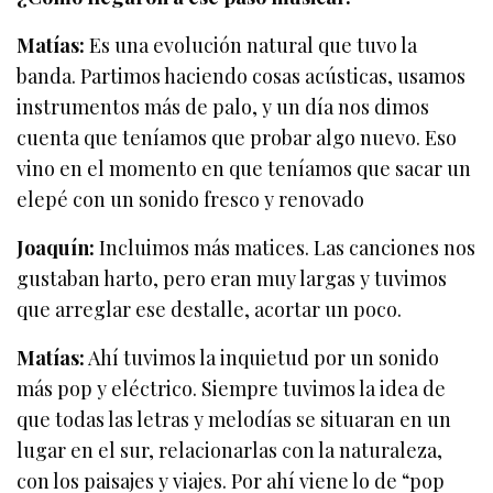
Matías:
Es una evolución natural que tuvo la
banda. Partimos haciendo cosas acústicas, usamos
instrumentos más de palo, y un día nos dimos
cuenta que teníamos que probar algo nuevo. Eso
vino en el momento en que teníamos que sacar un
elepé con un sonido fresco y renovado
Joaquín:
Incluimos más matices. Las canciones nos
gustaban harto, pero eran muy largas y tuvimos
que arreglar ese destalle, acortar un poco.
Matías:
Ahí tuvimos la inquietud por un sonido
más pop y eléctrico. Siempre tuvimos la idea de
que todas las letras y melodías se situaran en un
lugar en el sur, relacionarlas con la naturaleza,
con los paisajes y viajes. Por ahí viene lo de “pop