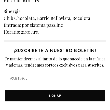
Horario: 16:00 hrs.
Sinergia
Club Chocolate, Barrio Bellavista, Recoleta
Entrada: por sistema passline
Horario: 21:30 hrs.
¡SUSCRÍBETE A NUESTRO BOLETÍN!
Te mantendremos al tanto de lo que sucede en la música
y además, tendremos sorteos exclusivos para suscrites.
SIGN UP