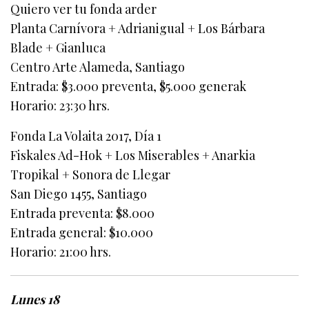
Quiero ver tu fonda arder
Planta Carnívora + Adrianigual + Los Bárbara
Blade + Gianluca
Centro Arte Alameda, Santiago
Entrada: $3.000 preventa, $5.000 generak
Horario: 23:30 hrs.
Fonda La Volaita 2017, Día 1
Fiskales Ad-Hok + Los Miserables + Anarkia
Tropikal + Sonora de Llegar
San Diego 1455, Santiago
Entrada preventa: $8.000
Entrada general: $10.000
Horario: 21:00 hrs.
Lunes 18