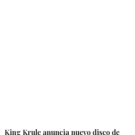
King Krule anuncia nuevo disco de