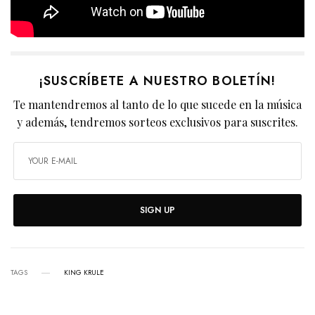
¡SUSCRÍBETE A NUESTRO BOLETÍN!
Te mantendremos al tanto de lo que sucede en la música
y además, tendremos sorteos exclusivos para suscrites.
SIGN UP
TAGS
KING KRULE