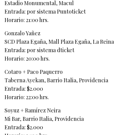
Estadio Monumental, Macul
Entrada: por sistema Puntoticket
Horario: 21:00 hrs.
Gonzalo Yañez
SCD Plaza Egaña, Mall Plaza Egaña, La Reina
Entrada: por sistema dticket
Horario: 20:00 hrs.
Cotaro + Paco Paquerro
Taberna Ayekan, Barrio Italia, Providencia
Entrada: $2.000
Horario: 22:00 hrs.
Soyuz + Ramírez Neira
Mi Bar, Barrio Italia, Providencia
Entrada: $2.000