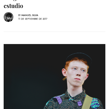
estudio
BY
MANUEL SILVA
11 DE SEPTIEMBRE DE 2017