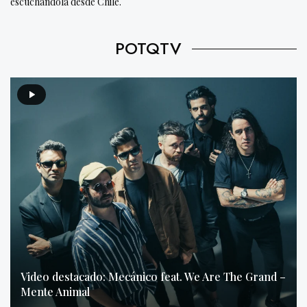
escuchándola desde Chile.
POTQTV
Video destacado: Mecánico feat. We Are The Grand –
Mente Animal