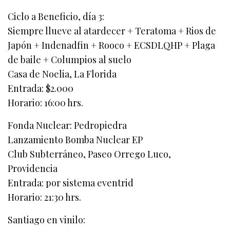
Ciclo a Beneficio, día 3:
Siempre llueve al atardecer + Teratoma + Rios de
Japón + Indenadfin + Rooco + ECSDLQHP + Plaga
de baile + Columpios al suelo
Casa de Noelia, La Florida
Entrada: $2.000
Horario: 16:00 hrs.
Fonda Nuclear: Pedropiedra
Lanzamiento Bomba Nuclear EP
Club Subterráneo, Paseo Orrego Luco,
Providencia
Entrada: por sistema eventrid
Horario: 21:30 hrs.
Santiago en vinilo: