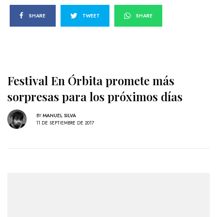
SHARE
TWEET
SHARE
Festival En Órbita promete más
sorpresas para los próximos días
BY
MANUEL SILVA
11 DE SEPTIEMBRE DE 2017