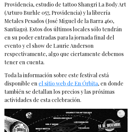
Providencia, estudio de tattoo Shangri La Body Art
(Arturo Burhle 057, Providencia) y la librería
Metales Pesados (José Miguel de la Barra 460,
Santiago). Estos dos últimos locales sólo tendrán
en su poder entradas para la jornada final del
evento y el show de Laurie Anderson
respectivamente, algo que ciertamente debemos
tener en cuenta.
Toda la información sobre este festival está
disponible en
el sitio web de En Órbita
, en donde
también se detallan los precios y las próximas
actividades de esta celebración.