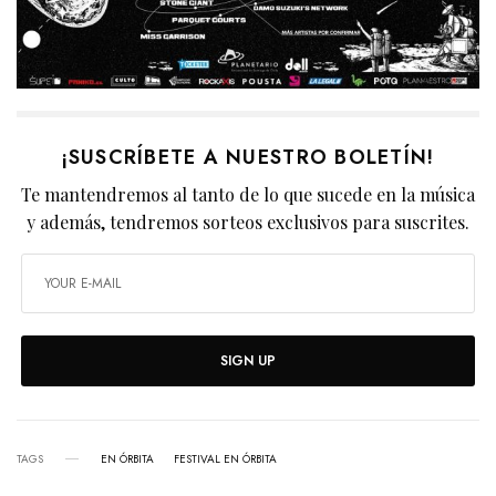
¡SUSCRÍBETE A NUESTRO BOLETÍN!
Te mantendremos al tanto de lo que sucede en la música
y además, tendremos sorteos exclusivos para suscrites.
SIGN UP
TAGS
EN ÓRBITA
FESTIVAL EN ÓRBITA