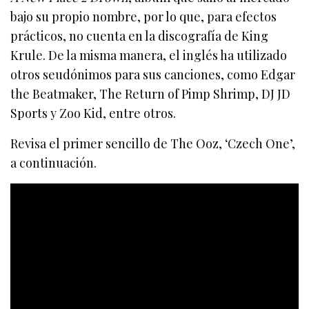
bajo su propio nombre, por lo que, para efectos
prácticos, no cuenta en la discografía de King
Krule. De la misma manera, el inglés ha utilizado
otros seudónimos para sus canciones, como Edgar
the Beatmaker, The Return of Pimp Shrimp, DJ JD
Sports y Zoo Kid, entre otros.
Revisa el primer sencillo de The Ooz, ‘Czech One’,
a continuación.