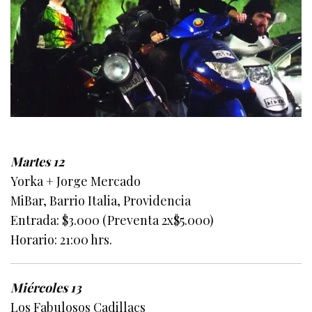
Martes 12
Yorka + Jorge Mercado
MiBar, Barrio Italia, Providencia
Entrada: $3.000 (Preventa 2x$5.000)
Horario: 21:00 hrs.
Miércoles 13
Los Fabulosos Cadillacs