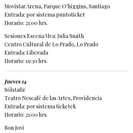
Movistar Arena, Parque O’higgins, Santiago
Entrada: por sistema puntoticket
Horario: 21:00 hrs.
Sesiones Escena Viva: Julia Smith
Centro Cultural de Lo Prado, Lo Prado
Entrada: Liberada
Horario: 19:30 hrs.
Jueves 14
Sólstafir
Teatro Nescafé de las Artes, Providencia
Entrada: por sistema ticketek
Horario: 21:00 hrs.
Bon Jovi