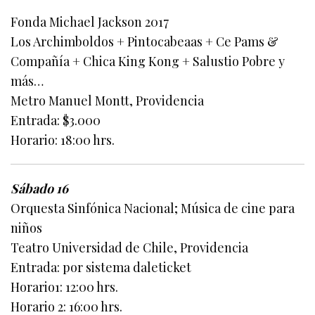
Fonda Michael Jackson 2017
Los Archimboldos + Pintocabeaas + Ce Pams &
Compañía + Chica King Kong + Salustio Pobre y
más…
Metro Manuel Montt, Providencia
Entrada: $3.000
Horario: 18:00 hrs.
Sábado 16
Orquesta Sinfónica Nacional; Música de cine para
niños
Teatro Universidad de Chile, Providencia
Entrada: por sistema daleticket
Horario1: 12:00 hrs.
Horario 2: 16:00 hrs.