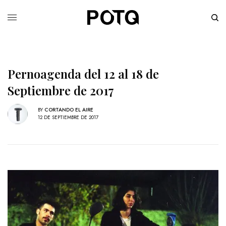
Pernoagenda del 12 al 18 de
Septiembre de 2017
BY
CORTANDO EL AIRE
12 DE SEPTIEMBRE DE 2017