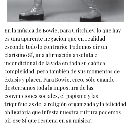
En la música de Bowie, para Critchley, lo que hay
es una aparente negación que en realidad
esconde todo lo contrario: ‘Podemos oír un
clarísimo SÍ, una afirmación absoluta e
incondicional de la vida en toda su caótica
complejidad, pero también de sus momentos de
éxtasis y placer. Para Bowie, creo, sólo cuando
desterramos toda la impostura de las
convenciones sociales, el papismo y las
triquiñuelas de la religión organizada y la felicidad
obligatoria que infesta nuestra cultura podemos
oír ese SÍ que resuena en su música’.