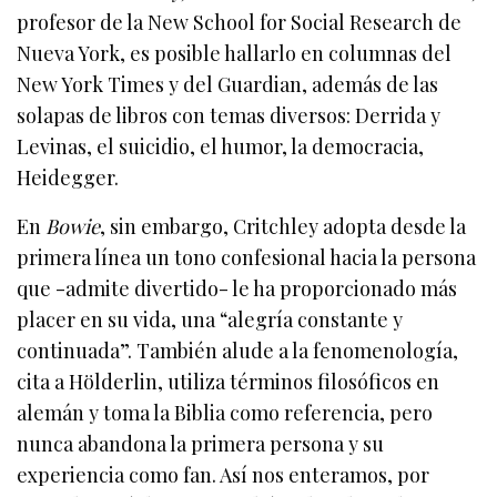
profesor de la New School for Social Research de
Nueva York, es posible hallarlo en columnas del
New York Times y del Guardian, además de las
solapas de libros con temas diversos: Derrida y
Levinas, el suicidio, el humor, la democracia,
Heidegger.
En
Bowie
, sin embargo, Critchley adopta desde la
primera línea un tono confesional hacia la persona
que -admite divertido- le ha proporcionado más
placer en su vida, una “alegría constante y
continuada”. También alude a la fenomenología,
cita a Hölderlin, utiliza términos filosóficos en
alemán y toma la Biblia como referencia, pero
nunca abandona la primera persona y su
experiencia como fan. Así nos enteramos, por