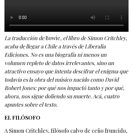
La traducción de
Bowie
, el libro de Simon Critchley,
acaba de llegar a Chile a través de Liberalia
Ediciones. No es una biografía ni menos un
volumen repleto de datos irrelevantes, sino un
atractivo ensayo que intenta descifrar el enigma que
todavía es la obra del músico nacido como David
Robert Jones: por qué nos impactó tanto y por qué,
ahora, nos sigue doliendo su muerte. Acá, cuatro
apuntes sobre el texto.
EL FILÓSOFO
A Simon Critchley, filósofo calvo de ceño fruncido,