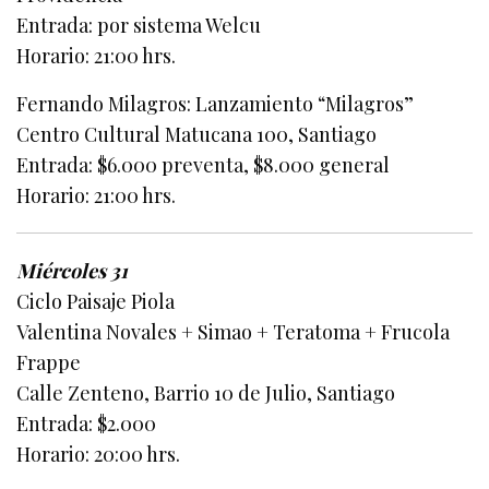
Entrada: por sistema Welcu
Horario: 21:00 hrs.
Fernando Milagros: Lanzamiento “Milagros”
Centro Cultural Matucana 100, Santiago
Entrada: $6.000 preventa, $8.000 general
Horario: 21:00 hrs.
Miércoles 31
Ciclo Paisaje Piola
Valentina Novales + Simao + Teratoma + Frucola
Frappe
Calle Zenteno, Barrio 10 de Julio, Santiago
Entrada: $2.000
Horario: 20:00 hrs.