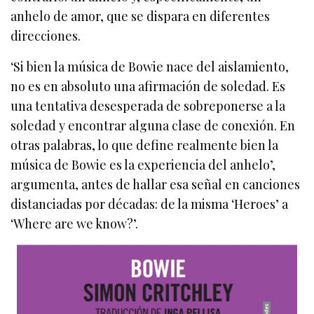
anhelo de amor, que se dispara en diferentes
direcciones.
‘Si bien la música de Bowie nace del aislamiento,
no es en absoluto una afirmación de soledad. Es
una tentativa desesperada de sobreponerse a la
soledad y encontrar alguna clase de conexión. En
otras palabras, lo que define realmente bien la
música de Bowie es la experiencia del anhelo’,
argumenta, antes de hallar esa señal en canciones
distanciadas por décadas: de la misma ‘Heroes’ a
‘Where are we know?’.