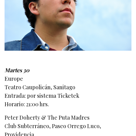
Martes 30
Europe
Teatro Caupolicán, Sanitago
Entrada: por sistema Ticketek
Horario: 21:00 hrs.
Peter Doherty & The Puta Madres
Club Subterráneo, Paseo Orrego Luco,
Providencia