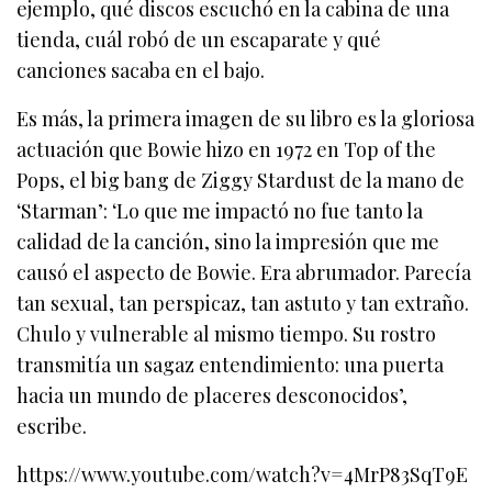
ejemplo, qué discos escuchó en la cabina de una
tienda, cuál robó de un escaparate y qué
canciones sacaba en el bajo.
Es más, la primera imagen de su libro es la gloriosa
actuación que Bowie hizo en 1972 en Top of the
Pops, el big bang de Ziggy Stardust de la mano de
‘Starman’: ‘Lo que me impactó no fue tanto la
calidad de la canción, sino la impresión que me
causó el aspecto de Bowie. Era abrumador. Parecía
tan sexual, tan perspicaz, tan astuto y tan extraño.
Chulo y vulnerable al mismo tiempo. Su rostro
transmitía un sagaz entendimiento: una puerta
hacia un mundo de placeres desconocidos’,
escribe.
https://www.youtube.com/watch?v=4MrP83SqT9E