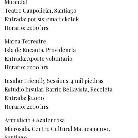
Miranda!
Teatro Caupolicán, Santiago
Entrada: por sistema ticketek
Horario: 21:00 hrs.
Marea Terrestre
Isla de Encanta, Providencia
Entrada: Aporte voluntario
Horario: 21:00 hrs.
Insular Friendly Sessions: 4 mil piedras
Estudio Insular, Barrio Bellavista, Recoleta
Entrada: $2.000
Horario: 21:00 hrs.
Armisticio + Azulenrosa
Microsala, Centro Cultural Matucana 100,
Santiago