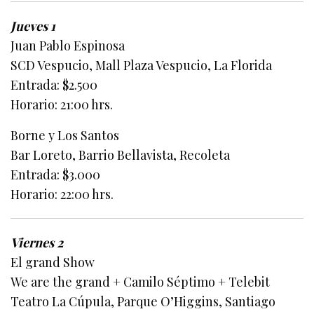
Jueves 1
Juan Pablo Espinosa
SCD Vespucio, Mall Plaza Vespucio, La Florida
Entrada: $2.500
Horario: 21:00 hrs.
Borne y Los Santos
Bar Loreto, Barrio Bellavista, Recoleta
Entrada: $3.000
Horario: 22:00 hrs.
Viernes 2
El grand Show
We are the grand + Camilo Séptimo + Telebit
Teatro La Cúpula, Parque O’Higgins, Santiago