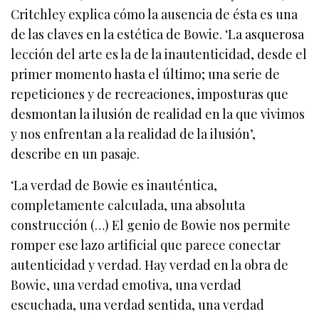
Critchley explica cómo la ausencia de ésta es una
de las claves en la estética de Bowie. ‘La asquerosa
lección del arte es la de la inautenticidad, desde el
primer momento hasta el último; una serie de
repeticiones y de recreaciones, imposturas que
desmontan la ilusión de realidad en la que vivimos
y nos enfrentan a la realidad de la ilusión’,
describe en un pasaje.
‘La verdad de Bowie es inauténtica,
completamente calculada, una absoluta
construcción (…) El genio de Bowie nos permite
romper ese lazo artificial que parece conectar
autenticidad y verdad. Hay verdad en la obra de
Bowie, una verdad emotiva, una verdad
escuchada, una verdad sentida, una verdad