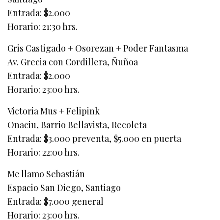
Entrada: $2.000
Horario: 21:30 hrs.
Gris Castigado + Osorezan + Poder Fantasma
Av. Grecia con Cordillera, Ñuñoa
Entrada: $2.000
Horario: 23:00 hrs.
Victoria Mus + Felipink
Onaciu, Barrio Bellavista, Recoleta
Entrada: $3.000 preventa, $5.000 en puerta
Horario: 22:00 hrs.
Me llamo Sebastián
Espacio San Diego, Santiago
Entrada: $7.000 general
Horario: 23:00 hrs.