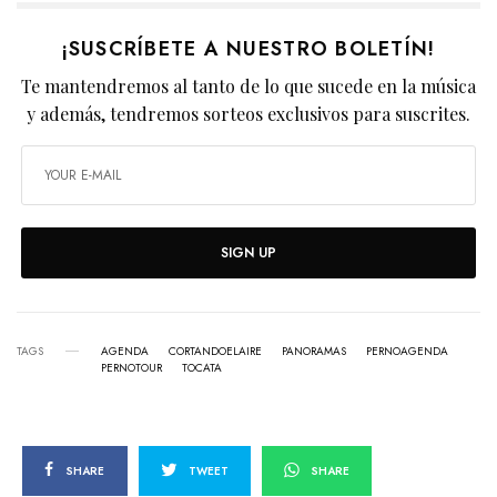
¡SUSCRÍBETE A NUESTRO BOLETÍN!
Te mantendremos al tanto de lo que sucede en la música
y además, tendremos sorteos exclusivos para suscrites.
SIGN UP
TAGS
AGENDA
CORTANDOELAIRE
PANORAMAS
PERNOAGENDA
PERNOTOUR
TOCATA
SHARE
TWEET
SHARE