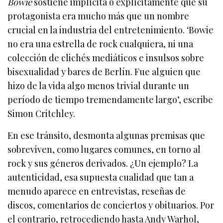
Bowie
sostiene implícita o explícitamente que su
protagonista era mucho más que un nombre
crucial en la industria del entretenimiento. ‘Bowie
no era una estrella de rock cualquiera, ni una
colección de clichés mediáticos e insulsos sobre
bisexualidad y bares de Berlín. Fue alguien que
hizo de la vida algo menos trivial durante un
período de tiempo tremendamente largo’, escribe
Simon Critchley.
En ese tránsito, desmonta algunas premisas que
sobreviven, como lugares comunes, en torno al
rock y sus géneros derivados. ¿Un ejemplo? La
autenticidad, esa supuesta cualidad que tan a
menudo aparece en entrevistas, reseñas de
discos, comentarios de conciertos y obituarios. Por
el contrario, retrocediendo hasta Andy Warhol,