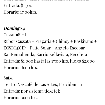
Entrada: $1.500
Horario: 17:00hrs.
Domingo 4
CassataFest
Rubor Cassata + Fragaria + Chinoy + Kaskivano +
ECSDLQHP + Patio Solar + Angelo Escobar
Bar Remolienda, Barrio Bellavista, Recoleta
Entrada: $1.000 hasta las 17:00 hrs, luego $2.000
Horario: 16:00 hrs.
Saiko
Teatro Nescafé de Las Artes, Providencia
Entrada: por sistema ticketek
Horario: 19:00 hrs.