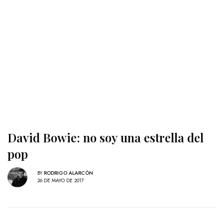
David Bowie: no soy una estrella del
pop
BY
RODRIGO ALARCÓN
26 DE MAYO DE 2017