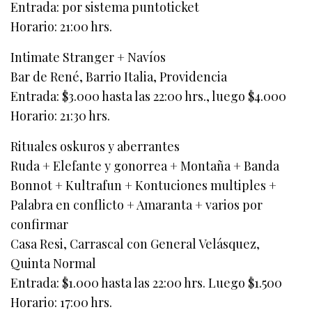
Entrada: por sistema puntoticket
Horario: 21:00 hrs.
Intimate Stranger + Navíos
Bar de René, Barrio Italia, Providencia
Entrada: $3.000 hasta las 22:00 hrs., luego $4.000
Horario: 21:30 hrs.
Rituales oskuros y aberrantes
Ruda + Elefante y gonorrea + Montaña + Banda
Bonnot + Kultrafun + Kontuciones multiples +
Palabra en conflicto + Amaranta + varios por
confirmar
Casa Resi, Carrascal con General Velásquez,
Quinta Normal
Entrada: $1.000 hasta las 22:00 hrs. Luego $1.500
Horario: 17:00 hrs.