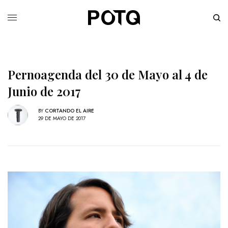
Pernoagenda del 30 de Mayo al 4 de
Junio de 2017
BY
CORTANDO EL AIRE
29 DE MAYO DE 2017