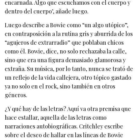
encarnada. Algo que escuchamos con el cuerpo y
dentro del cuerpo’, añade luego.
Luego describe a Bowie como “un algo utópico”,
en contraposición a la rutina gris y aburrida de los
“agujeros de extrarradio” que poblaban chicos
como él. Bowie, dice, no solo rechazaba la calle,
sino que era una figura demasiado glamorosa y
extraña. Su música, por lo tanto, nunca se trató de
un reflejo de la vida callejera, otro tópico gastado
ya no solo en el rock, sino también en otros
géneros.
¿Y qué hay de las letras? Aquí va otra premisa que
hace estallar, aquella de las letras como
narraciones autobiográficas. Critchley escribe
sobre el deseo de hallar en las líneas de Bowie