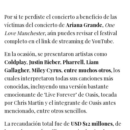
Por si te perdiste el concierto a beneficio de las
víctimas del concierto de
Ariana Grande
,
One
Love Manchester
, aún puedes revisar el festival
completo en el link de streaming de YouTube.
En la ocasión, se presentaron artistas como
Coldplay, Justin Bieber, Pharrell, Liam
Gallagher, Miley Cyrus, entre muchos otros
, los
cuales interpretaron todas sus canciones más
conocidas, incluyendo una versión bastante
emocionante de ‘Live Forever’ de Oasis, tocada
por Chris Martin y el integrante de Oasis antes
mencionado, entre otros sencillos.
La recaudación total fue de
USD $12 millones
, de