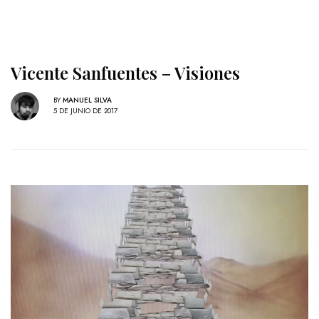
Vicente Sanfuentes – Visiones
BY
MANUEL SILVA
5 DE JUNIO DE 2017