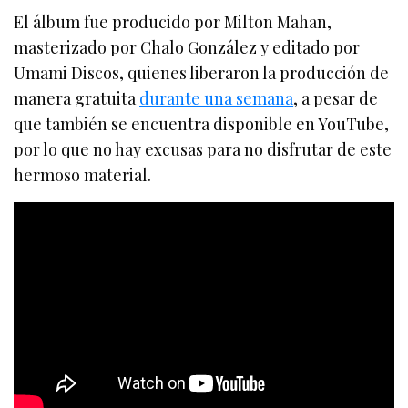
El álbum fue producido por Milton Mahan,
masterizado por Chalo González y editado por
Umami Discos, quienes liberaron la producción de
manera gratuita
durante una semana
, a pesar de
que también se encuentra disponible en YouTube,
por lo que no hay excusas para no disfrutar de este
hermoso material.