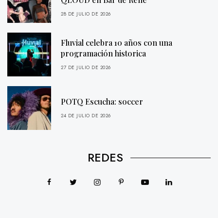
28 DE JULIO DE 2026
Fluvial celebra 10 años con una
programación historica
27 DE JULIO DE 2026
POTQ Escucha: soccer
24 DE JULIO DE 2026
REDES