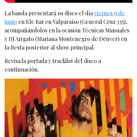
La banda presentará su disco el día
viernes 9 de
junio
en Ele Bar en Valparaíso (General Cruz 335),
acompañándolos en la ocasión Técnicas Manuales
y DJ Arigato (Mariana Montenegro de Dënver) en
la fiesta posterior al show principal.
Revisa la portada y tracklist del disco a
continuación.