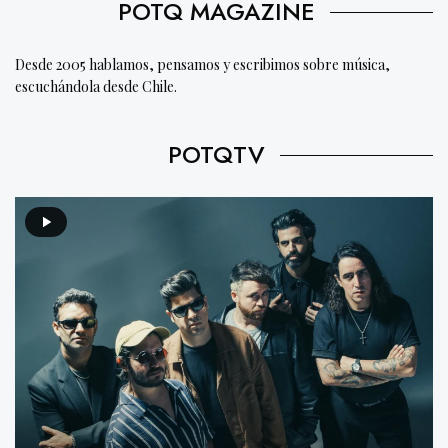
POTQ MAGAZINE
Desde 2005 hablamos, pensamos y escribimos sobre música,
escuchándola desde Chile.
POTQTV