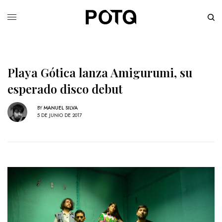
Playa Gótica lanza Amigurumi, su
esperado disco debut
BY
MANUEL SILVA
5 DE JUNIO DE 2017