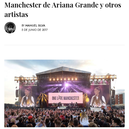
Manchester de Ariana Grande y otros
artistas
BY
MANUEL SILVA
5 DE JUNIO DE 2017