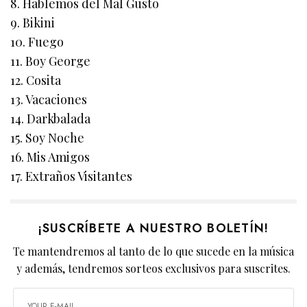
8. Hablemos del Mal Gusto
9. Bikini
10. Fuego
11. Boy George
12. Cosita
13. Vacaciones
14. Darkbalada
15. Soy Noche
16. Mis Amigos
17. Extraños Visitantes
¡SUSCRÍBETE A NUESTRO BOLETÍN!
Te mantendremos al tanto de lo que sucede en la música
y además, tendremos sorteos exclusivos para suscrites.