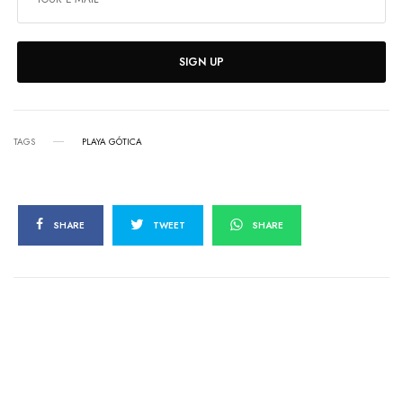
SIGN UP
TAGS
PLAYA GÓTICA
SHARE
TWEET
SHARE