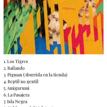
1. Los Tigres
2. Bailando
3. Pigman (Aburrida en la tienda)
4. Reptil no gentil
5. Amigurumi
6. La Pasajera
7. Isla Negra