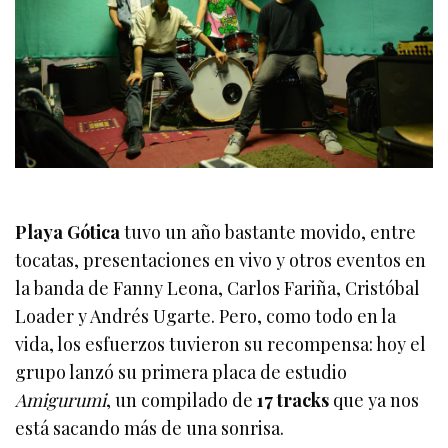
Playa Gótica
tuvo un año bastante movido, entre
tocatas, presentaciones en vivo y otros eventos en
la banda de Fanny Leona, Carlos Fariña, Cristóbal
Loader y Andrés Ugarte. Pero, como todo en la
vida, los esfuerzos tuvieron su recompensa: hoy el
grupo lanzó su primera placa de estudio
Amigurumi
, un compilado de
17 tracks
que ya nos
está sacando más de una sonrisa.