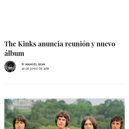
The Kinks anuncia reunión y nuevo
álbum
BY
MANUEL SILVA
26 DE JUNIO DE 2018