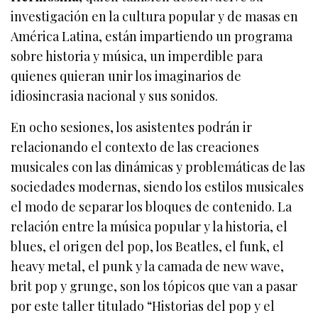
investigación en la cultura popular y de masas en
América Latina, están impartiendo un programa
sobre historia y música, un imperdible para
quienes quieran unir los imaginarios de
idiosincrasia nacional y sus sonidos.
En ocho sesiones, los asistentes podrán ir
relacionando el contexto de las creaciones
musicales con las dinámicas y problemáticas de las
sociedades modernas, siendo los estilos musicales
el modo de separar los bloques de contenido. La
relación entre la música popular y la historia, el
blues, el origen del pop, los Beatles, el funk, el
heavy metal, el punk y la camada de new wave,
brit pop y grunge, son los tópicos que van a pasar
por este taller titulado “Historias del pop y el