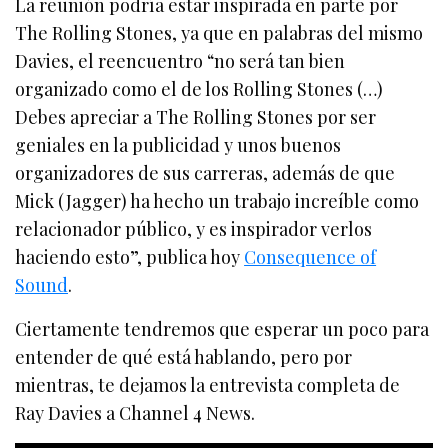
La reunión podría estar inspirada en parte por
The Rolling Stones, ya que en palabras del mismo
Davies, el reencuentro “no será tan bien
organizado como el de los Rolling Stones (…)
Debes apreciar a The Rolling Stones por ser
geniales en la publicidad y unos buenos
organizadores de sus carreras, además de que
Mick (Jagger) ha hecho un trabajo increíble como
relacionador público, y es inspirador verlos
haciendo esto”, publica hoy
Consequence of
Sound
.
Ciertamente tendremos que esperar un poco para
entender de qué está hablando, pero por
mientras, te dejamos la entrevista completa de
Ray Davies a Channel 4 News.