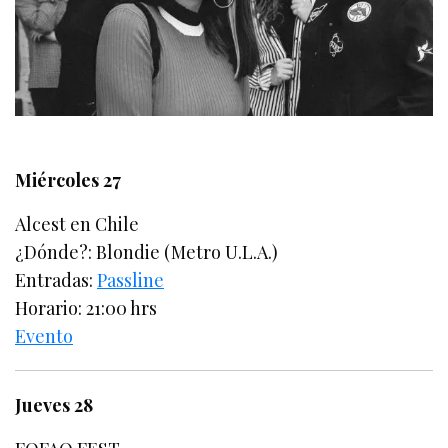
Miércoles 27
Alcest en Chile
¿Dónde?: Blondie (Metro U.L.A.)
Entradas:
Passline
Horario: 21:00 hrs
Evento
Jueves 28