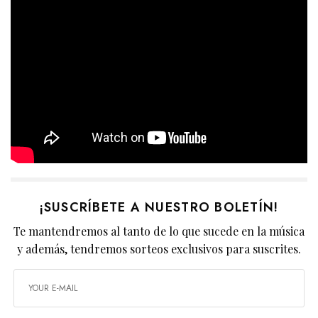
¡SUSCRÍBETE A NUESTRO BOLETÍN!
Te mantendremos al tanto de lo que sucede en la música
y además, tendremos sorteos exclusivos para suscrites.