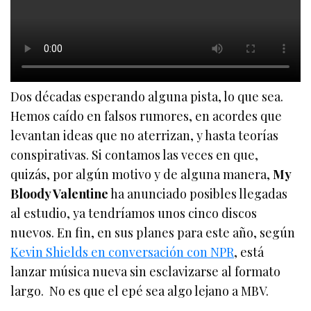
Dos décadas esperando alguna pista, lo que sea.
Hemos caído en falsos rumores, en acordes que
levantan ideas que no aterrizan, y hasta teorías
conspirativas. Si contamos las veces en que,
quizás, por algún motivo y de alguna manera,
My
Bloody Valentine
ha anunciado posibles llegadas
al estudio, ya tendríamos unos cinco discos
nuevos. En fin, en sus planes para este año, según
Kevin Shields en conversación con NPR
, está
lanzar música nueva sin esclavizarse al formato
largo. No es que el epé sea algo lejano a MBV.