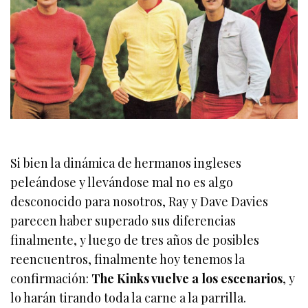
Si bien la dinámica de hermanos ingleses
peleándose y llevándose mal no es algo
desconocido para nosotros, Ray y Dave Davies
parecen haber superado sus diferencias
finalmente, y luego de tres años de posibles
reencuentros, finalmente hoy tenemos la
confirmación:
The Kinks vuelve a los escenarios
, y
lo harán tirando toda la carne a la parrilla.