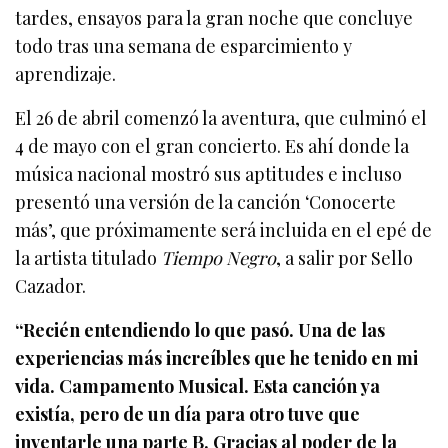
tardes, ensayos para la gran noche que concluye
todo tras una semana de esparcimiento y
aprendizaje.
El 26 de abril comenzó la aventura, que culminó el
4 de mayo con el gran concierto. Es ahí donde la
música nacional mostró sus aptitudes e incluso
presentó una versión de la canción ‘Conocerte
más’, que próximamente será incluida en el epé de
la artista titulado
Tiempo Negro
, a salir por Sello
Cazador.
“Recién entendiendo lo que pasó. Una de las
experiencias más increíbles que he tenido en mi
vida. Campamento Musical. Esta canción ya
existía, pero de un día para otro tuve que
inventarle una parte B. Gracias al poder de la