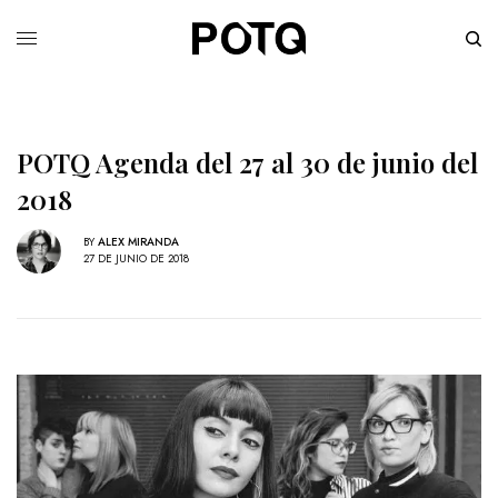
POTQ Agenda del 27 al 30 de junio del
2018
BY
ALEX MIRANDA
27 DE JUNIO DE 2018