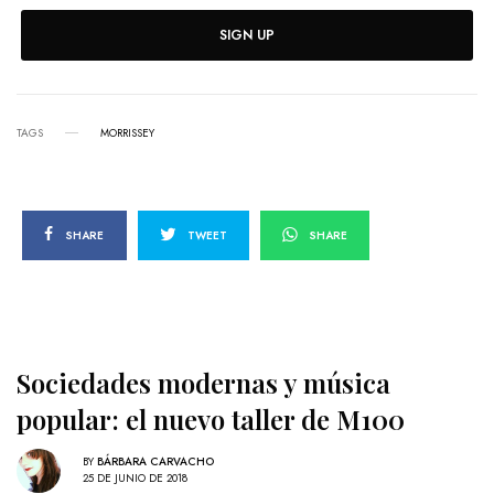
SIGN UP
TAGS
MORRISSEY
SHARE
TWEET
SHARE
Sociedades modernas y música
popular: el nuevo taller de M100
BY
BÁRBARA CARVACHO
25 DE JUNIO DE 2018