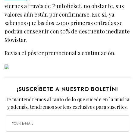
viernes a través de Puntoticket, no obstante, sus
valores aún están por confirmarse. Eso sí, ya
sabemos que las dos 2.000 primeras entradas se
podrán conseguir con 50% de descuento mediante
Movistar.
Revisa el póster promocional a continuación.
¡SUSCRÍBETE A NUESTRO BOLETÍN!
Te mantendremos al tanto de lo que sucede en la música
y además, tendremos sorteos exclusivos para suscrites.