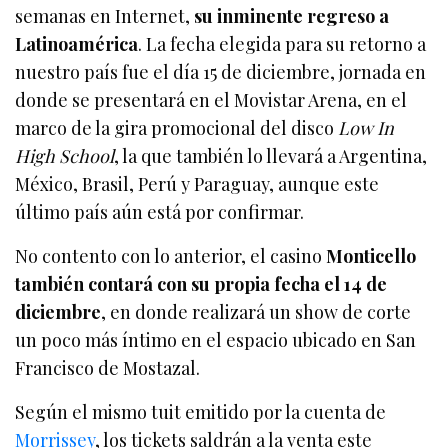
semanas en Internet,
su inminente regreso a
Latinoamérica
. La fecha elegida para su retorno a
nuestro país fue el día 15 de diciembre, jornada en
donde se presentará en el Movistar Arena, en el
marco de la gira promocional del disco
Low In
High School
, la que también lo llevará a Argentina,
México, Brasil, Perú y Paraguay, aunque este
último país aún está por confirmar.
No contento con lo anterior, el casino
Monticello
también contará con su propia fecha el 14 de
diciembre
, en donde realizará un show de corte
un poco más íntimo en el espacio ubicado en San
Francisco de Mostazal.
Según el mismo tuit emitido por la cuenta de
Morrissey
, los tickets saldrán a la venta este