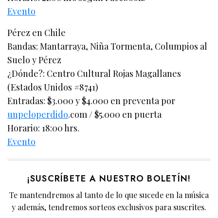
Evento
Pérez en Chile
Bandas: Mantarraya, Niña Tormenta, Columpios al
Suelo y Pérez
¿Dónde?: Centro Cultural Rojas Magallanes
(Estados Unidos #8741)
Entradas: $3.000 y $4.000 en preventa por
unpeloperdido
.com / $5.000 en puerta
Horario: 18:00 hrs.
Evento
¡SUSCRÍBETE A NUESTRO BOLETÍN!
Te mantendremos al tanto de lo que sucede en la música
y además, tendremos sorteos exclusivos para suscrites.