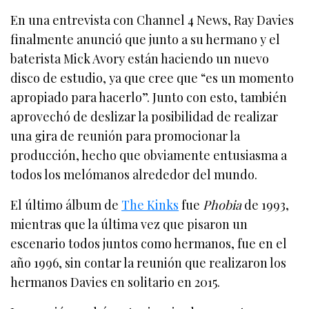
En una entrevista con Channel 4 News, Ray Davies
finalmente anunció que junto a su hermano y el
baterista Mick Avory están haciendo un nuevo
disco de estudio, ya que cree que “es un momento
apropiado para hacerlo”. Junto con esto, también
aprovechó de deslizar la posibilidad de realizar
una gira de reunión para promocionar la
producción, hecho que obviamente entusiasma a
todos los melómanos alrededor del mundo.
El último álbum de
The Kinks
fue
Phobia
de 1993,
mientras que la última vez que pisaron un
escenario todos juntos como hermanos, fue en el
año 1996, sin contar la reunión que realizaron los
hermanos Davies en solitario en 2015.