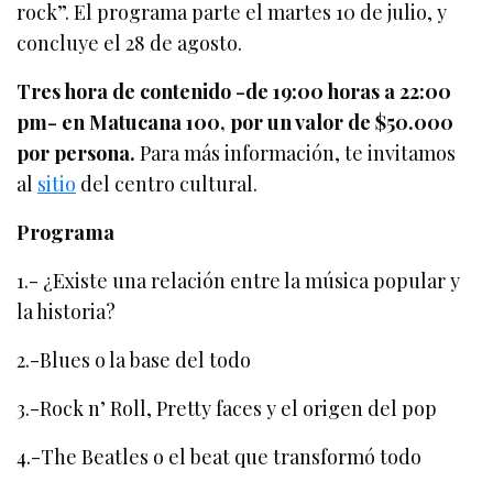
rock”. El programa parte el martes 10 de julio, y
concluye el 28 de agosto.
Tres hora de contenido -de 19:00 horas a 22:00
pm- en Matucana 100, por un valor de $50.000
por persona.
Para más información, te invitamos
al
sitio
del centro cultural.
Programa
1.- ¿Existe una relación entre la música popular y
la historia?
2.-Blues o la base del todo
3.-Rock n’ Roll, Pretty faces y el origen del pop
4.-The Beatles o el beat que transformó todo