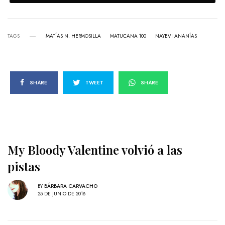
TAGS
MATÍAS N. HERMOSILLA
MATUCANA 100
NAYEVI ANANÍAS
SHARE
TWEET
SHARE
My Bloody Valentine volvió a las
pistas
BY
BÁRBARA CARVACHO
25 DE JUNIO DE 2018