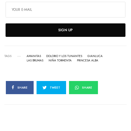
SIGN UP
TAGS
AMANITAS
DOLORIO Y LOS TUNANTES
GIANLUCA
LAS BRUMAS
NIÑA TORMENTA
PRINCESA ALBA
SHARE
TWEET
SHARE