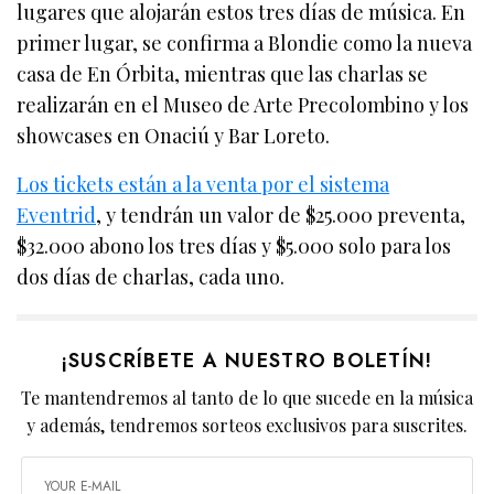
lugares que alojarán estos tres días de música. En
primer lugar, se confirma a Blondie como la nueva
casa de En Órbita, mientras que las charlas se
realizarán en el Museo de Arte Precolombino y los
showcases en Onaciú y Bar Loreto.
Los tickets están a la venta por el sistema
Eventrid
, y tendrán un valor de $25.000 preventa,
$32.000 abono los tres días y $5.000 solo para los
dos días de charlas, cada uno.
¡SUSCRÍBETE A NUESTRO BOLETÍN!
Te mantendremos al tanto de lo que sucede en la música
y además, tendremos sorteos exclusivos para suscrites.