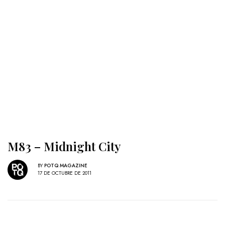
M83 – Midnight City
BY
POTQ MAGAZINE
17 DE OCTUBRE DE 2011