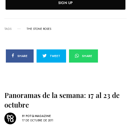
SIGN UP
TAGS
THE STONE ROSES
SHARE
TWEET
SHARE
Panoramas de la semana: 17 al 23 de
octubre
BY
POTQ MAGAZINE
17 DE OCTUBRE DE 2011