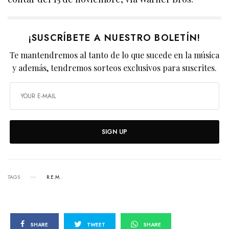
¡SUSCRÍBETE A NUESTRO BOLETÍN!
Te mantendremos al tanto de lo que sucede en la música
y además, tendremos sorteos exclusivos para suscrites.
SIGN UP
TAGS
R.E.M.
SHARE
TWEET
SHARE