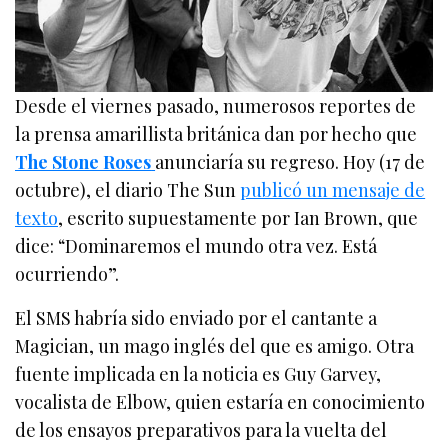
Desde el viernes pasado, numerosos reportes de
la prensa amarillista británica dan por hecho que
The Stone Roses
anunciaría su regreso. Hoy (17 de
octubre), el diario The Sun
publicó un mensaje de
texto
, escrito supuestamente por Ian Brown, que
dice: “Dominaremos el mundo otra vez. Está
ocurriendo”.
El SMS habría sido enviado por el cantante a
Magician, un mago inglés del que es amigo. Otra
fuente implicada en la noticia es Guy Garvey,
vocalista de Elbow, quien estaría en conocimiento
de los ensayos preparativos para la vuelta del