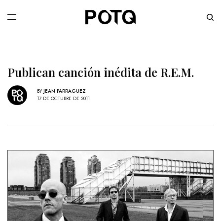
Publican canción inédita de R.E.M.
BY
JEAN PARRAGUEZ
17 DE OCTUBRE DE 2011