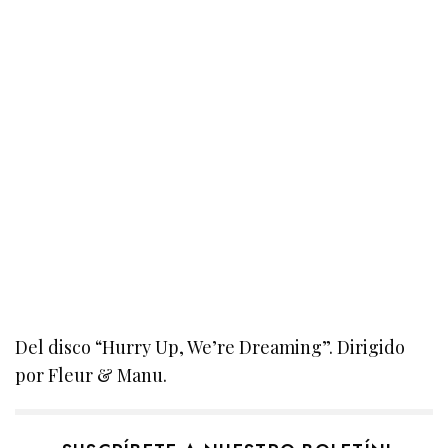
Del disco “Hurry Up, We’re Dreaming”. Dirigido
por Fleur & Manu.