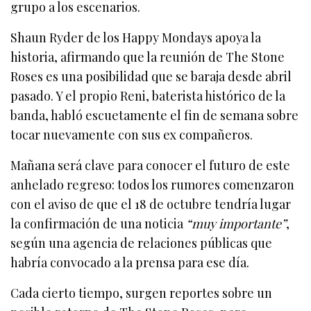
grupo a los escenarios.
Shaun Ryder de los Happy Mondays apoya la
historia, afirmando que la reunión de The Stone
Roses es una posibilidad que se baraja desde abril
pasado. Y el propio Reni, baterista histórico de la
banda, habló escuetamente el fin de semana sobre
tocar nuevamente con sus ex compañeros.
Mañana será clave para conocer el futuro de este
anhelado regreso: todos los rumores comenzaron
con el aviso de que el 18 de octubre tendría lugar
la confirmación de una noticia
“muy importante”
,
según una agencia de relaciones públicas que
habría convocado a la prensa para ese día.
Cada cierto tiempo, surgen reportes sobre un