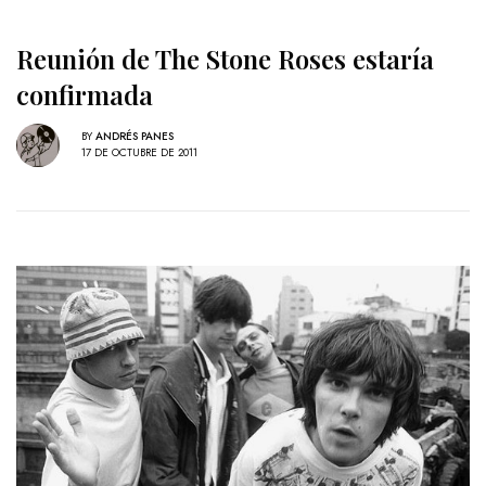
Reunión de The Stone Roses estaría
confirmada
BY
ANDRÉS PANES
17 DE OCTUBRE DE 2011